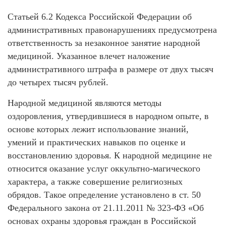
Статьей 6.2 Кодекса Российской Федерации об
административных правонарушениях предусмотрена
ответственность за незаконное занятие народной
медициной. Указанное влечет наложение
административного штрафа в размере от двух тысяч
до четырех тысяч рублей.
Народной медициной являются методы
оздоровления, утвердившиеся в народном опыте, в
основе которых лежит использование знаний,
умений и практических навыков по оценке и
восстановлению здоровья. К народной медицине не
относится оказание услуг оккультно-магического
характера, а также совершение религиозных
обрядов. Такое определение установлено в ст. 50
Федерального закона от 21.11.2011 № 323-ФЗ «Об
основах охраны здоровья граждан в Российской