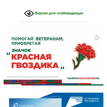
Версия для слабовидящих