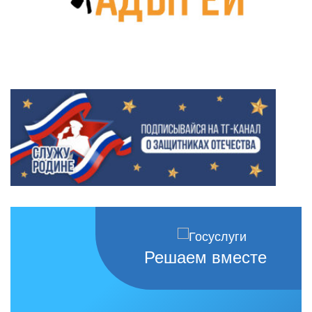
Решаем вместе