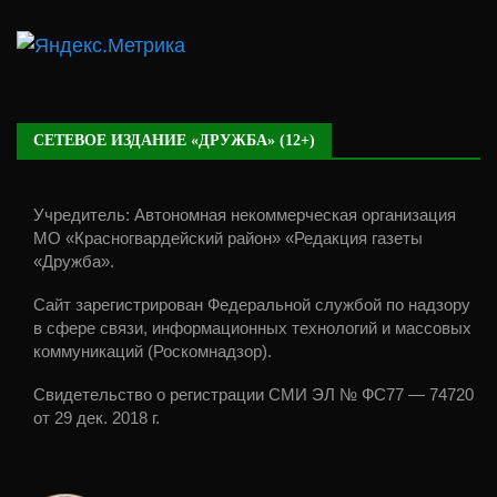
СЕТЕВОЕ ИЗДАНИЕ «ДРУЖБА» (12+)
Учредитель: Автономная некоммерческая организация
МО «Красногвардейский район» «Редакция газеты
«Дружба».
Сайт зарегистрирован Федеральной службой по надзору
в сфере связи, информационных технологий и массовых
коммуникаций (Роскомнадзор).
Свидетельство о регистрации СМИ ЭЛ № ФС77 — 74720
от 29 дек. 2018 г.