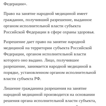
Федерации».
Право на занятие народной медициной имеет
гражданин, получивший разрешение, выданное
органом исполнительной власти субъекта
Российской Федерации в сфере охраны здоровья.
Разрешение дает право на занятие народной
медициной на территории субъекта Российской
Федерации, органом исполнительной власти
которого оно выдано. Лицо, получившее
разрешение, занимается народной медициной в
порядке, установленном органом исполнительной
власти субъекта РФ.
Лишение гражданина разрешения на занятие
народной медициной производится на основании
решения органа исполнительной власти субъекта,