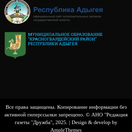
Все права защищены. Копирование информации без
активной гиперссылки запрещено. © АНО "Редакция
газеты "Дружба", 2025. |
Design & develop by
AmpleThemes