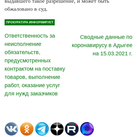
выдавшего такое разрешение, и может быть
обжаловано в суд.
ПРОКУРАТУРА ИНФОРМИРУЕТ
Ответственность за
Сводные данные по
неисполнение
коронавирусу в Адыгее
обязательств,
на 15.03.2021 г.
предусмотренных
контрактом на поставку
товаров, выполнение
работ, оказание услуг
для нужд заказчиков