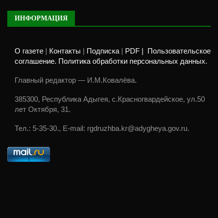
ИНФОРМАЦИЯ
О газете
|
Контакты
|
Подписка
|
PDF |
Пользовательское
соглашение. Политика обработки персональных данных.
Главный редактор — И.М.Ковалёва.
385300, Республика Адыгея, с.Красногвардейское, ул.50
лет Октября, 31.
Тел.: 5-35-30., E-mail: rgdruzhba.kr@adygheya.gov.ru.