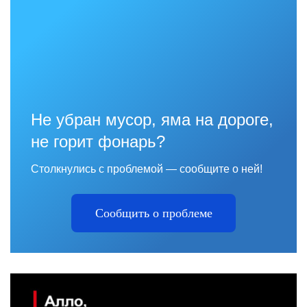
Не убран мусор, яма на дороге,
не горит фонарь?
Столкнулись с проблемой — сообщите о ней!
Сообщить о проблеме