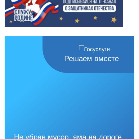
Решаем вместе
Не убран мусор, яма на дороге,