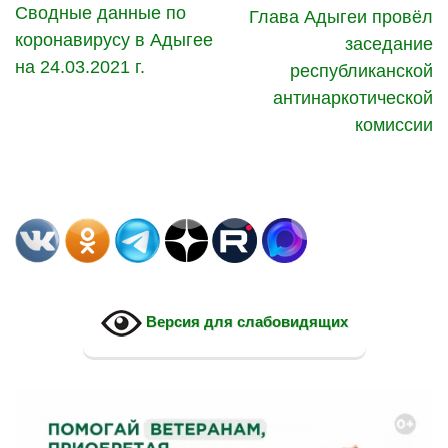
Сводные данные по
Глава Адыгеи провёл
коронавирусу в Адыгее
заседание
на 24.03.2021 г.
республиканской
антинаркотической
комиссии
Версия для слабовидящих