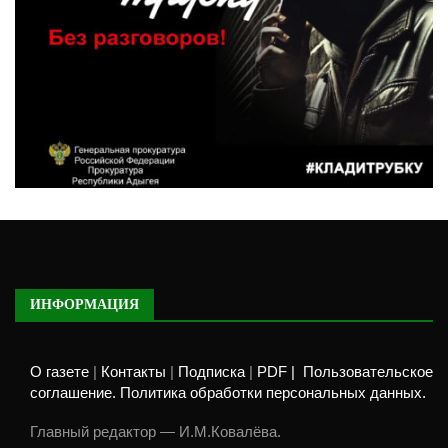
ИНФОРМАЦИЯ
О газете
|
Контакты
|
Подписка
|
PDF |
Пользовательское
соглашение. Политика обработки персональных данных.
Главный редактор — И.М.Ковалёва.