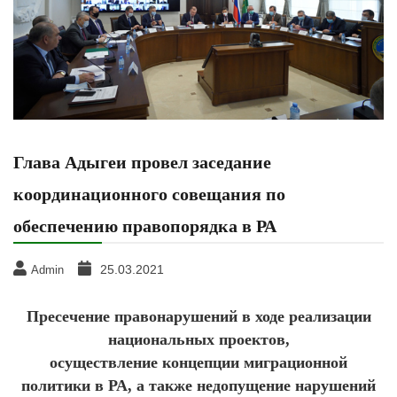
Глава Адыгеи провел заседание
координационного совещания по
обеспечению правопорядка в РА
25.03.2021
Admin
Пресечение правонарушений в ходе реализации
национальных проектов,
осуществление концепции миграционной
политики в РА, а также недопущение нарушений