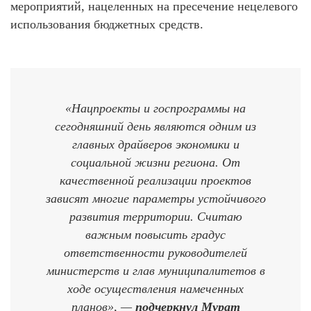
мероприятий, нацеленных на пресечение нецелевого
использования бюджетных средств.
«Нацпроекты и госпрограммы на
сегодняшний день являются одним из
главных драйверов экономики и
социальной жизни региона. От
качественной реализации проектов
зависят многие параметры устойчивого
развития территории. Считаю
важным повысить градус
ответственности руководителей
министерств и глав муниципалитетов в
ходе осуществления намеченных
планов», —
подчеркнул Мурат