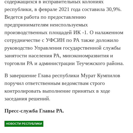
содержащихся в исправительных колониях
республики, в феврале 2021 года составила 30,9%.
Ведется работа по предоставлению
предпринимателям неиспользуемых
производственных площадей ИК -1. О налаженном
сотрудничестве с УФСИН по РА также доложило
руководство Управления государственной службы
занятости населения РА, минэкономразвития и
торговли РА и администрации Теучежского района.
В завершение Глава республики Мурат Кумпилов
поручил ответственным ведомствам строго
контролировать выполнение принятых в ходе
заседания решений.
Пресс-служба Главы РА.
НОВОСТИ РЕСПУБЛИКИ