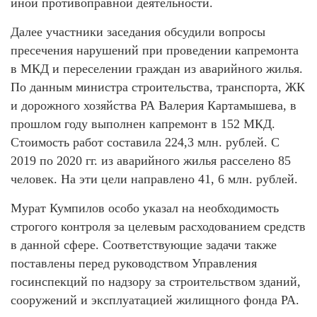
иной противоправной деятельности.
Далее участники заседания обсудили вопросы
пресечения нарушений при проведении капремонта
в МКД и переселении граждан из аварийного жилья.
По данным министра строительства, транспорта, ЖК
и дорожного хозяйства РА Валерия Картамышева, в
прошлом году выполнен капремонт в 152 МКД.
Стоимость работ составила 224,3 млн. рублей. С
2019 по 2020 гг. из аварийного жилья расселено 85
человек. На эти цели направлено 41, 6 млн. рублей.
Мурат Кумпилов особо указал на необходимость
строгого контроля за целевым расходованием средств
в данной сфере. Соответствующие задачи также
поставлены перед руководством Управления
госинспекций по надзору за строительством зданий,
сооружений и эксплуатацией жилищного фонда РА.