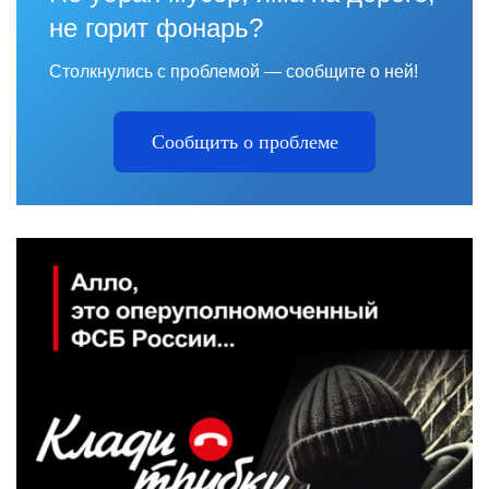
не горит фонарь?
Столкнулись с проблемой — сообщите о ней!
Сообщить о проблеме