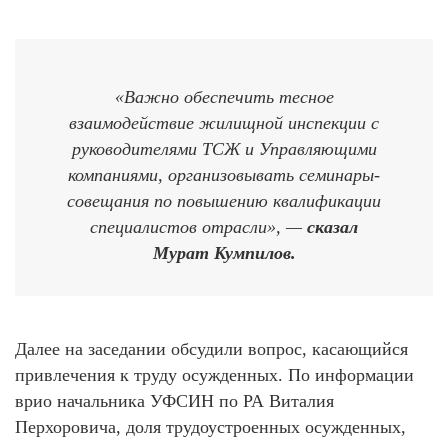
«Важно обеспечить тесное
взаимодействие жилищной инспекции с
руководителями ТСЖ и Управляющими
компаниями, организовывать семинары-
совещания по повышению квалификации
специалистов отрасли», —
сказал
Мурат Кумпилов.
Далее на заседании обсудили вопрос, касающийся
привлечения к труду осужденных. По информации
врио начальника УФСИН по РА Виталия
Перхоровича, доля трудоустроенных осужденных,