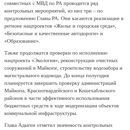
совместных с МВД по РА проводится ряд
контрольных мероприятий, из них три – по
предложению Главы РА. Они касаются реализации в
регионе нацпроектов «Жилье и городская среда»,
«Безопасные и качественные автодороги» и
«Образование».
Также продолжатся проверки по исполнению
нацпроекта «Экология», реконструкции очистных
сооружений в Майкопе, строительству водозабора и
магистрального водовода. До конца полугодия
планируется завершить проверку администраций
Майкопа, Красногвардейского и Кошехабльского
районов в части эффективного использования
бюджетных средств в ходе модернизации объектов
коммунальной инфраструктуры.
Глава Адыгеи отметил значимость контрольных