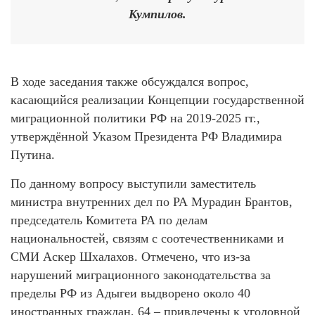
Кумпилов.
В ходе заседания также обсуждался вопрос,
касающийся реализации Концепции государственной
миграционной политики РФ на 2019-2025 гг.,
утверждённой Указом Президента РФ Владимира
Путина.
По данному вопросу выступили заместитель
министра внутренних дел по РА Мурадин Брантов,
председатель Комитета РА по делам
национальностей, связям с соотечественниками и
СМИ Аскер Шхалахов. Отмечено, что из-за
нарушений миграционного законодательства за
пределы РФ из Адыгеи выдворено около 40
иностранных граждан, 64 – привлечены к уголовной