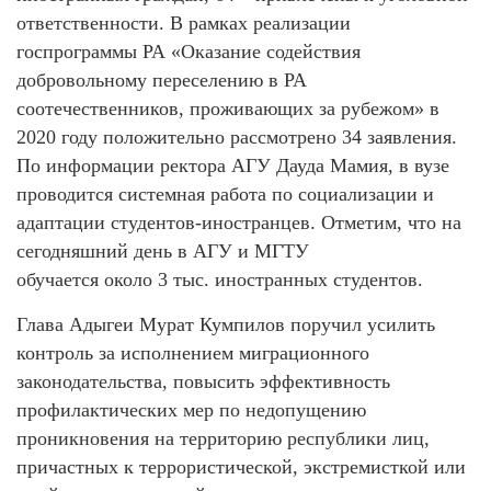
ответственности. В рамках реализации
госпрограммы РА «Оказание содействия
добровольному переселению в РА
соотечественников, проживающих за рубежом» в
2020 году положительно рассмотрено 34 заявления.
По информации ректора АГУ Дауда Мамия, в вузе
проводится системная работа по социализации и
адаптации студентов-иностранцев. Отметим, что на
сегодняшний день в АГУ и МГТУ
обучается около 3 тыс. иностранных студентов.
Глава Адыгеи Мурат Кумпилов поручил усилить
контроль за исполнением миграционного
законодательства, повысить эффективность
профилактических мер по недопущению
проникновения на территорию республики лиц,
причастных к террористической, экстремисткой или