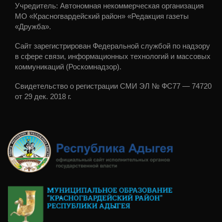
Учредитель: Автономная некоммерческая организация
МО «Красногвардейский район» «Редакция газеты
«Дружба».
Сайт зарегистрирован Федеральной службой по надзору
в сфере связи, информационных технологий и массовых
коммуникаций (Роскомнадзор).
Свидетельство о регистрации СМИ ЭЛ № ФС77 — 74720
от 29 дек. 2018 г.