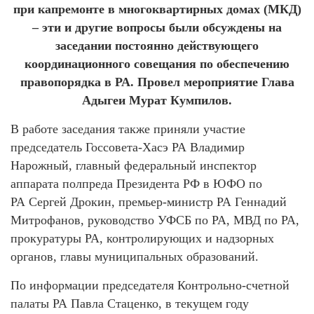
при капремонте в многоквартирных домах (МКД)
– эти и другие вопросы были обсуждены на
заседании постоянно действующего
координационного совещания по обеспечению
правопорядка в РА. Провел мероприятие Глава
Адыгеи Мурат Кумпилов.
В работе заседания также приняли участие
председатель Госсовета-Хасэ РА Владимир
Нарожный, главный федеральный инспектор
аппарата полпреда Президента РФ в ЮФО по
РА Сергей Дрокин, премьер-министр РА Геннадий
Митрофанов, руководство УФСБ по РА, МВД по РА,
прокуратуры РА, контролирующих и надзорных
органов, главы муниципальных образований.
По информации председателя Контрольно-счетной
палаты РА Павла Стаценко, в текущем году