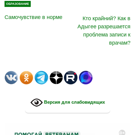
ОБРАЗОВАНИЕ
Самочувствие в норме
Кто крайний? Как в
Адыгее разрешается
проблема записи к
врачам?
Версия для слабовидящих