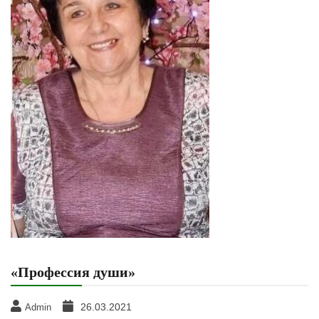
«Профессия души»
26.03.2021
Admin