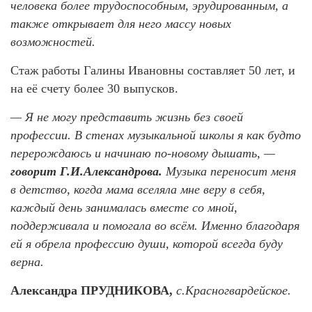
человека более трудоспособным, эрудированным, а
также открывает для него массу новых
возможностей.
Стаж работы Галины Ивановны составляет 50 лет, и
на её счету более 30 выпусков.
— Я не могу представить жизнь без своей
профессии. В стенах музыкальной школы я как будто
перерождаюсь и начинаю по-новому дышать, —
говорит Г.И.Александрова.
Музыка переносит меня
в детство, когда мама вселяла мне веру в себя,
каждый день занималась вместе со мной,
поддерживала и помогала во всём. Именно благодаря
ей я обрела профессию души, которой всегда буду
верна.
Александра ПРУДНИКОВА,
с.Красногвардейское.