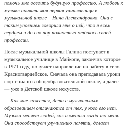
помочь мне освоить будущую профессию. А любовь к
музыке привила моя первая учительница в
музыкальной школе – Нина Александровна. Она с
таким упоением говорила мне о ней,
что я всем
сердцем и до сих пор полностью отдаюсь своей
профессии.
После музыкальной школы Галина поступает в
музыкальное училище в Майкопе, закончив которое
в 1971 году, получает направление на работу в село
Красногвардейское. Сначала она преподавала уроки
фортепиано в общеобразовательной школе, а далее
— уже в Детской школе искусств.
— Как мне кажется, дети с музыкальным
образованием отличаются от тех, у кого его нет.
Музыка меняет людей, как изменила когда-то меня.
Она способствует улучшению памяти, делает