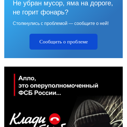
Не убран мусор, яма на дороге,
не горит фонарь?
Столкнулись с проблемой — сообщите о ней!
Сообщить о проблеме