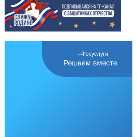
Решаем вместе