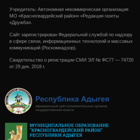
Учредитель: Автономная некоммерческая организация
МО «Красногвардейский район» «Редакция газеты
«Дружба».
Сайт зарегистрирован Федеральной службой по надзору
в сфере связи, информационных технологий и массовых
коммуникаций (Роскомнадзор).
Свидетельство о регистрации СМИ ЭЛ № ФС77 — 74720
от 29 дек. 2018 г.