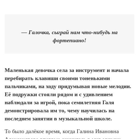
— Галочка, сыграй нам что-нибудь на
фортепиано!
Маленькая девочка села за инструмент и начала
перебирать клавиши своими тоненькими
пальчиками, на ходу придумывая новые мелодии.
Её подружки стояли рядом и с удивлением
наблюдали за игрой, пока семилетняя Галя
демонстрировала им то, чему научилась на
последнем занятии в музыкальной школе.
То было далёкое время, когда Галина Ивановна