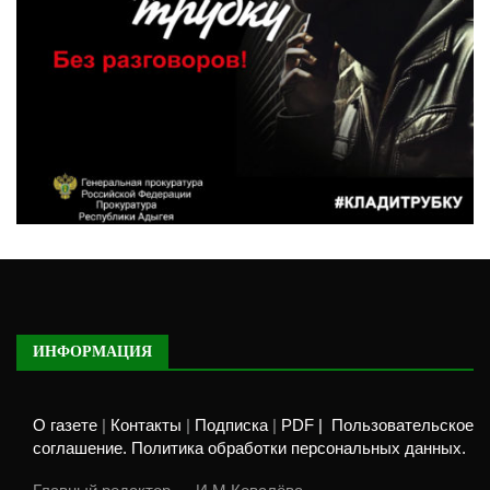
ИНФОРМАЦИЯ
О газете
|
Контакты
|
Подписка
|
PDF |
Пользовательское
соглашение. Политика обработки персональных данных.