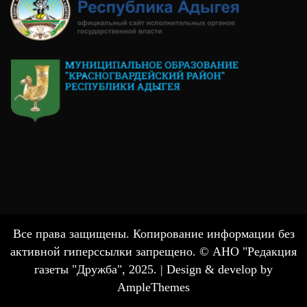
Все права защищены. Копирование информации без
активной гиперссылки запрещено. © АНО "Редакция
газеты "Дружба", 2025. |
Design & develop by
AmpleThemes