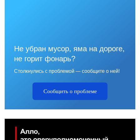
Не убран мусор, яма на дороге,
не горит фонарь?
Столкнулись с проблемой — сообщите о ней!
Сообщить о проблеме