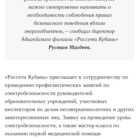
важно своевременно напомнить о
необходимости соблюдения правил
безопасного поведения вблизи
энергообъектов, – сообщил директор
Адыгейского филиала «Россети Кубань»
Рустам Магдеев.
«Россети Кубань» приглашает к сотрудничеству по
проведению профилактических занятий по
электробезопасности руководителей
образовательных учреждений, участковых
инспекторов по делам несовершеннолетних и других
заинтересованных лиц. Заявку на проведение урока
электробезопасности, а также мастер-класса по
оказанию первой медицинской помощи