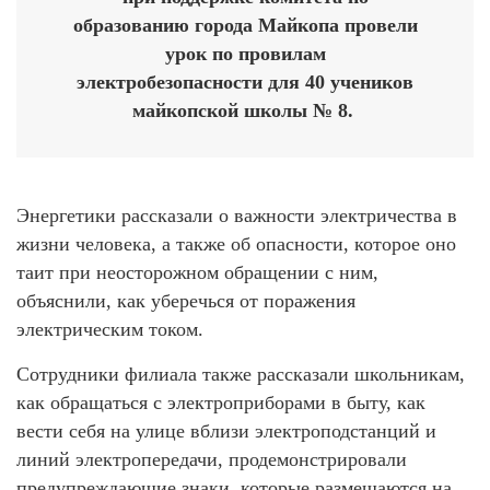
образованию города Майкопа провели
урок по провилам
электробезопасности для 40 учеников
майкопской школы № 8.
Энергетики рассказали о важности электричества в
жизни человека, а также об опасности, которое оно
таит при неосторожном обращении с ним,
объяснили, как уберечься от поражения
электрическим током.
Сотрудники филиала также рассказали школьникам,
как обращаться с электроприборами в быту, как
вести себя на улице вблизи электроподстанций и
линий электропередачи, продемонстрировали
предупреждающие знаки, которые размещаются на