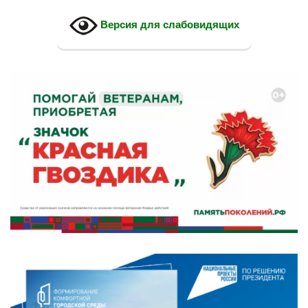
Версия для слабовидящих