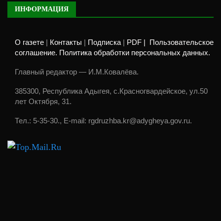
ИНФОРМАЦИЯ
О газете
|
Контакты
|
Подписка
|
PDF |
Пользовательское
соглашение. Политика обработки персональных данных.
Главный редактор — И.М.Ковалёва.
385300, Республика Адыгея, с.Красногвардейское, ул.50
лет Октября, 31.
Тел.: 5-35-30., E-mail: rgdruzhba.kr@adygheya.gov.ru.