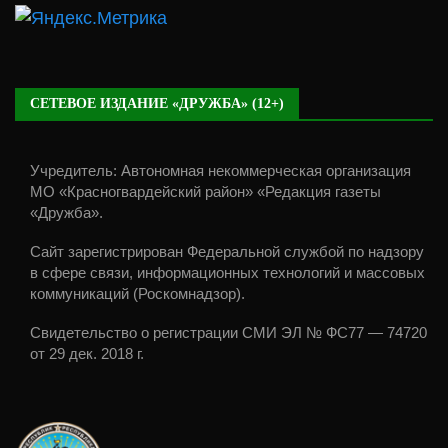
СЕТЕВОЕ ИЗДАНИЕ «ДРУЖБА» (12+)
Учредитель: Автономная некоммерческая организация
МО «Красногвардейский район» «Редакция газеты
«Дружба».
Сайт зарегистрирован Федеральной службой по надзору
в сфере связи, информационных технологий и массовых
коммуникаций (Роскомнадзор).
Свидетельство о регистрации СМИ ЭЛ № ФС77 — 74720
от 29 дек. 2018 г.