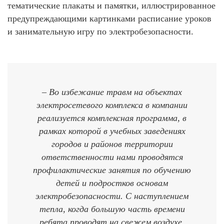
тематические плакаты и памятки, иллюстрированное
предупреждающими картинками расписание уроков
и занимательную игру по электробезопасности.
– Во избежание травм на объектах
электросетевого комплекса в компании
реализуется комплексная программа, в
рамках которой в учебных заведениях
городов и районов территории
ответственности нами проводятся
профилактические занятия по обучению
детей и подростков основам
электробезопасности. С наступлением
тепла, когда большую часть времени
ребята проводят на свежем воздухе,