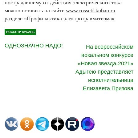
пострадавшему от действия электрического тока
можно оставить на сайте
www.rosseti-kuban.ru
разделе «Профилактика электротравматизма».
РОССЕТИ КУБАНЬ
ОДНОЗНАЧНО НАДО!
На всероссийском
вокальном конкурсе
«Новая звезда-2021»
Адыгею представляет
исполнительница
Елизавета Призова