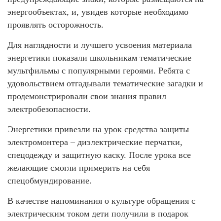
энергообъектах, и, увидев которые необходимо
проявлять осторожность.
Для наглядности и лучшего усвоения материала
энергетики показали школьникам тематические
мультфильмы с популярными героями. Ребята с
удовольствием отгадывали тематические загадки и
продемонстрировали свои знания правил
электробезопасности.
Энергетики привезли на урок средства защиты
электромонтера – диэлектрические перчатки,
спецодежду и защитную каску. После урока все
желающие смогли примерить на себя
спецобмундирование.
В качестве напоминания о культуре обращения с
электрическим током дети получили в подарок