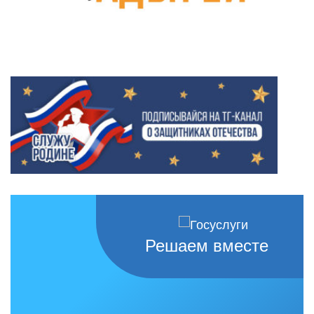
Решаем вместе