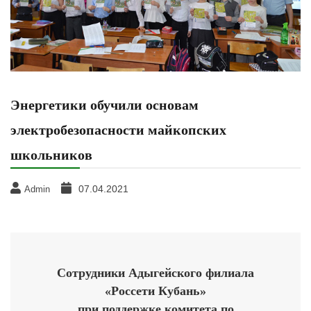
Энергетики обучили основам
электробезопасности майкопских
школьников
07.04.2021
Admin
Сотрудники Адыгейского филиала
«Россети Кубань»
при поддержке комитета по