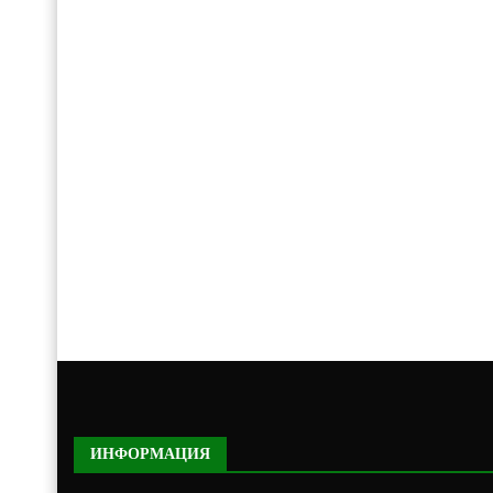
ИНФОРМАЦИЯ