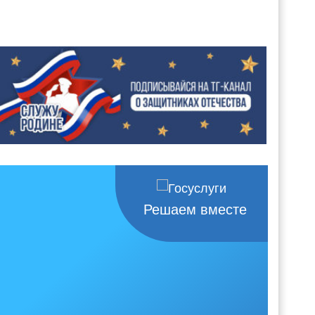
Решаем вместе