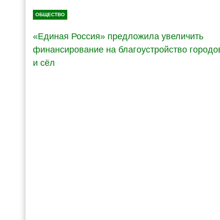
ОБЩЕСТВО
«Единая Россия» предложила увеличить
финансирование на благоустройство городо
и сёл