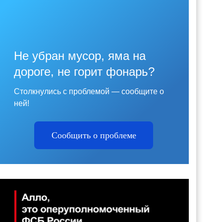
Не убран мусор, яма на
дороге, не горит фонарь?
Столкнулись с проблемой — сообщите о
ней!
Сообщить о проблеме