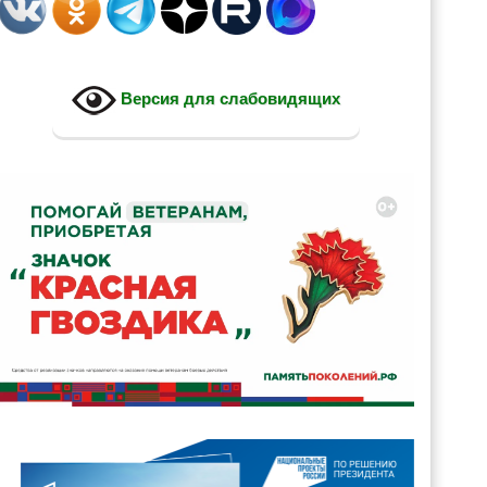
Версия для слабовидящих