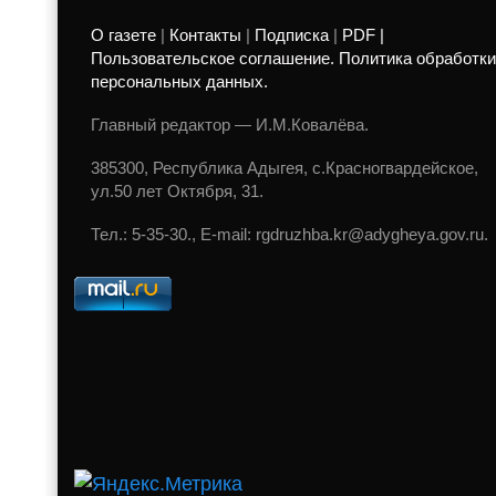
О газете
|
Контакты
|
Подписка
|
PDF |
Пользовательское соглашение. Политика обработки
персональных данных.
Главный редактор — И.М.Ковалёва.
385300, Республика Адыгея, с.Красногвардейское,
ул.50 лет Октября, 31.
Тел.: 5-35-30., E-mail: rgdruzhba.kr@adygheya.gov.ru.