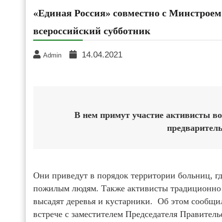
«Единая Россия» совместно с Минстроем 
всероссийский субботник
14.04.2021
Admin
В нем примут участие активисты во
предваритель
Они приведут в порядок территории больниц, гд
пожилым людям. Также активисты традиционно 
высадят деревья и кустарники. Об этом сообщи
встрече с заместителем Председателя Правител