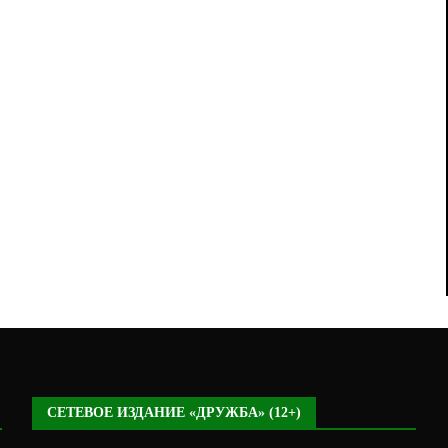
СЕТЕВОЕ ИЗДАНИЕ «ДРУЖБА» (12+)