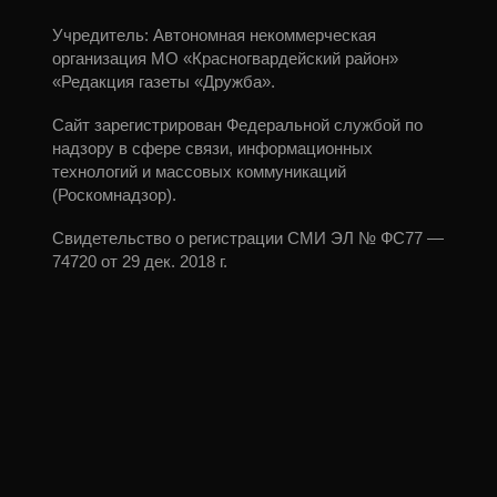
Учредитель: Автономная некоммерческая
организация МО «Красногвардейский район»
«Редакция газеты «Дружба».
Сайт зарегистрирован Федеральной службой по
надзору в сфере связи, информационных
технологий и массовых коммуникаций
(Роскомнадзор).
Свидетельство о регистрации СМИ ЭЛ № ФС77 —
74720 от 29 дек. 2018 г.