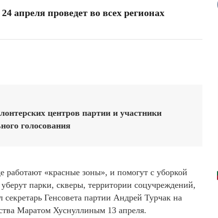
24 апреля проведет во всех регионах
лонтерских центров партии и участники
ного голосования
е работают «красные зоны», и помогут с уборкой
уберут парки, скверы, территории соцучреждений,
л секретарь Генсовета партии Андрей Турчак на
ьства Маратом Хуснуллиным 13 апреля.