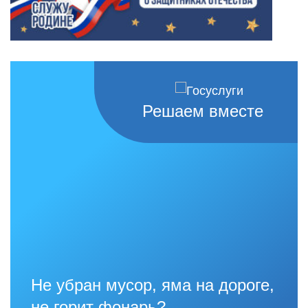
Решаем вместе
Не убран мусор, яма на дороге,
не горит фонарь?