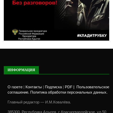
ИНФОРМАЦИЯ
О газете
|
Контакты
|
Подписка
|
PDF |
Пользовательское
соглашение. Политика обработки персональных данных.
Главный редактор — И.М.Ковалёва.
385300, Республика Адыгея, с.Красногвардейское, ул.50