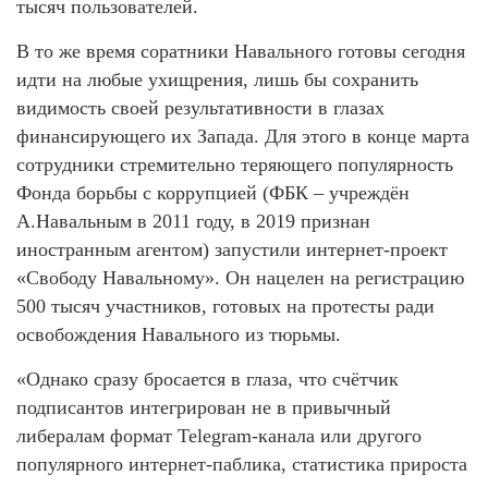
тысяч пользователей.
В то же время соратники Навального готовы сегодня
идти на любые ухищрения, лишь бы сохранить
видимость своей результативности в глазах
финансирующего их Запада. Для этого в конце марта
сотрудники стремительно теряющего популярность
Фонда борьбы с коррупцией (ФБК – учреждён
А.Навальным в 2011 году, в 2019 признан
иностранным агентом) запустили интернет-проект
«Свободу Навальному». Он нацелен на регистрацию
500 тысяч участников, готовых на протесты ради
освобождения Навального из тюрьмы.
«Однако сразу бросается в глаза, что счётчик
подписантов интегрирован не в привычный
либералам формат Telegram-канала или другого
популярного интернет-паблика, статистика прироста