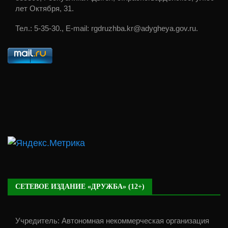
лет Октября, 31.
Тел.: 5-35-30., E-mail: rgdruzhba.kr@adygheya.gov.ru.
СЕТЕВОЕ ИЗДАНИЕ «ДРУЖБА» (12+)
Учредитель: Автономная некоммерческая организация