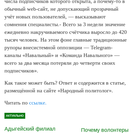
числа подписчиков которого открыта, а почему-то в
обычный web-сайт, не допускающий прозрачный
учёт новых пользователей, — высказывают
сомнения специалисты.- Всего за 3 недели значение
ежедневно накручиваемого счётчика выросло до 420
тысяч человек. На этом фоне главные традиционные
рупоры внесистемной оппозиции — Telegram-
каналы «Навальный» и «Команда Навального» —
всего за два месяца потеряли до четверти своих
подписчиков».
Как такое может быть? Ответ и содержится в статье,
размещённой на сайте «Народный политолог».
Читать по
ссылке.
АКТУАЛЬНО
Адыгейский филиал
Почему волонтеры