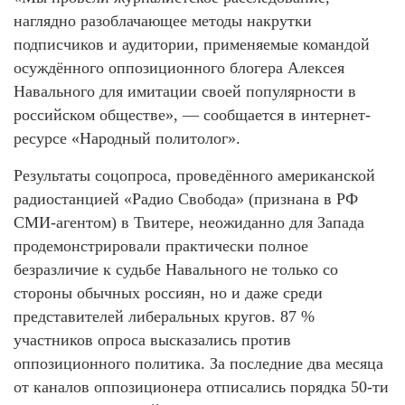
наглядно разоблачающее методы накрутки
подписчиков и аудитории, применяемые командой
осуждённого оппозиционного блогера Алексея
Навального для имитации своей популярности в
российском обществе», — сообщается в интернет-
ресурсе «Народный политолог».
Результаты соцопроса, проведённого американской
радиостанцией «Радио Свобода» (признана в РФ
СМИ-агентом) в Твитере, неожиданно для Запада
продемонстрировали практически полное
безразличие к судьбе Навального не только со
стороны обычных россиян, но и даже среди
представителей либеральных кругов. 87 %
участников опроса высказались против
оппозиционного политика. За последние два месяца
от каналов оппозиционера отписались порядка 50-ти