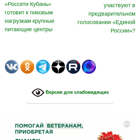
«Россети Кубань»
участвуют в
готовит к пиковым
предварительном
нагрузкам крупные
голосовании «Единой
питающие центры
России»?
Версия для слабовидящих