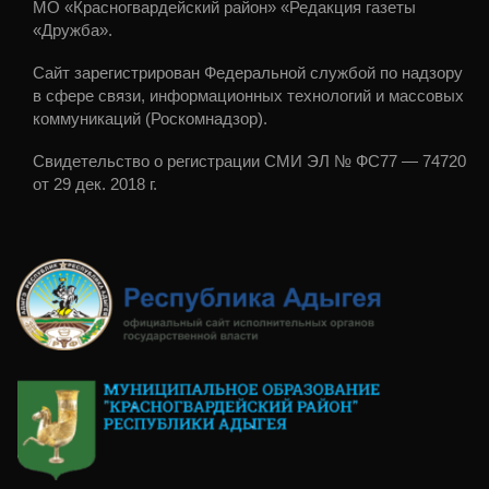
МО «Красногвардейский район» «Редакция газеты
«Дружба».
Сайт зарегистрирован Федеральной службой по надзору
в сфере связи, информационных технологий и массовых
коммуникаций (Роскомнадзор).
Свидетельство о регистрации СМИ ЭЛ № ФС77 — 74720
от 29 дек. 2018 г.