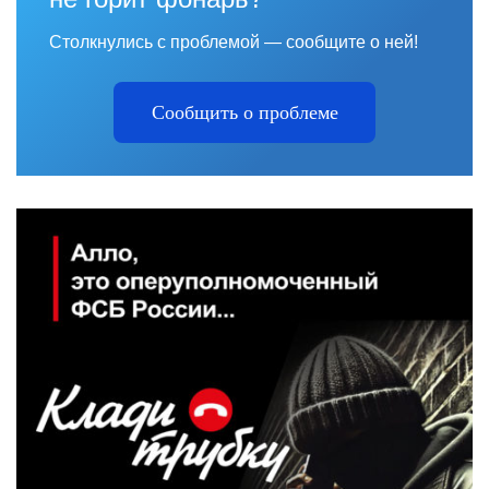
Столкнулись с проблемой — сообщите о ней!
Сообщить о проблеме