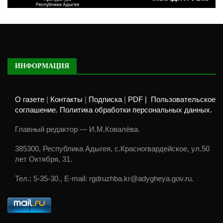
ИНФОРМАЦИЯ
О газете
|
Контакты
|
Подписка
|
PDF |
Пользовательское
соглашение. Политика обработки персональных данных.
Главный редактор — И.М.Ковалёва.
385300, Республика Адыгея, с.Красногвардейское, ул.50
лет Октября, 31.
Тел.: 5-35-30., E-mail: rgdruzhba.kr@adygheya.gov.ru.