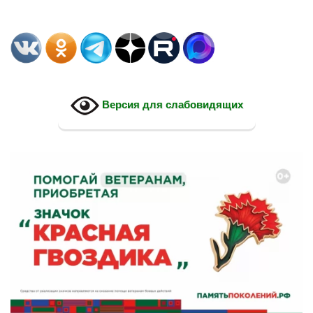
Версия для слабовидящих