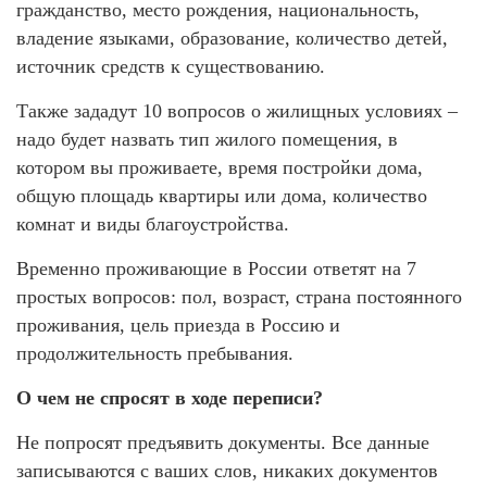
гражданство, место рождения, национальность,
владение языками, образование, количество детей,
источник средств к существованию.
Также зададут 10 вопросов о жилищных условиях –
надо будет назвать тип жилого помещения, в
котором вы проживаете, время постройки дома,
общую площадь квартиры или дома, количество
комнат и виды благоустройства.
Временно проживающие в России ответят на 7
простых вопросов: пол, возраст, страна постоянного
проживания, цель приезда в Россию и
продолжительность пребывания.
О чем не спросят в ходе переписи?
Не попросят предъявить документы. Все данные
записываются с ваших слов, никаких документов