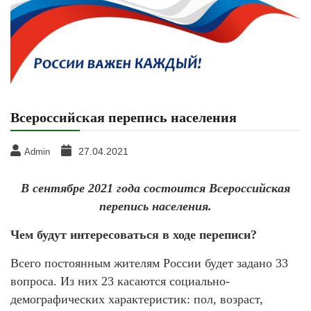
Всероссийская перепись населения
27.04.2021
Admin
В сентябре 2021 года состоится Всероссийская
перепись населения.
Чем будут интересоваться в ходе переписи?
Всего постоянным жителям России будет задано 33
вопроса. Из них 23 касаются социально-
демографических характеристик: пол, возраст,