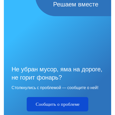
Решаем вместе
Не убран мусор, яма на дороге,
не горит фонарь?
Столкнулись с проблемой — сообщите о ней!
Сообщить о проблеме