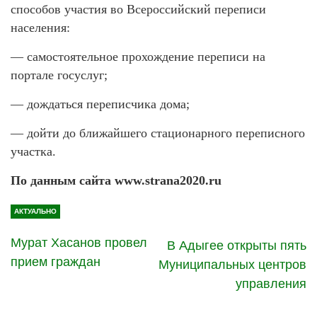
способов участия во Всероссийский переписи
населения:
— самостоятельное прохождение переписи на
портале госуслуг;
— дождаться переписчика дома;
— дойти до ближайшего стационарного переписного
участка.
По данным сайта www.strana2020.ru
АКТУАЛЬНО
Мурат Хасанов провел
В Адыгее открыты пять
прием граждан
Муниципальных центров
управления