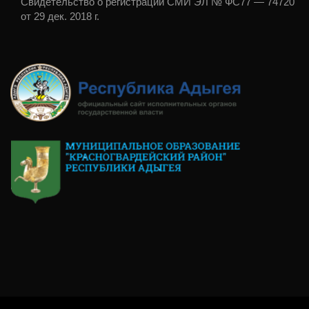
Свидетельство о регистрации СМИ ЭЛ № ФС77 — 74720
от 29 дек. 2018 г.