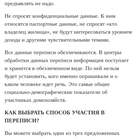
предъявлять не надо.
Не спросят конфиденциальные данные. К ним
относятся паспортные данные, не спросят «кто
владелец жилища», не будут интересоваться уровнем
дохода и другими чувствительными темами.
Все данные переписи обезличиваются. В центры
обработки данных переписи информация поступает
и хранится в обезличенном виде. По ней нельзя
будет установить, кого именно опрашивали и о
каком человеке идет речь. Это самые общие
социально-демографические показатели об
участниках домохозяйств.
КАК ВЫБРАТЬ СПОСОБ УЧАСТИЯ В
ПЕРЕПИСИ?
Вы можете выбрать один из трех предложенных