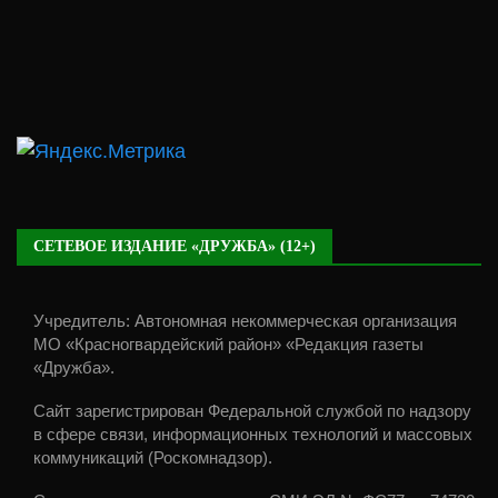
СЕТЕВОЕ ИЗДАНИЕ «ДРУЖБА» (12+)
Учредитель: Автономная некоммерческая организация
МО «Красногвардейский район» «Редакция газеты
«Дружба».
Сайт зарегистрирован Федеральной службой по надзору
в сфере связи, информационных технологий и массовых
коммуникаций (Роскомнадзор).