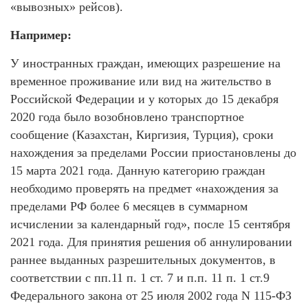
«вывозных» рейсов).
Например:
У иностранных граждан, имеющих разрешение на
временное проживание или вид на жительство в
Российской Федерации и у которых до 15 декабря
2020 года было возобновлено транспортное
сообщение (Казахстан, Киргизия, Турция), сроки
нахождения за пределами России приостановлены до
15 марта 2021 года. Данную категорию граждан
необходимо проверять на предмет «нахождения за
пределами РФ более 6 месяцев в суммарном
исчислении за календарный год», после 15 сентября
2021 года. Для принятия решения об аннулировании
раннее выданных разрешительных документов, в
соответствии с пп.11 п. 1 ст. 7 и п.п. 11 п. 1 ст.9
Федерального закона от 25 июля 2002 года N 115-ФЗ