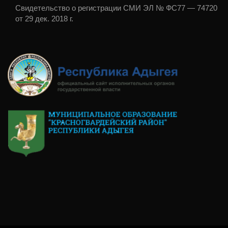
Свидетельство о регистрации СМИ ЭЛ № ФС77 — 74720
от 29 дек. 2018 г.