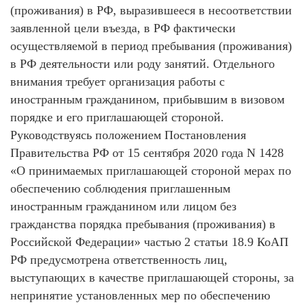
(проживания) в РФ, выразившееся в несоответствии
заявленной цели въезда, в РФ фактически
осуществляемой в период пребывания (проживания)
в РФ деятельности или роду занятий. Отдельного
внимания требует организация работы с
иностранным гражданином, прибывшим в визовом
порядке и его приглашающей стороной.
Руководствуясь положением Постановления
Правительства РФ от 15 сентября 2020 года N 1428
«О принимаемых приглашающей стороной мерах по
обеспечению соблюдения приглашенным
иностранным гражданином или лицом без
гражданства порядка пребывания (проживания) в
Российской Федерации» частью 2 статьи 18.9 КоАП
РФ предусмотрена ответственность лиц,
выступающих в качестве приглашающей стороны, за
непринятие установленных мер по обеспечению