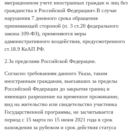
миграционном учете иностранных граждан и лиц без
гражданства в Российской Федерации».В случае
нарушения 7 дневного срока обращения
принимающей стороной (п. 3 ст.20 федерального
закона 109-ФЗ), применяются меры
административного воздействия, предусмотренного
ст.18.9 КоАП РФ.
2.За пределами Российской Федерации.
Согласно требованиям данного Указа, таким
иностранным гражданам, выехавших за пределы
Российской Федерации до закрытия границ и
имеющих разрешение на временное проживание,
вид на жительство или свидетельство участника
Государственной программы, не засчитывается
период с 15 марта по 15 июня 2021 года в срок
нахождения за рубежом и срок действия статуса