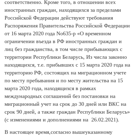
соответственно. Кроме того, в отношении всех
иностранных граждан, находящихся за пределами
Российской Федерации действуют требования
Распоряжения Правительства Российской Федерации
от 16 марта 2020 года No635-р «О временном
ограничении въезда в РФ иностранных граждан и
лиц без гражданства, в том числе прибывающих с
территории Республики Беларусь, Из числа законно
находящихся, т.е. прибывших с 15 марта 2020 года на
территорию РФ, состоящих на миграционном учете
по месту пребывания и по месту жительства на 15
марта 2020 года, находящихся в рамках
международных соглашений без постановки на
миграционный учет на срок до 30 дней или ВКС на
срок 90 дней, а также граждан Республики Беларусь»
(с изменениями и дополнениями на 26.02.2021).
В настоящее время,согласно вышеуказанному