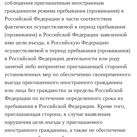
соблюдения приглашенным иностранным
гражданином режима пребывания (проживания) в
Российской Федерации в части соответствия
фактически осуществляемой в период пребывания
(проживания) в Российской Федерации заявленной
ими цели въезда, в Российскую Федерацию
осуществляемой в период пребывания (проживания)
в Российской Федерации деятельности или роду
занятий либо непринятие приглашающей стороной
установленных мер по обеспечению своевременного
выезда приглашенного иностранного гражданина
или лица без гражданства за пределы Российской
Федерации по истечении определенного срока их
пребывания в Российской Федерации. Кроме того,
приглашающая сторона, в случае выявления
нарушения цели въезда у приглашаемого
иностранного гражданина, а также не обеспечение