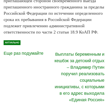
приглашающей стороной своевременного выезда
приглашенного иностранного гражданина за пределы
Российской Федерации по истечении определенного
срока их пребывания в Российской Федерации
подлежит привлечению административной
ответственности по части 2 статьи 18.9 КоАП РФ.
АКТУАЛЬНО
Еще раз подумайте
Выплаты беременным и
кешбэк за детский отдых
– Владимир Путин
поручил реализовать
социальные
инициативы, с которыми
в его адрес выходила
«Единая Россия»