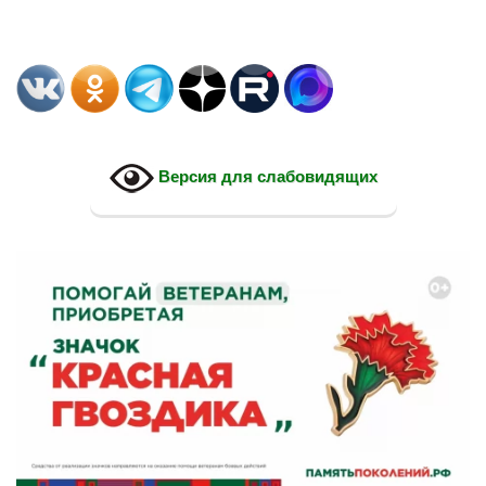
Версия для слабовидящих