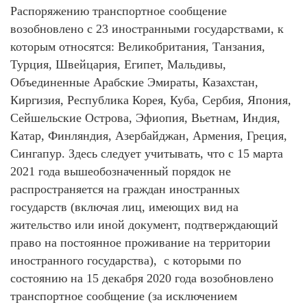
Распоряжению транспортное сообщение
возобновлено с 23 иностранными государствами, к
которым относятся: Великобритания, Танзания,
Турция, Швейцария, Египет, Мальдивы,
Объединенные Арабские Эмираты, Казахстан,
Киргизия, Республика Корея, Куба, Сербия, Япония,
Сейшельские Острова, Эфиопия, Вьетнам, Индия,
Катар, Финляндия, Азербайджан, Армения, Греция,
Сингапур. Здесь следует учитывать, что с 15 марта
2021 года вышеобозначенный порядок не
распространяется на граждан иностранных
государств (включая лиц, имеющих вид на
жительство или иной документ, подтверждающий
право на постоянное проживание на территории
иностранного государства), с которыми по
состоянию на 15 декабря 2020 года возобновлено
транспортное сообщение (за исключением