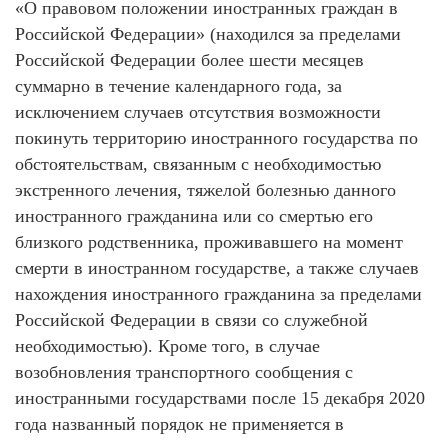
«О правовом положении иностранных граждан в
Российской Федерации» (находился за пределами
Российской Федерации более шести месяцев
суммарно в течение календарного года, за
исключением случаев отсутствия возможности
покинуть территорию иностранного государства по
обстоятельствам, связанным с необходимостью
экстренного лечения, тяжелой болезнью данного
иностранного гражданина или со смертью его
близкого родственника, проживавшего на момент
смерти в иностранном государстве, а также случаев
нахождения иностранного гражданина за пределами
Российской Федерации в связи со служебной
необходимостью). Кроме того, в случае
возобновления транспортного сообщения с
иностранными государствами после 15 декабря 2020
года названный порядок не применяется в