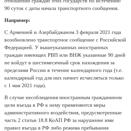
отношении граждан этих государств по истечению
90 суток с даты начала транспортного сообщения.
Например:
С Арменией и Азербайджаном 3 февраля 2021 года
возобновлено транспортное сообщение с Российской
Федерацией. У вышеуказанных иностранных
граждан имеющих РВП или ВНЖ указанные 90 дней
не войдут в шестимесячный срок нахождения за
пределами России в течение календарного года (т.е.
календарный год для них начнет исчисляться только
с 1 мая 2021 года).
В случае несоблюдения иностранным гражданином
цели въезда в РФ к нему применяются меры
административного воздействия, предусмотренные
часть 2 статьи 18.8 КоАП РФ за нарушение ими
правил въезда в РФ либо режима пребывания