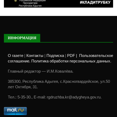
ИНФОРМАЦИЯ
О газете
|
Контакты
|
Подписка
|
PDF |
Пользовательское
соглашение. Политика обработки персональных данных.
Главный редактор — И.М.Ковалёва.
385300, Республика Адыгея, с.Красногвардейское, ул.50
лет Октября, 31.
Тел.: 5-35-30., E-mail: rgdruzhba.kr@adygheya.gov.ru.