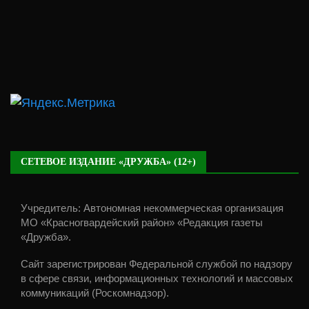
СЕТЕВОЕ ИЗДАНИЕ «ДРУЖБА» (12+)
Учредитель: Автономная некоммерческая организация
МО «Красногвардейский район» «Редакция газеты
«Дружба».
Сайт зарегистрирован Федеральной службой по надзору
в сфере связи, информационных технологий и массовых
коммуникаций (Роскомнадзор).