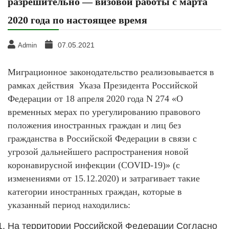
разрешительно — визовой работы с марта
2020 года по настоящее время
07.05.2021
Admin
Миграционное законодательство реализовывается в
рамках действия Указа Президента Российской
Федерации от 18 апреля 2020 года N 274 «О
временных мерах по урегулированию правового
положения иностранных граждан и лиц без
гражданства в Российской Федерации в связи с
угрозой дальнейшего распространения новой
коронавирусной инфекции (COVID-19)» (с
изменениями от 15.12.2020) и затрагивает такие
категории иностранных граждан, которые в
указанный период находились:
На территории Российской Федерации Согласно