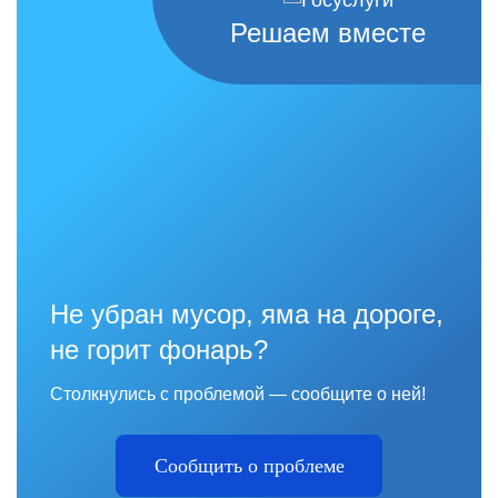
Решаем вместе
Не убран мусор, яма на дороге,
не горит фонарь?
Столкнулись с проблемой — сообщите о ней!
Сообщить о проблеме