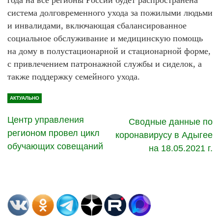
года на все регионы России будет распространена
система долговременного ухода за пожилыми людьми
и инвалидами, включающая сбалансированное
социальное обслуживание и медицинскую помощь
на дому в полустационарной и стационарной форме,
с привлечением патронажной службы и сиделок, а
также поддержку семейного ухода.
АКТУАЛЬНО
Центр управления
Сводные данные по
регионом провел цикл
коронавирусу в Адыгее
обучающих совещаний
на 18.05.2021 г.