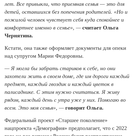
лет. Все привыкли, что приемная семья — это для
детей, оставшихся без попечения родителей. «Но и
пожилой человек чувствует себя куда спокойнее и
комфортнее именно в семье», —
считает Ольга
Чернятина.
Кстати, она также оформляет документы для опеки
над супругом Марии Федоровны.
— Я могла бы забрать стариков к себе, но они
захотели жить в своем доме, где им дороги каждый
предмет, каждый гвоздик и каждый цветок в
палисаднике. С этим нужно считаться. Я живу
рядом, каждый день с утра уже у них. Помогаю во
всем. Это моя семья», —
говорит Ольга.
Федеральный проект «Старшее поколение»
нацпроекта «Демография» предполагает, что с 2022