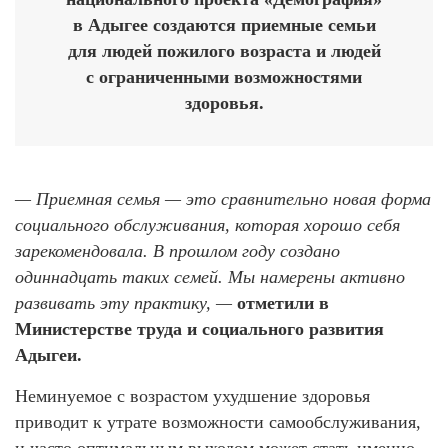
в Адыгее создаются приемные семьи
для людей пожилого возраста и людей
с ограниченными возможностями
здоровья.
— Приемная семья — это сравнительно новая форма
социального обслуживания, которая хорошо себя
зарекомендовала. В прошлом году создано
одиннадцать таких семей. Мы намерены активно
развивать эту практику, —
отметили в
Министерстве труда и социального развития
Адыгеи.
Неминуемое с возрастом ухудшение здоровья
приводит к утрате возможности самообслуживания,