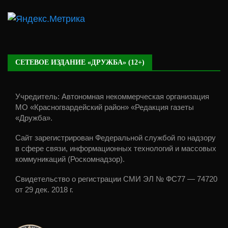
СЕТЕВОЕ ИЗДАНИЕ «ДРУЖБА» (12+)
Учредитель: Автономная некоммерческая организация
МО «Красногвардейский район» «Редакция газеты
«Дружба».
Сайт зарегистрирован Федеральной службой по надзору
в сфере связи, информационных технологий и массовых
коммуникаций (Роскомнадзор).
Свидетельство о регистрации СМИ ЭЛ № ФС77 — 74720
от 29 дек. 2018 г.