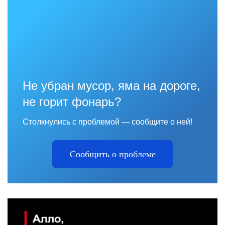
Не убран мусор, яма на дороге,
не горит фонарь?
Столкнулись с проблемой — сообщите о ней!
Сообщить о проблеме