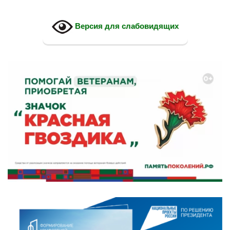
Версия для слабовидящих