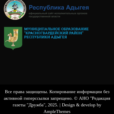
Все права защищены. Копирование информации без
активной гиперссылки запрещено. © АНО "Редакция
газеты "Дружба", 2025. |
Design & develop by
AmpleThemes