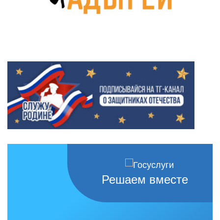
Решаем вместе