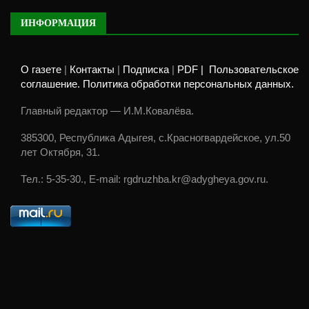
ИНФОРМАЦИЯ
О газете
|
Контакты
|
Подписка
|
PDF |
Пользовательское
соглашение. Политика обработки персональных данных.
Главный редактор — И.М.Ковалёва.
385300, Республика Адыгея, с.Красногвардейское, ул.50
лет Октября, 31.
Тел.: 5-35-30., E-mail: rgdruzhba.kr@adygheya.gov.ru.