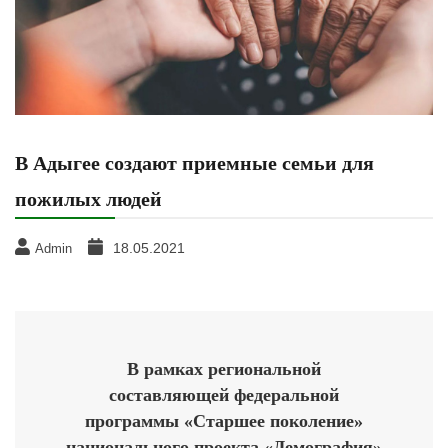
В Адыгее создают приемные семьи для
пожилых людей
18.05.2021
Admin
В рамках региональной
составляющей федеральной
программы «Старшее поколение»
национального проекта «Демография»