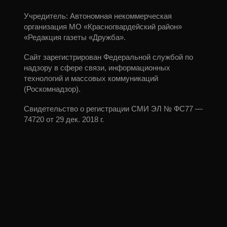
Учредитель: Автономная некоммерческая
организация МО «Красногвардейский район»
«Редакция газеты «Дружба».
Сайт зарегистрирован Федеральной службой по
надзору в сфере связи, информационных
технологий и массовых коммуникаций
(Роскомнадзор).
Свидетельство о регистрации СМИ ЭЛ № ФС77 —
74720 от 29 дек. 2018 г.