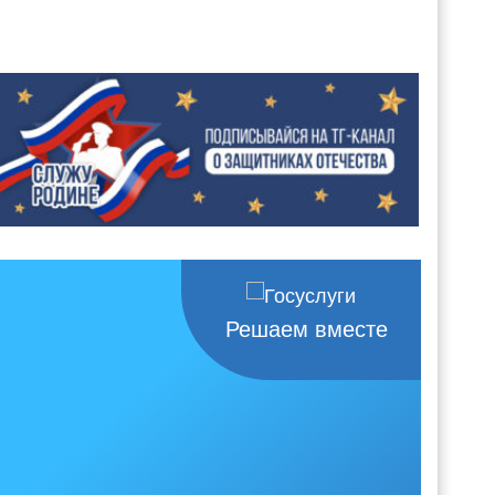
Решаем вместе