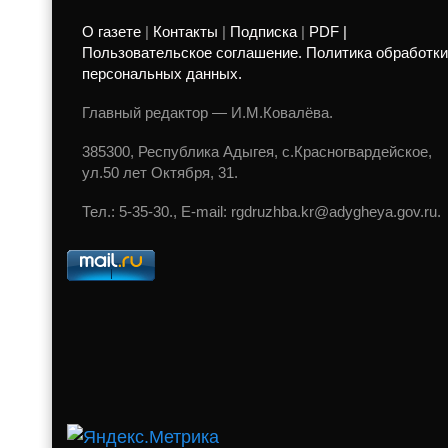
О газете
|
Контакты
|
Подписка
|
PDF |
Пользовательское соглашение. Политика обработки
персональных данных.
Главный редактор — И.М.Ковалёва.
385300, Республика Адыгея, с.Красногвардейское,
ул.50 лет Октября, 31.
Тел.: 5-35-30., E-mail: rgdruzhba.kr@adygheya.gov.ru.