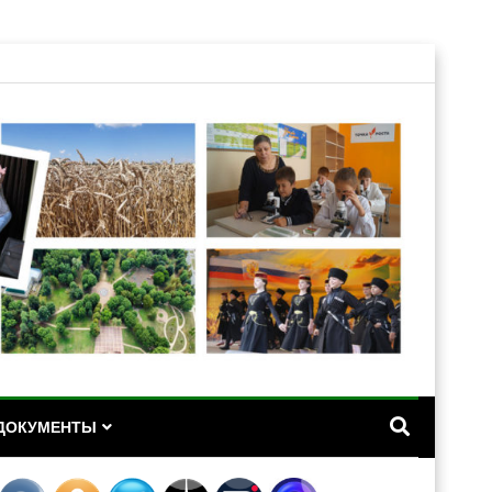
А
ДОКУМЕНТЫ