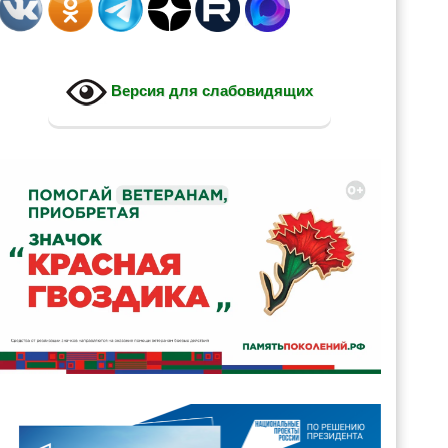
Версия для слабовидящих