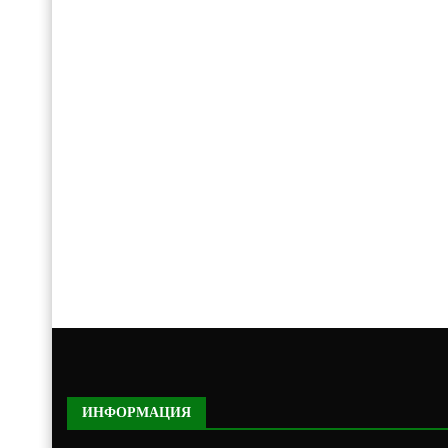
ИНФОРМАЦИЯ