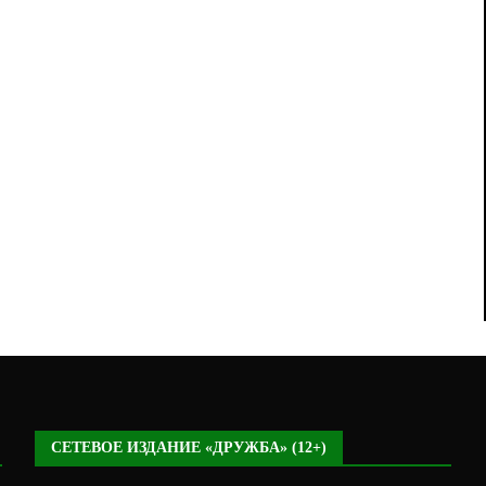
СЕТЕВОЕ ИЗДАНИЕ «ДРУЖБА» (12+)