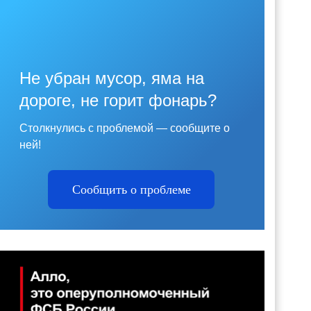
Не убран мусор, яма на
дороге, не горит фонарь?
Столкнулись с проблемой — сообщите о
ней!
Сообщить о проблеме