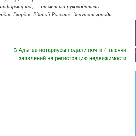
й информации», — отметила руководитель
одая Гвардия Единой России», депутат города
В Адыгее нотариусы подали почти 4 тысячи
заявлений на регистрацию недвижимости