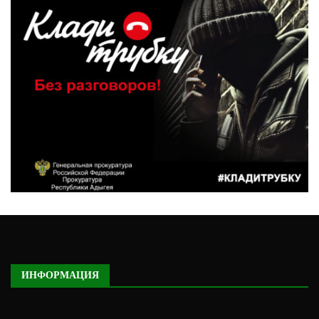
ИНФОРМАЦИЯ