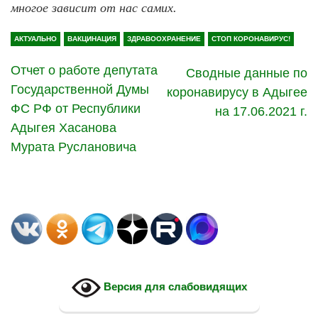
многое зависит от нас самих.
АКТУАЛЬНО
ВАКЦИНАЦИЯ
ЗДРАВООХРАНЕНИЕ
СТОП КОРОНАВИРУС!
Отчет о работе депутата
Сводные данные по
Государственной Думы
коронавирусу в Адыгее
ФС РФ от Республики
на 17.06.2021 г.
Адыгея Хасанова
Мурата Руслановича
Версия для слабовидящих