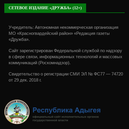
СЕТЕВОЕ ИЗДАНИЕ «ДРУЖБА» (12+)
Учредитель: Автономная некоммерческая организация
МО «Красногвардейский район» «Редакция газеты
«Дружба».
Сайт зарегистрирован Федеральной службой по надзору
в сфере связи, информационных технологий и массовых
коммуникаций (Роскомнадзор).
Свидетельство о регистрации СМИ ЭЛ № ФС77 — 74720
от 29 дек. 2018 г.