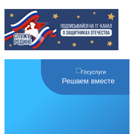
Решаем вместе