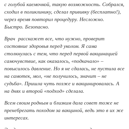
с голубой каемочкой, такую возможность. Собрался,
сходил в поликлинику, сделал прививку (бесплатно!),
через время повторил процедуру. Несложно.
Быстро. Безопасно.
Врач расскажет все, что нужно, проверит
состояние здоровья перед уколом. Я сама
столкнулась с тем, что перед первой вакцинацией
самочувствие, как оказалось, «подкачало» –
повысилось давление. Но я не сдалась, не пустила все
на самотек, мол, «не получилось, значит – не
судьба». Пришла чуть позже и вакцинировалась. А
на днях и второй «подход» сделала.
Всем своим родным и близким дала совет тоже не
пренебрегать походом за вакциной, ведь это в их же
интересах.