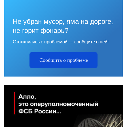
Не убран мусор, яма на дороге,
не горит фонарь?
Столкнулись с проблемой — сообщите о ней!
Сообщить о проблеме