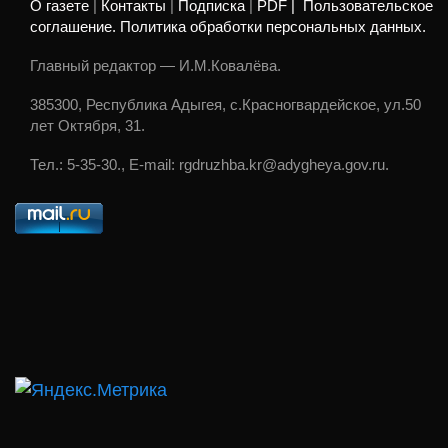
О газете
|
Контакты
|
Подписка
|
PDF |
Пользовательское
соглашение. Политика обработки персональных данных.
Главный редактор — И.М.Ковалёва.
385300, Республика Адыгея, с.Красногвардейское, ул.50
лет Октября, 31.
Тел.: 5-35-30., E-mail: rgdruzhba.kr@adygheya.gov.ru.