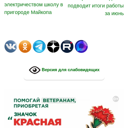
электричеством школу в
подводит итоги работы
пригороде Майкопа
за июнь
Версия для слабовидящих