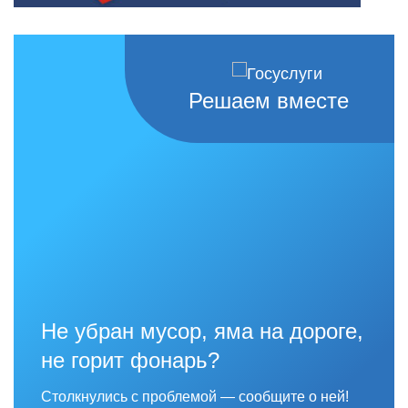
Решаем вместе
Не убран мусор, яма на дороге,
не горит фонарь?
Столкнулись с проблемой — сообщите о ней!