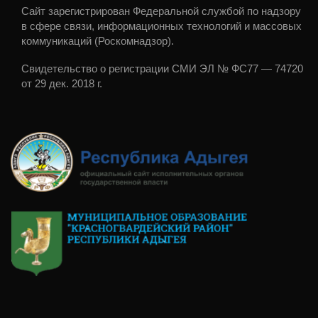
Сайт зарегистрирован Федеральной службой по надзору
в сфере связи, информационных технологий и массовых
коммуникаций (Роскомнадзор).
Свидетельство о регистрации СМИ ЭЛ № ФС77 — 74720
от 29 дек. 2018 г.