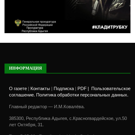
ИНФОРМАЦИЯ
О газете
|
Контакты
|
Подписка
|
PDF |
Пользовательское
соглашение. Политика обработки персональных данных.
Главный редактор — И.М.Ковалёва.
385300, Республика Адыгея, с.Красногвардейское, ул.50
лет Октября, 31.