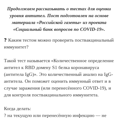
Продолжаем рассказывать о тестах для оценки
уровня антител. Пост подготовлен на основе
материала «Российской газеты» из проекта
«Социальный банк вопросов по COVID-19».
❓ Каким тестом можно проверить поствакцинальный
иммунитет?
Такой тест называется «Количественное определение
антител к RBD домену S1 белка коронавируса
(антитела IgG)». Это количественный анализ на IgG-
антитела. Он поможет оценить иммунный ответ и в
случае заражения (или перенесённого COVID-19), и
для контроля поствакцинального иммунитета.
Когда делать:
? на текущую или перенесённую инфекцию — не