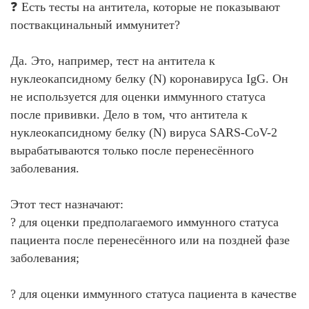
❓ Есть тесты на антитела, которые не показывают
поствакцинальный иммунитет?
Да. Это, например, тест на антитела к
нуклеокапсидному белку (N) коронавируса IgG. Он
не используется для оценки иммунного статуса
после прививки. Дело в том, что антитела к
нуклеокапсидному белку (N) вируса SARS-CoV-2
вырабатываются только после перенесённого
заболевания.
Этот тест назначают:
? для оценки предполагаемого иммунного статуса
пациента после перенесённого или на поздней фазе
заболевания;
? для оценки иммунного статуса пациента в качестве