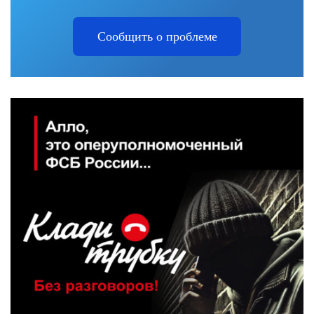
Сообщить о проблеме