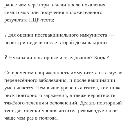
ранее чем через три недели после появления
симптомов или получения положительного
результата ПЦР-теста;
? для оценки поствакцинального иммунитета —
через три недели после второй дозы вакцины.
❓ Нужны ли повторные исследования? Когда?
Со временем напряжённость иммунитета и в случае
перенесённого заболевания, и после вакцинации
уменьшается. Чем выше уровень антител, тем ниже
риск повторного заражения, а также вероятность
тяжёлого течения и осложнений. Делать повторный
тест для оценки уровня антител рекомендуется не
чаще чем раз в полгода.