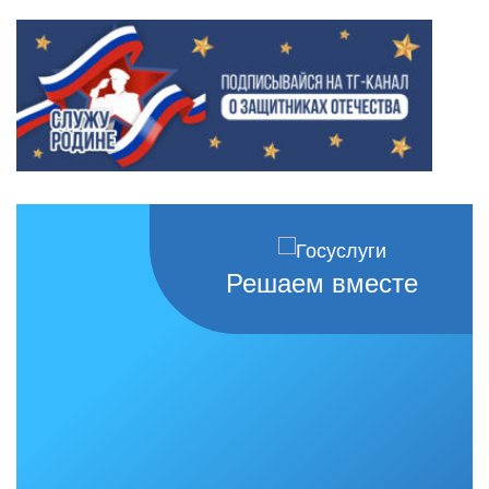
Решаем вместе