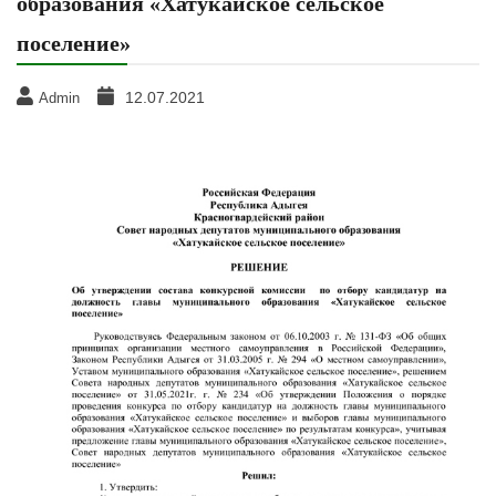
образования «Хатукайское сельское
поселение»
12.07.2021
Admin