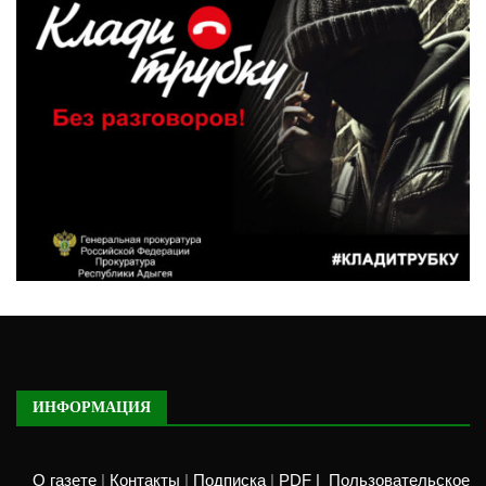
ИНФОРМАЦИЯ
О газете
|
Контакты
|
Подписка
|
PDF |
Пользовательское