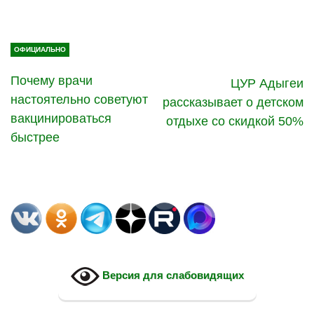
ОФИЦИАЛЬНО
Почему врачи
ЦУР Адыгеи
настоятельно советуют
рассказывает о детском
вакцинироваться
отдыхе со скидкой 50%
быстрее
Версия для слабовидящих