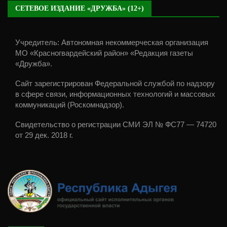
СЕТЕВОЕ ИЗДАНИЕ «ДРУЖБА» (12+)
Учредитель: Автономная некоммерческая организация
МО «Красногвардейский район» «Редакция газеты
«Дружба».
Сайт зарегистрирован Федеральной службой по надзору
в сфере связи, информационных технологий и массовых
коммуникаций (Роскомнадзор).
Свидетельство о регистрации СМИ ЭЛ № ФС77 — 74720
от 29 дек. 2018 г.