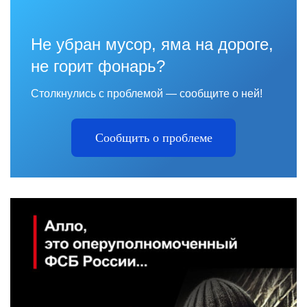
Не убран мусор, яма на дороге,
не горит фонарь?
Столкнулись с проблемой — сообщите о ней!
Сообщить о проблеме