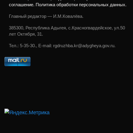
соглашение. Политика обработки персональных данных.
Главный редактор — И.М.Ковалёва.
385300, Республика Адыгея, с.Красногвардейское, ул.50
лет Октября, 31.
Тел.: 5-35-30., E-mail: rgdruzhba.kr@adygheya.gov.ru.