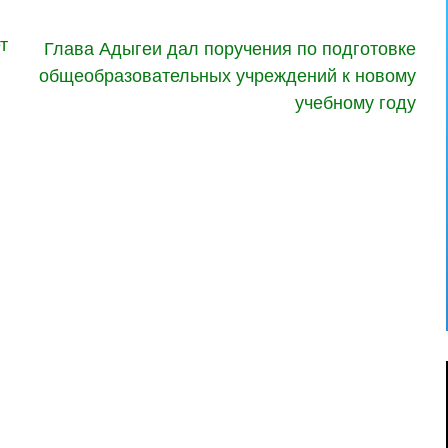
т
Глава Адыгеи дал поручения по подготовке
общеобразовательных учреждений к новому
учебному году