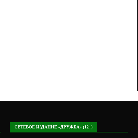
СЕТЕВОЕ ИЗДАНИЕ «ДРУЖБА» (12+)