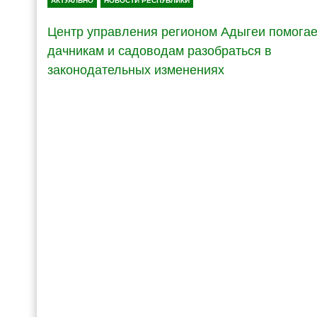
АКТУАЛЬНО
НОВОСТИ РЕСПУБЛИКИ
Центр управления регионом Адыгеи помогае
дачникам и садоводам разобраться в
законодательных изменениях