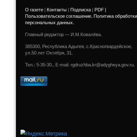
О газете
|
Контакты
|
Подписка
|
PDF |
Пользовательское соглашение. Политика обработки
персональных данных.
Главный редактор — И.М.Ковалёва.
385300, Республика Адыгея, с.Красногвардейское,
ул.50 лет Октября, 31.
Тел.: 5-35-30., E-mail: rgdruzhba.kr@adygheya.gov.ru.