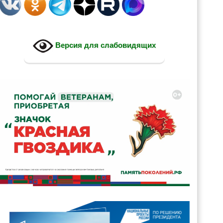
Версия для слабовидящих