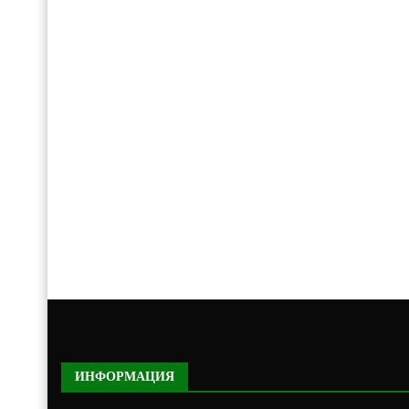
ИНФОРМАЦИЯ