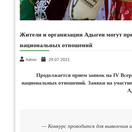
Жители и организации Адыгеи могут при
национальных отношений
29.07.2021
Admin
Продолжается прием заявок на IV Всер
национальных отношений. Заявки на участие 
А
— Конкурс проводится для выявления 