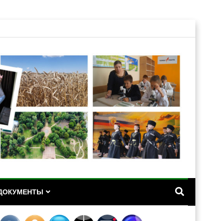
А
ДОКУМЕНТЫ