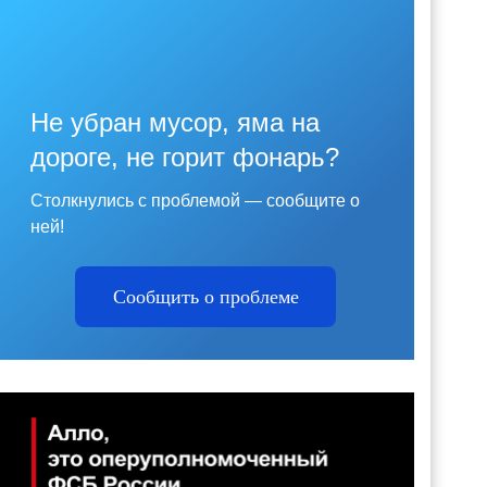
Не убран мусор, яма на
дороге, не горит фонарь?
Столкнулись с проблемой — сообщите о
ней!
Сообщить о проблеме