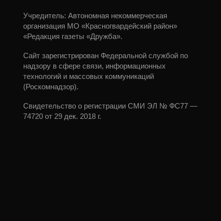
Учредитель: Автономная некоммерческая
организация МО «Красногвардейский район»
«Редакция газеты «Дружба».
Сайт зарегистрирован Федеральной службой по
надзору в сфере связи, информационных
технологий и массовых коммуникаций
(Роскомнадзор).
Свидетельство о регистрации СМИ ЭЛ № ФС77 —
74720 от 29 дек. 2018 г.