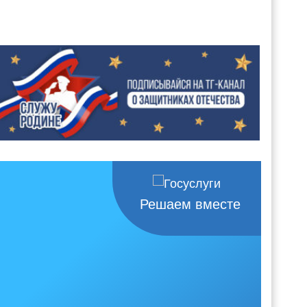
Решаем вместе