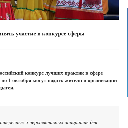
нять участие в конкурсе сферы
оссийский конкурс лучших практик в сфере
до 1 октября могут подать жители и организации
дыгеи.
интересных и перспективных инициатив для