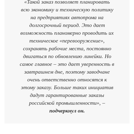
«Такой заказ позволяет планировать
всю экономику и техническую политику
на предприятиях автопрома на
долгосрочный период. Это дает
возможность планомерно проводить их
техническое «перевооружение»,
сохранять рабочие места, постоянно
двигаться по обновлению линейки. Но
самое главное – это дает уверенность в
завтрашнем дне, поэтому заводчане
очень ответственно относятся к
этому заказу. Больше таких инициатив
дадут гарантированные заказы
российской промышленности», –
подчеркнул он.