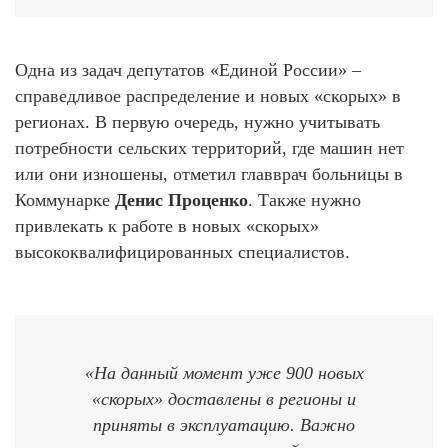
Одна из задач депутатов «Единой России» –
справедливое распределение и новых «скорых» в
регионах. В первую очередь, нужно учитывать
потребности сельских территорий, где машин нет
или они изношены, отметил главврач больницы в
Коммунарке
Денис Проценко
. Также нужно
привлекать к работе в новых «скорых»
высококвалифицированных специалистов.
«На данный момент уже 900 новых
«скорых» доставлены в регионы и
приняты в эксплуатацию. Важно