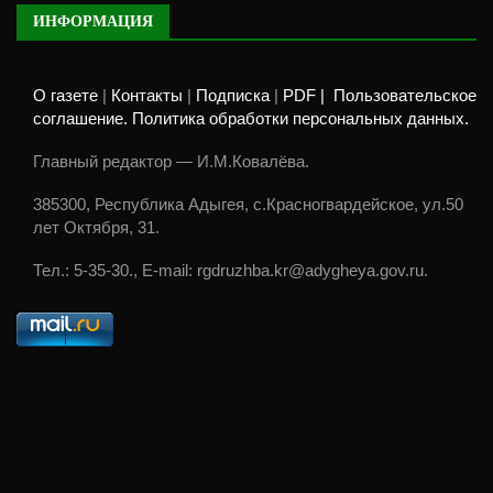
ИНФОРМАЦИЯ
О газете
|
Контакты
|
Подписка
|
PDF |
Пользовательское
соглашение. Политика обработки персональных данных.
Главный редактор — И.М.Ковалёва.
385300, Республика Адыгея, с.Красногвардейское, ул.50
лет Октября, 31.
Тел.: 5-35-30., E-mail: rgdruzhba.kr@adygheya.gov.ru.