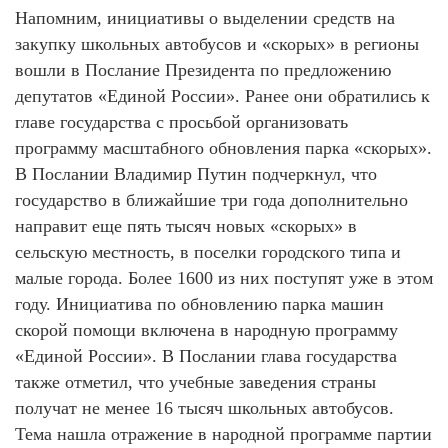
Напомним, инициативы о выделении средств на
закупку школьных автобусов и «скорых» в регионы
вошли в Послание Президента по предложению
депутатов «Единой России». Ранее они обратились к
главе государства с просьбой организовать
программу масштабного обновления парка «скорых».
В Послании Владимир Путин подчеркнул, что
государство в ближайшие три года дополнительно
направит еще пять тысяч новых «скорых» в
сельскую местность, в поселки городского типа и
малые города. Более 1600 из них поступят уже в этом
году. Инициатива по обновлению парка машин
скорой помощи включена в народную программу
«Единой России». В Послании глава государства
также отметил, что учебные заведения страны
получат не менее 16 тысяч школьных автобусов.
Тема нашла отражение в народной программе партии