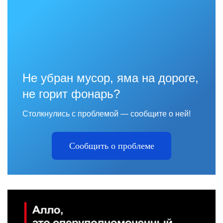
Не убран мусор, яма на дороге,
не горит фонарь?
Столкнулись с проблемой — сообщите о ней!
Сообщить о проблеме