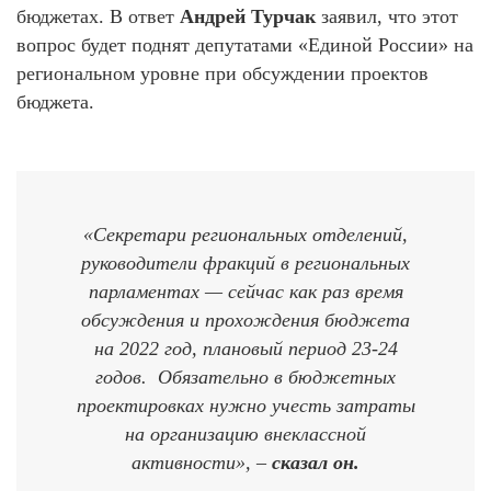
бюджетах. В ответ
Андрей Турчак
заявил, что этот
вопрос будет поднят депутатами «Единой России» на
региональном уровне при обсуждении проектов
бюджета.
«Секретари региональных отделений,
руководители фракций в региональных
парламентах — сейчас как раз время
обсуждения и прохождения бюджета
на 2022 год, плановый период 23-24
годов. Обязательно в бюджетных
проектировках нужно учесть затраты
на организацию внеклассной
активности», –
сказал он.