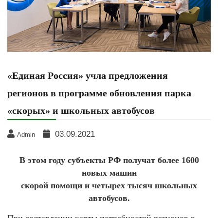
«Единая Россия» учла предложения
регионов в программе обновления парка
«скорых» и школьных автобусов
03.09.2021
Admin
В этом году субъекты РФ получат более 1600
новых машин
скорой помощи и четырех тысяч школьных
автобусов.
При составлении карты потребностей регионов в