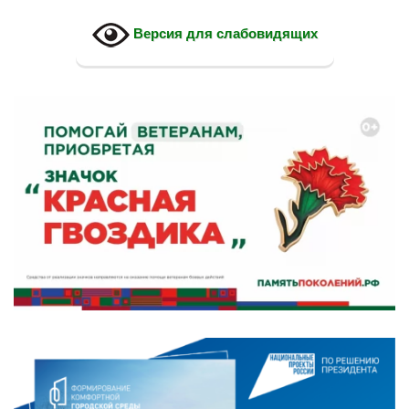
Версия для слабовидящих