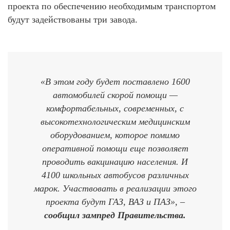
проекта по обеспечению необходимым транспортом
будут задействованы три завода.
«В этом году будет поставлено 1600
автомобилей скорой помощи —
комфортабельных, современных, с
высокотехнологическим медицинским
оборудованием, которое помимо
оперативной помощи еще позволяет
проводить вакцинацию населения. И
4100 школьных автобусов различных
марок. Участвовать в реализации этого
проекта будут ГАЗ, ВАЗ и ПАЗ», –
сообщил зампред Правительства.