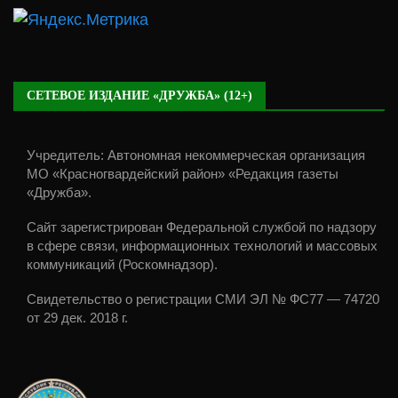
СЕТЕВОЕ ИЗДАНИЕ «ДРУЖБА» (12+)
Учредитель: Автономная некоммерческая организация
МО «Красногвардейский район» «Редакция газеты
«Дружба».
Сайт зарегистрирован Федеральной службой по надзору
в сфере связи, информационных технологий и массовых
коммуникаций (Роскомнадзор).
Свидетельство о регистрации СМИ ЭЛ № ФС77 — 74720
от 29 дек. 2018 г.