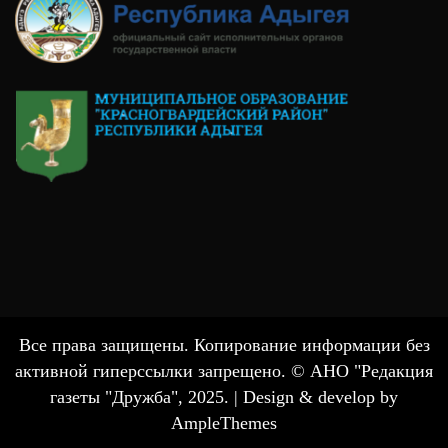
Все права защищены. Копирование информации без
активной гиперссылки запрещено. © АНО "Редакция
газеты "Дружба", 2025. |
Design & develop by
AmpleThemes