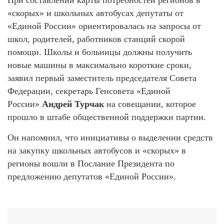
«скорых» и школьных автобусах депутаты от
«Единой России» ориентировалась на запросы от
школ, родителей, работников станций скорой
помощи. Школы и больницы должны получить
новые машины в максимально короткие сроки,
заявил первый заместитель председателя Совета
Федерации, секретарь Генсовета «Единой
России»
Андрей Турчак
на совещании, которое
прошло в штабе общественной поддержки партии.
Он напомнил, что инициативы о выделении средств
на закупку школьных автобусов и «скорых» в
регионы вошли в Послание Президента по
предложению депутатов «Единой России».