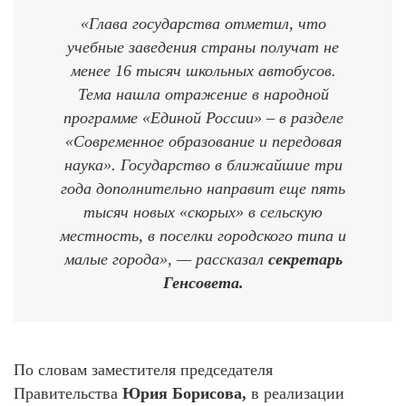
«Глава государства отметил, что
учебные заведения страны получат не
менее 16 тысяч школьных автобусов.
Тема нашла отражение в народной
программе «Единой России» – в разделе
«Современное образование и передовая
наука». Государство в ближайшие три
года дополнительно направит еще пять
тысяч новых «скорых» в сельскую
местность, в поселки городского типа и
малые города», — рассказал
секретарь
Генсовета.
По словам заместителя председателя
Правительства
Юрия Борисова,
в реализации