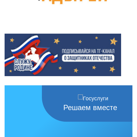
Решаем вместе