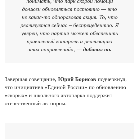
понимать, что парк скорой помощи
должен обновляться постоянно — это
не какая-то одноразовая акция. То, что
реализуется сейчас – беспрецедентно. Я
уверен, что партия может обеспечить
правильный контроль и реализацию
этих направлений», —
добавил он.
Завершая совещание,
Юрий Борисов
подчеркнул,
что инициатива «Единой России» по обновлению
«скорых» и школьного автопарка поддержит
отечественный автопром.