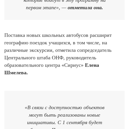
первом этапе», —
отметила она.
Поставка новых школьных автобусов расширит
географию поездок учащихся, в том числе, на
различные экскурсии, отметила сопредседатель
Центрального штаба ОНФ, руководитель
образовательного центра «Сириус»
Елена
Шмелева.
«В связи с доступностью объектов
могут быть реализованы новые
инициативы. С 1 сентября будет