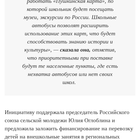
работать «Пушкинская карта», по
которой школьник будет посещать
музеи, экскурсии по России. Школьные
автобусы позволят расширить
использование этих карт, что будет
способствовать знанию истории и
культуры», —
сказала она,
отметив,
что приоритетными при поставке
будут те населенные пункты, где есть
нехватка автобусов или нет своих
школ.
Инициативу поддержала председатель Российского
союза сельской молодежи Юлия Оглоблина и
предложила заложить финансирование на перевозку
детей на внешкольные занятия в региональных