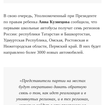
В свою очередь, Уполномоченный при Президенте
по правам ребенка
Анна Кузнецова
сообщила, что
первыми школьные автобусы получат семь регионов
России: республики Татарстан и Башкортостан,
Удмуртская Республика, Омская, Ростовская и
Нижегородская области, Пермский край. В них будет
направлено более 3000 новых автомобилей.
«Представители партии на местах
будут оперативно давать обратную
связь о том, как идет реализация и в
упомянутых регионах, и в тех регионах,
которые войдут в эту программу на