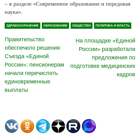
– в разделе «Современное образование и передовая
наука».
ЗДРАВООХРАНЕНИЕ
ОБРАЗОВАНИЕ
ОБЩЕСТВО
ПОЛИТИКА И ВЛАСТЬ
Правительство
На площадке «Единой
обеспечило решения
России» разработали
Съезда «Единой
предложения по
России»: пенсионерам
подготовке медицинских
начали перечислять
кадров
единовременные
выплаты