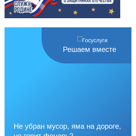
Решаем вместе
Не убран мусор, яма на дороге,
не горит фонарь?