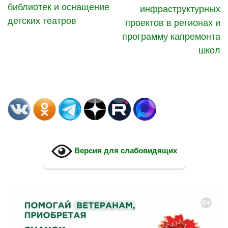
библиотек и оснащение
инфраструктурных
детских театров
проектов в регионах и
программу капремонта
школ
Версия для слабовидящих