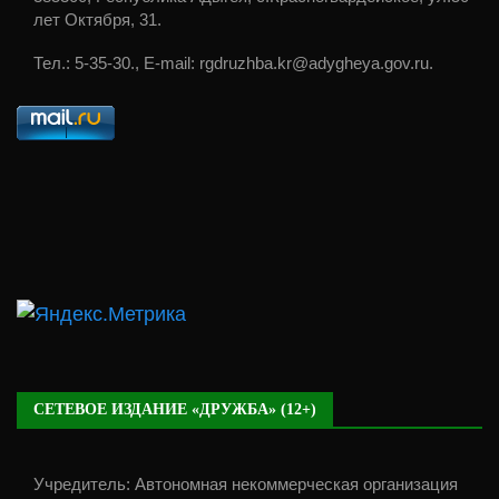
лет Октября, 31.
Тел.: 5-35-30., E-mail: rgdruzhba.kr@adygheya.gov.ru.
СЕТЕВОЕ ИЗДАНИЕ «ДРУЖБА» (12+)
Учредитель: Автономная некоммерческая организация