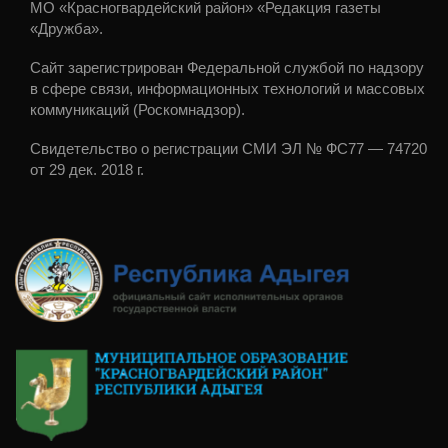
МО «Красногвардейский район» «Редакция газеты
«Дружба».
Сайт зарегистрирован Федеральной службой по надзору
в сфере связи, информационных технологий и массовых
коммуникаций (Роскомнадзор).
Свидетельство о регистрации СМИ ЭЛ № ФС77 — 74720
от 29 дек. 2018 г.