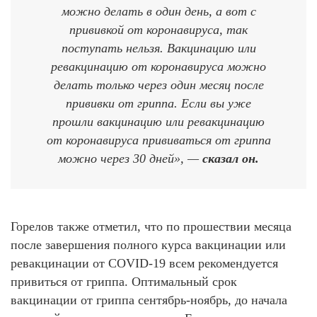
можно делать в один день, а вот с
прививкой от коронавируса, так
поступать нельзя. Вакцинацию или
ревакцинацию от коронавируса можно
делать только через один месяц после
прививки от гриппа. Если вы уже
прошли вакцинацию или ревакцинацию
от коронавируса прививаться от гриппа
можно через 30 дней», —
сказал он.
Горелов также отметил, что по прошествии месяца
после завершения полного курса вакцинации или
ревакцинации от COVID-19 всем рекомендуется
привиться от гриппа. Оптимальный срок
вакцинации от гриппа сентябрь-ноябрь, до начала