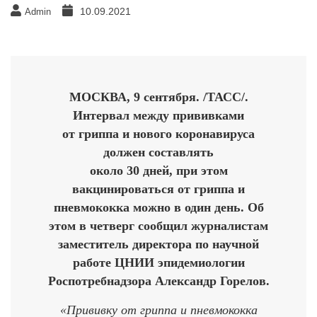
10.09.2021
Admin
МОСКВА, 9 сентября. /ТАСС/.
Интервал между прививками
от гриппа и нового коронавируса
должен составлять
около 30 дней, при этом
вакцинироваться от гриппа и
пневмококка можно в один день. Об
этом в четверг сообщил журналистам
заместитель директора по научной
работе ЦНИИ эпидемиологии
Роспотребнадзора Александр Горелов.
«Прививку от гриппа и пневмококка