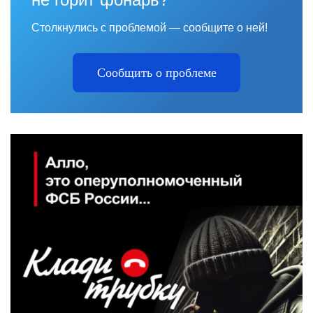
Столкнулись с проблемой — сообщите о ней!
Сообщить о проблеме