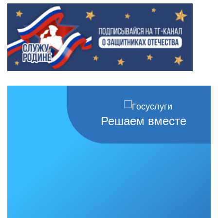
Решаем вместе