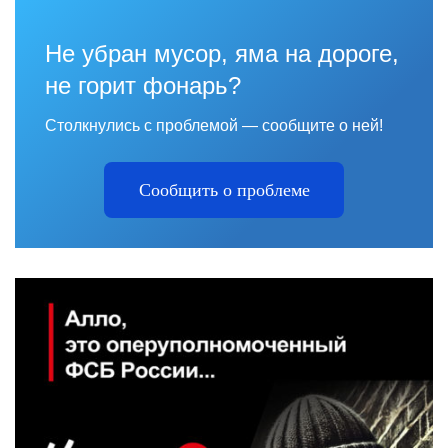
Не убран мусор, яма на дороге,
не горит фонарь?
Столкнулись с проблемой — сообщите о ней!
Сообщить о проблеме