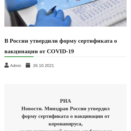
В России утвердили форму сертификата о
вакцинации от COVID-19
26.10.2021
Admin
РИА
Новости. Минздрав России утвердил
форму сертификата о вакцинации от
коронавируса,