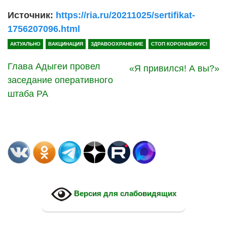
Источник:
https://ria.ru/20211025/sertifikat-
1756207096.html
АКТУАЛЬНО
ВАКЦИНАЦИЯ
ЗДРАВООХРАНЕНИЕ
СТОП КОРОНАВИРУС!
Глава Адыгеи провел
«Я привился! А вы?»
заседание оперативного
штаба РА
Версия для слабовидящих