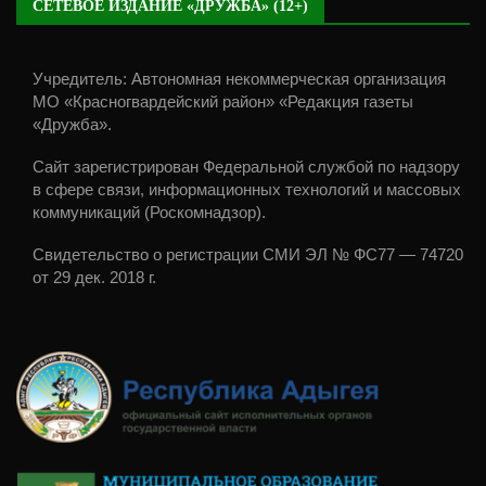
СЕТЕВОЕ ИЗДАНИЕ «ДРУЖБА» (12+)
Учредитель: Автономная некоммерческая организация
МО «Красногвардейский район» «Редакция газеты
«Дружба».
Сайт зарегистрирован Федеральной службой по надзору
в сфере связи, информационных технологий и массовых
коммуникаций (Роскомнадзор).
Свидетельство о регистрации СМИ ЭЛ № ФС77 — 74720
от 29 дек. 2018 г.