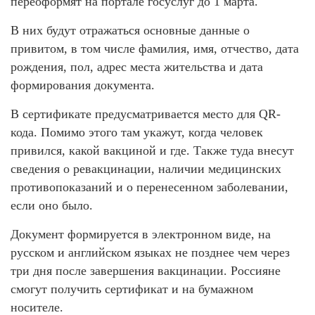
переоформят на портале госуслуг до 1 марта.
В них будут отражаться основные данные о
привитом, в том числе фамилия, имя, отчество, дата
рождения, пол, адрес места жительства и дата
формирования документа.
В сертификате предусматривается место для QR-
кода. Помимо этого там укажут, когда человек
привился, какой вакциной и где. Также туда внесут
сведения о ревакцинации, наличии медицинских
противопоказаний и о перенесенном заболевании,
если оно было.
Документ формируется в электронном виде, на
русском и английском языках не позднее чем через
три дня после завершения вакцинации. Россияне
смогут получить сертификат и на бумажном
носителе.