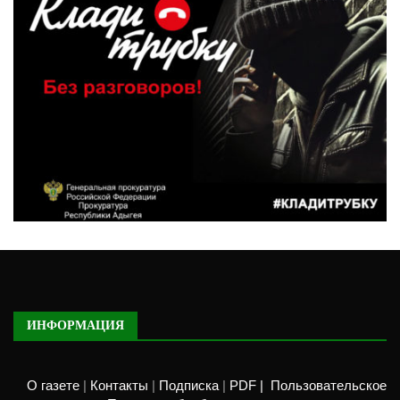
ИНФОРМАЦИЯ
О газете
|
Контакты
|
Подписка
|
PDF |
Пользовательское