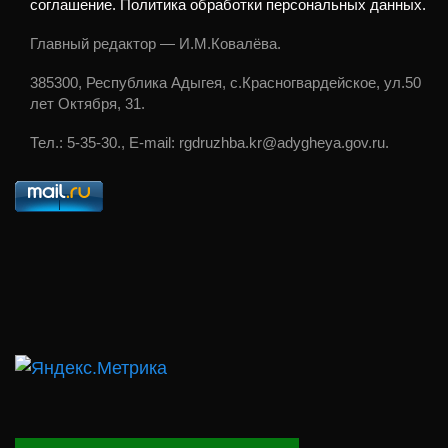
соглашение. Политика обработки персональных данных.
Главный редактор — И.М.Ковалёва.
385300, Республика Адыгея, с.Красногвардейское, ул.50
лет Октября, 31.
Тел.: 5-35-30., E-mail: rgdruzhba.kr@adygheya.gov.ru.