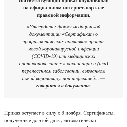
соответствующий приказ опубликован
на официальном интернет-портале
правовой информации.
«Утвердить: форму медицинской
документации «Сертификат о
профилактических прививках против
новой коронавирусной инфекции
(COVID-19) или медицинских
противопоказаниях к вакцинации и (или)
перенесенном заболевании, вызванном
новой коронавирусной инфекцией», —
говорится в документе.
Приказ вступает в силу с 8 ноября. Сертификаты,
полученные до этой даты, автоматически