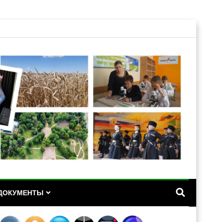
А
ДОКУМЕНТЫ