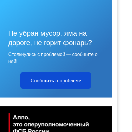
Не убран мусор, яма на
дороге, не горит фонарь?
Столкнулись с проблемой — сообщите о
ней!
Сообщить о проблеме