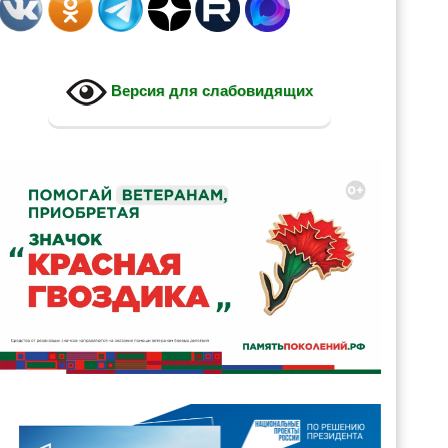
Версия для слабовидящих