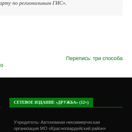
арту по региональным ГИС».
Перепись: три способа
во
СЕТЕВОЕ ИЗДАНИЕ «ДРУЖБА» (12+)
Учредитель: Автономная некоммерческая
организация МО «Красногвардейский район»