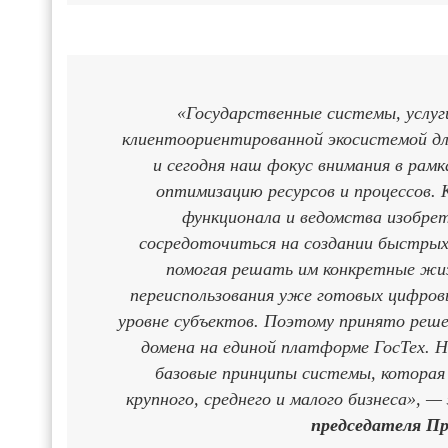
«Государственные системы, услуг
клиентоориентированной экосистемой дл
и сегодня наш фокус внимания в рам
оптимизацию ресурсов и процессов
функционала и ведомства изобре
сосредоточиться на создании быстрых 
помогая решать им конкретные жиз
переиспользования уже готовых цифров
уровне субъектов. Поэтому принято реше
домена на единой платформе ГосТех. 
базовые принципы системы, которая
крупного, среднего и малого бизнеса», —
председателя П