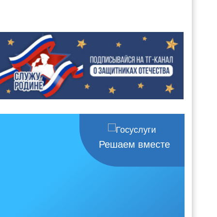
Решаем вместе