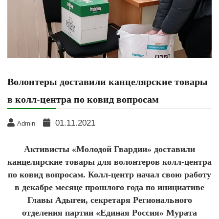
Волонтеры доставили канцелярские товары
в колл-центра по ковид вопросам
01.11.2021
Admin
Активисты «Молодой Гвардии» доставили
канцелярские товары для волонтеров колл-центра
по ковид вопросам. Колл-центр начал свою работу
в декабре месяце прошлого года по инициативе
Главы Адыгеи, секретаря Регионального
отделения партии «Единая Россия» Мурата