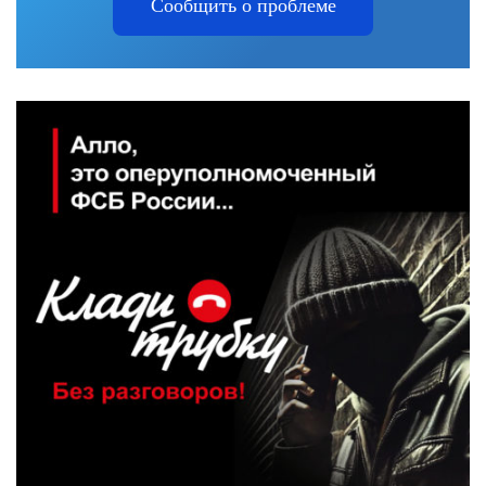
Сообщить о проблеме