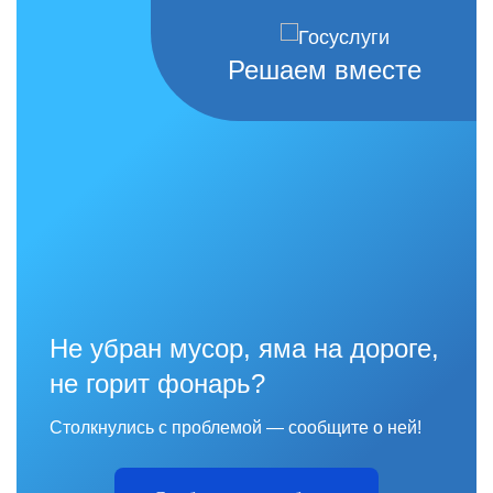
Решаем вместе
Не убран мусор, яма на дороге,
не горит фонарь?
Столкнулись с проблемой — сообщите о ней!