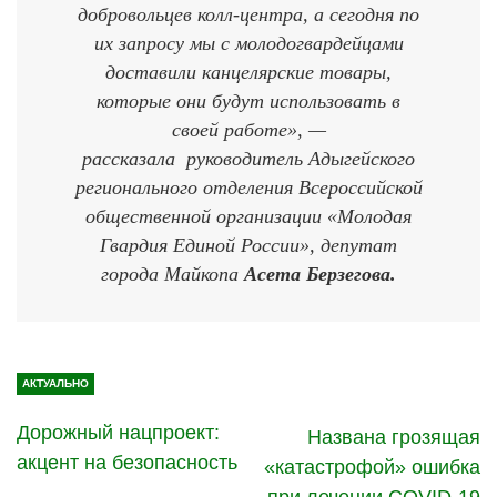
добровольцев колл-центра, а сегодня по
их запросу мы с молодогвардейцами
доставили канцелярские товары,
которые они будут использовать в
своей работе», —
рассказала руководитель Адыгейского
регионального отделения Всероссийской
общественной организации «Молодая
Гвардия Единой России», депутат
города Майкопа
Асета Берзегова.
АКТУАЛЬНО
Дорожный нацпроект:
Названа грозящая
акцент на безопасность
«катастрофой» ошибка
при лечении COVID-19