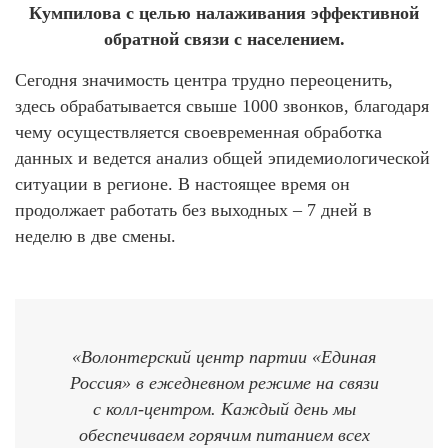
Кумпилова с целью налаживания эффективной
обратной связи с населением.
Сегодня значимость центра трудно переоценить,
здесь обрабатывается свыше 1000 звонков, благодаря
чему осуществляется своевременная обработка
данных и ведется анализ общей эпидемиологической
ситуации в регионе. В настоящее время он
продолжает работать без выходных – 7 дней в
неделю в две смены.
«Волонтерский центр партии «Единая
Россия» в ежедневном режиме на связи
с колл-центром. Каждый день мы
обеспечиваем горячим питанием всех