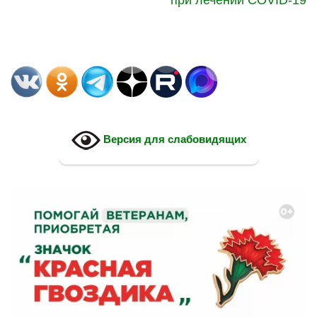
Версия для слабовидящих