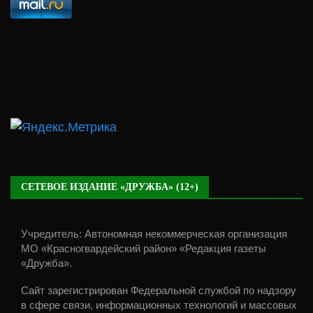
СЕТЕВОЕ ИЗДАНИЕ «ДРУЖБА» (12+)
Учредитель: Автономная некоммерческая организация
МО «Красногвардейский район» «Редакция газеты
«Дружба».
Сайт зарегистрирован Федеральной службой по надзору
в сфере связи, информационных технологий и массовых