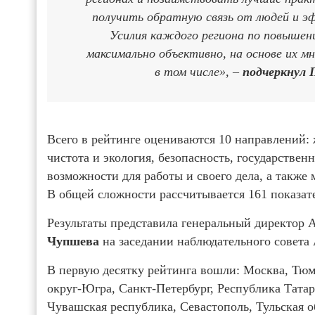
получить обратную связь от людей и э
Усилия каждого региона по повышен
максимально объективно, на основе их мн
в том числе», –
подчеркнул
Всего в рейтинге оцениваются 10 направлений: 
чистота и экология, безопасность, государствен
возможности для работы и своего дела, а также
В общей сложности рассчитывается 161 показател
Результаты представила генеральный директор 
Чупшева
на заседании наблюдательного совета
В первую десятку рейтинга вошли: Москва, Тю
округ-Югра, Санкт-Петербург, Республика Татар
Чувашская республика, Севастополь, Тульская о