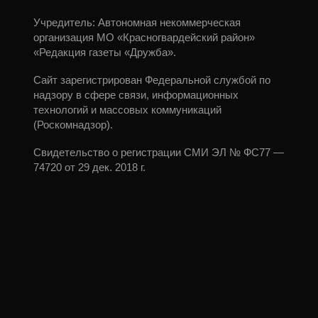
Учредитель: Автономная некоммерческая
организация МО «Красногвардейский район»
«Редакция газеты «Дружба».
Сайт зарегистрирован Федеральной службой по
надзору в сфере связи, информационных
технологий и массовых коммуникаций
(Роскомнадзор).
Свидетельство о регистрации СМИ ЭЛ № ФС77 —
74720 от 29 дек. 2018 г.