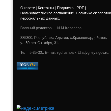
О газете
|
Контакты
|
Подписка
|
PDF |
Пользовательское соглашение. Политика обработки
персональных данных.
Главный редактор — И.М.Ковалёва.
385300, Республика Адыгея, с.Красногвардейское,
ул.50 лет Октября, 31.
Тел.: 5-35-30., E-mail: rgdruzhba.kr@adygheya.gov.ru.