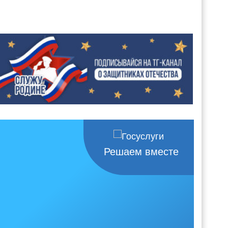
Решаем вместе