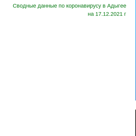
Сводные данные по коронавирусу в Адыгее
на 17.12.2021 г