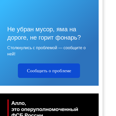
Не убран мусор, яма на
дороге, не горит фонарь?
Столкнулись с проблемой — сообщите о
ней!
Сообщить о проблеме