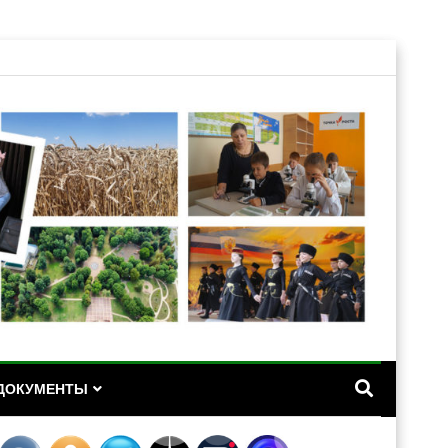
А
ДОКУМЕНТЫ