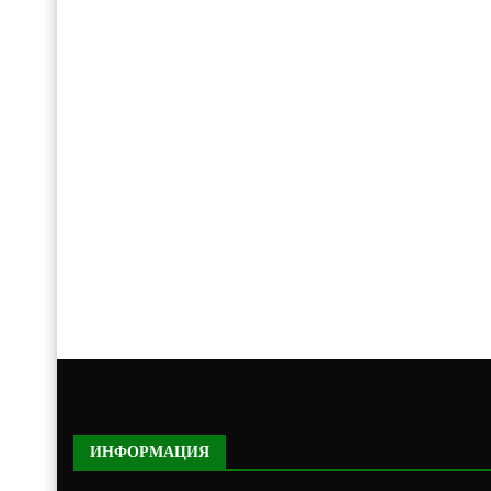
ИНФОРМАЦИЯ