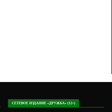
СЕТЕВОЕ ИЗДАНИЕ «ДРУЖБА» (12+)