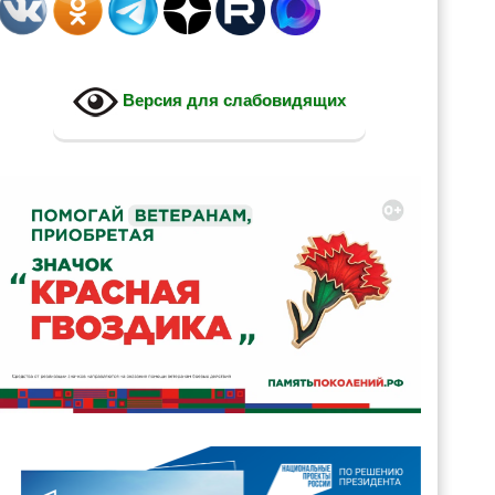
Версия для слабовидящих