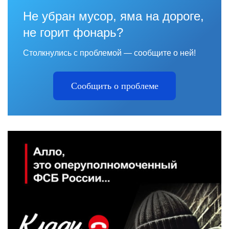
Не убран мусор, яма на дороге,
не горит фонарь?
Столкнулись с проблемой — сообщите о ней!
Сообщить о проблеме