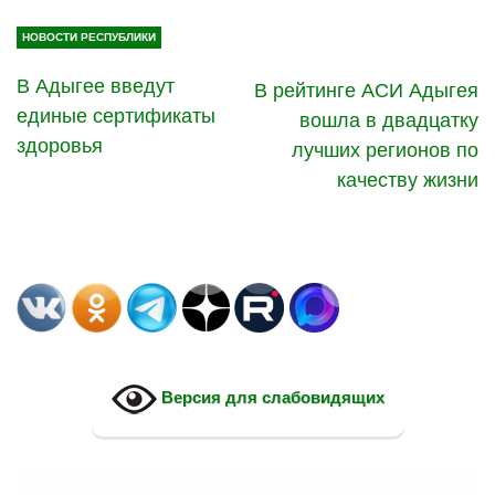
НОВОСТИ РЕСПУБЛИКИ
В Адыгее введут
В рейтинге АСИ Адыгея
единые сертификаты
вошла в двадцатку
здоровья
лучших регионов по
качеству жизни
Версия для слабовидящих