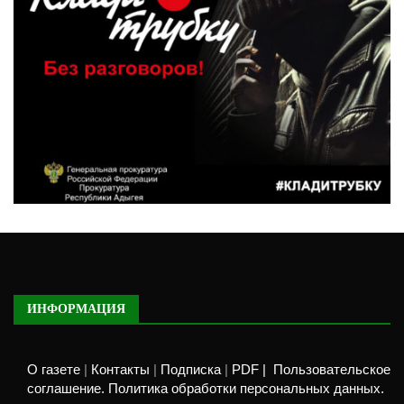
ИНФОРМАЦИЯ
О газете
|
Контакты
|
Подписка
|
PDF |
Пользовательское
соглашение. Политика обработки персональных данных.