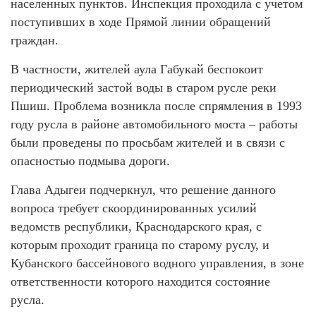
населенных пунктов. Инспекция проходила с учетом
поступивших в ходе Прямой линии обращений
граждан.
В частности, жителей аула Габукай беспокоит
периодический застой воды в старом русле реки
Пшиш. Проблема возникла после спрямления в 1993
году русла в районе автомобильного моста – работы
были проведены по просьбам жителей и в связи с
опасностью подмыва дороги.
Глава Адыгеи подчеркнул, что решение данного
вопроса требует скоординированных усилий
ведомств республики, Краснодарского края, с
которым проходит граница по старому руслу, и
Кубанского бассейнового водного управления, в зоне
ответственности которого находится состояние
русла.