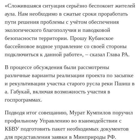
«Сложившаяся ситуация серьёзно беспокоит жителей
аула. Нам необходимо в сжатые сроки проработать
пути решения проблемы с учётом обеспечения
экологического благополучия и паводковой
безопасности территории. Прошу Кубанское
бассейновое водное управление со своей стороны
подключиться к данной работе», – сказал Глава РА.
В процессе обсуждения были рассмотрены
различные варианты реализации проекта по засыпке
и рекультивации участка старого русла реки Пшиш в
а. Габукай, включая возможность участия в
госпрограммах.
Подводя итог совещанию, Мурат Кумпилов поручил
профильному Управлению во взаимодействии с
КБВУ подготовить пакет необходимых документов
для представления заявки в Минприроды РФ.