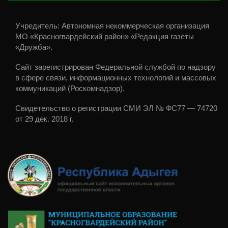
Учредитель: Автономная некоммерческая организация
МО «Красногвардейский район» «Редакция газеты
«Дружба».
Сайт зарегистрирован Федеральной службой по надзору
в сфере связи, информационных технологий и массовых
коммуникаций (Роскомнадзор).
Свидетельство о регистрации СМИ ЭЛ № ФС77 — 74720
от 29 дек. 2018 г.