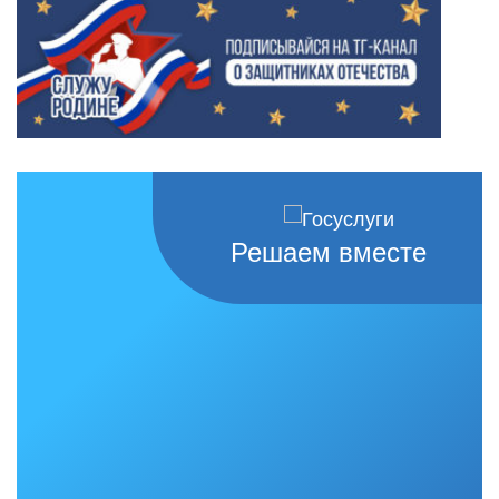
Решаем вместе