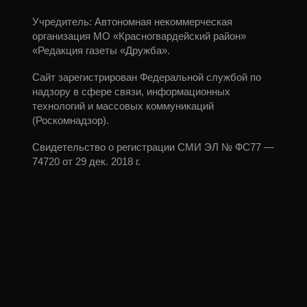
Учредитель: Автономная некоммерческая
организация МО «Красногвардейский район»
«Редакция газеты «Дружба».
Сайт зарегистрирован Федеральной службой по
надзору в сфере связи, информационных
технологий и массовых коммуникаций
(Роскомнадзор).
Свидетельство о регистрации СМИ ЭЛ № ФС77 —
74720 от 29 дек. 2018 г.