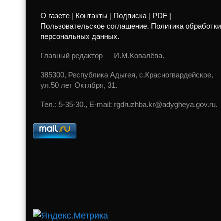
О газете
|
Контакты
|
Подписка
|
PDF |
Пользовательское соглашение. Политика обработки
персональных данных.
Главный редактор — И.М.Ковалёва.
385300, Республика Адыгея, с.Красногвардейское,
ул.50 лет Октября, 31.
Тел.: 5-35-30., E-mail: rgdruzhba.kr@adygheya.gov.ru.