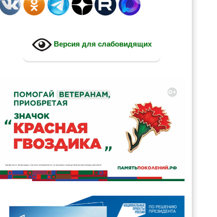
Версия для слабовидящих