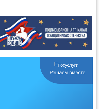
Решаем вместе