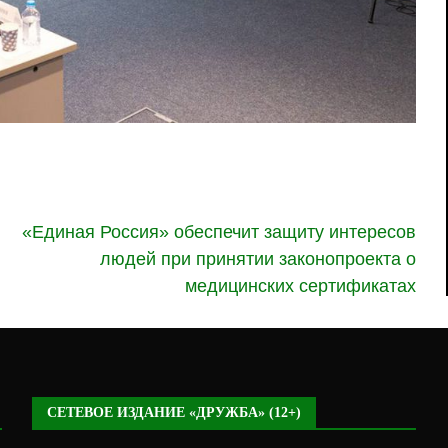
«Единая Россия» обеспечит защиту интересов
людей при принятии законопроекта о
медицинских сертификатах
СЕТЕВОЕ ИЗДАНИЕ «ДРУЖБА» (12+)