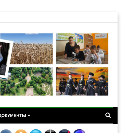
А
ДОКУМЕНТЫ