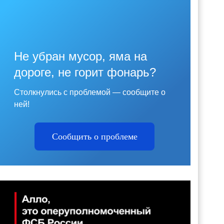
Не убран мусор, яма на
дороге, не горит фонарь?
Столкнулись с проблемой — сообщите о
ней!
Сообщить о проблеме