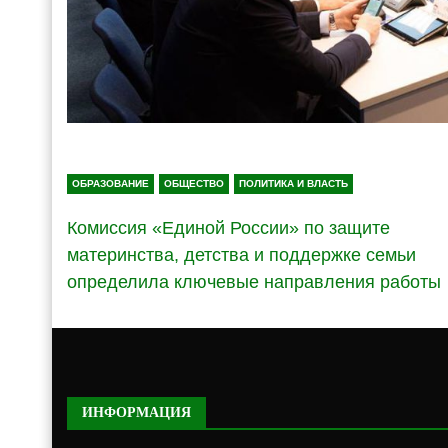
ОБРАЗОВАНИЕ
ОБЩЕСТВО
ПОЛИТИКА И ВЛАСТЬ
Комиссия «Единой России» по защите
материнства, детства и поддержке семьи
определила ключевые направления работы
ИНФОРМАЦИЯ