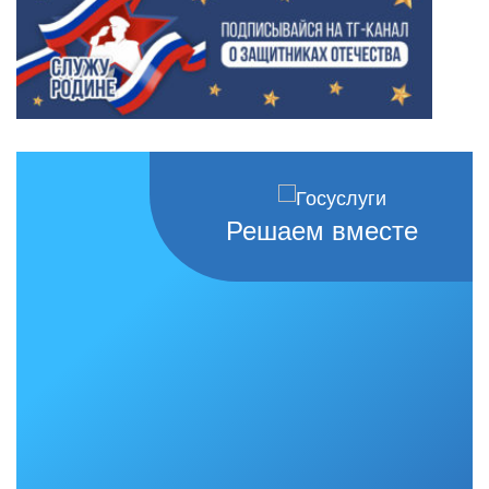
Решаем вместе