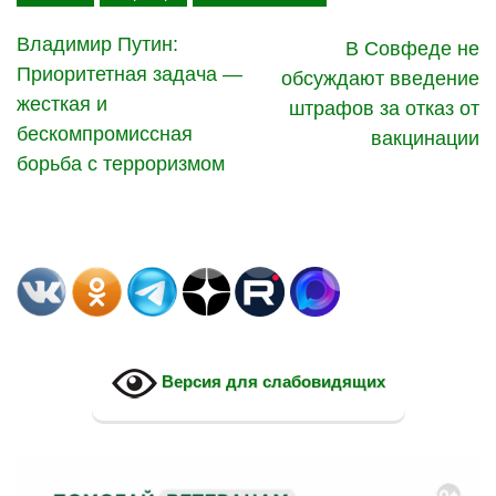
Владимир Путин:
В Совфеде не
Приоритетная задача —
обсуждают введение
жесткая и
штрафов за отказ от
бескомпромиссная
вакцинации
борьба с терроризмом
Версия для слабовидящих