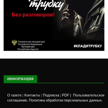
ИНФОРМАЦИЯ
О газете
|
Контакты
|
Подписка
|
PDF |
Пользовательское
соглашение. Политика обработки персональных данных.