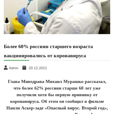
Более 60% россиян старшего возраста
вакцинировались от коронавируса
20.12.2021
Admin
Глава Минздрава Михаил Мурашко рассказал,
что более 62% россиян старше 60 лет уже
получили хотя бы первую прививку от
коронавируса. Об этом он сообщил в фильме
Наили Аскер-заде «Опасный вирус. Второй год»,