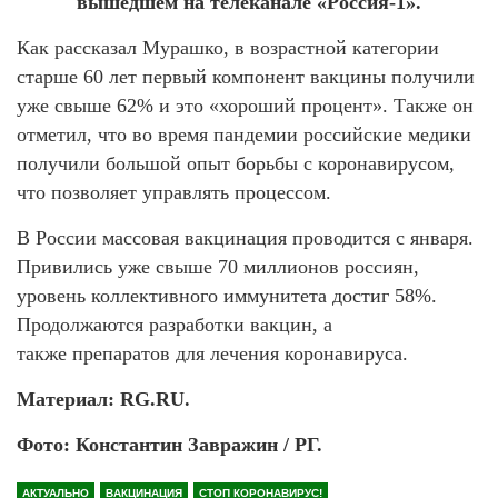
вышедшем на телеканале «Россия-1».
Как рассказал Мурашко, в возрастной категории
старше 60 лет первый компонент вакцины получили
уже свыше 62% и это «хороший процент». Также он
отметил, что во время пандемии российские медики
получили большой опыт борьбы с коронавирусом,
что позволяет управлять процессом.
В России массовая вакцинация проводится с января.
Привились уже свыше 70 миллионов россиян,
уровень коллективного иммунитета достиг 58%.
Продолжаются разработки вакцин, а
также препаратов для лечения коронавируса.
Материал: RG.RU.
Фото: Константин Завражин / РГ.
АКТУАЛЬНО
ВАКЦИНАЦИЯ
СТОП КОРОНАВИРУС!