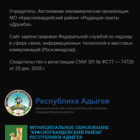
Учредитель: Автономная некоммерческая организация
МО «Красногвардейский район» «Редакция газеты
«Дружба».
Сайт зарегистрирован Федеральной службой по надзору
в сфере связи, информационных технологий и массовых
коммуникаций (Роскомнадзор).
Свидетельство о регистрации СМИ ЭЛ № ФС77 — 74720
от 29 дек. 2018 г.