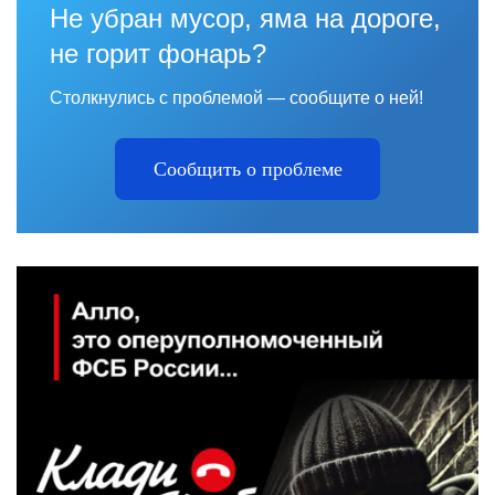
Не убран мусор, яма на дороге,
не горит фонарь?
Столкнулись с проблемой — сообщите о ней!
Сообщить о проблеме