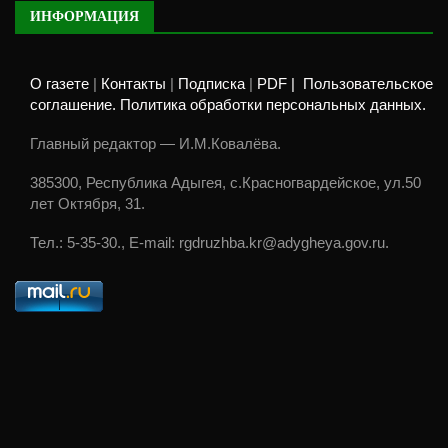
ИНФОРМАЦИЯ
О газете
|
Контакты
|
Подписка
|
PDF |
Пользовательское
соглашение. Политика обработки персональных данных.
Главный редактор — И.М.Ковалёва.
385300, Республика Адыгея, с.Красногвардейское, ул.50
лет Октября, 31.
Тел.: 5-35-30., E-mail: rgdruzhba.kr@adygheya.gov.ru.