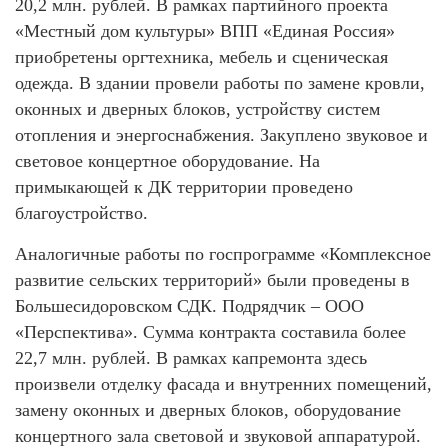
20,2 млн. рублей. В рамках партийного проекта
«Местный дом культуры» ВПП «Единая Россия»
приобретены оргтехника, мебель и сценическая
одежда. В здании провели работы по замене кровли,
оконных и дверных блоков, устройству систем
отопления и энергоснабжения. Закуплено звуковое и
световое концертное оборудование. На
примыкающей к ДК территории проведено
благоустройство.
Аналогичные работы по госпрограмме «Комплексное
развитие сельских территорий» были проведены в
Большесидоровском СДК. Подрядчик – ООО
«Перспектива». Сумма контракта составила более
22,7 млн. рублей. В рамках капремонта здесь
произвели отделку фасада и внутренних помещений,
замену оконных и дверных блоков, оборудование
концертного зала световой и звуковой аппаратурой.