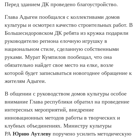
Перед зданием ДК проведено благоустройство.
Глава Адыгеи пообщался с коллективами домов
культуры и осмотрел качество строительных работ. В
Большесидоровском ДК ребята из кружка подарили
руководителю региона елочную игрушку в
национальном стиле, сделанную собственными
руками. Мурат Кумпилов пообещал, что она
обязательно найдет свое место на елке, возле
которой будет записываться новогоднее обращение к
жителям Адыгеи.
В общении с руководством домов культуры особое
внимание Глава республики обратил на проведение
интересных мероприятий, внедрение
инновационных методов работы в творческих и
клубных объединениях. Министру культуры
РА
Юрию Аутлеву
поручено усилить методическую