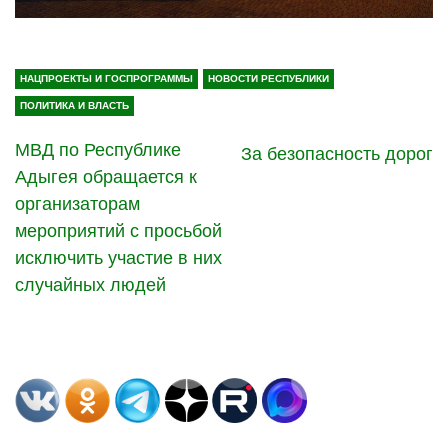
НАЦПРОЕКТЫ И ГОСПРОГРАММЫ
НОВОСТИ РЕСПУБЛИКИ
ПОЛИТИКА И ВЛАСТЬ
МВД по Республике
За безопасность дорог
Адыгея обращается к
организаторам
мероприятий с просьбой
исключить участие в них
случайных людей