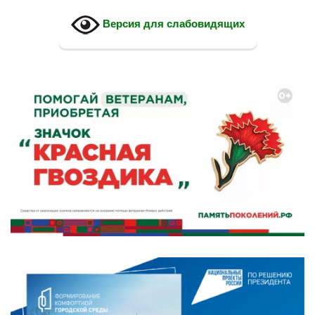
Версия для слабовидящих