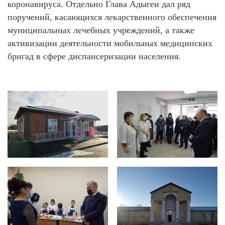
коронавируса. Отдельно Глава Адыгеи дал ряд
поручений, касающихся лекарственного обеспечения
муниципальных лечебных учреждений, а также
активизации деятельности мобильных медицинских
бригад в сфере диспансеризации населения.