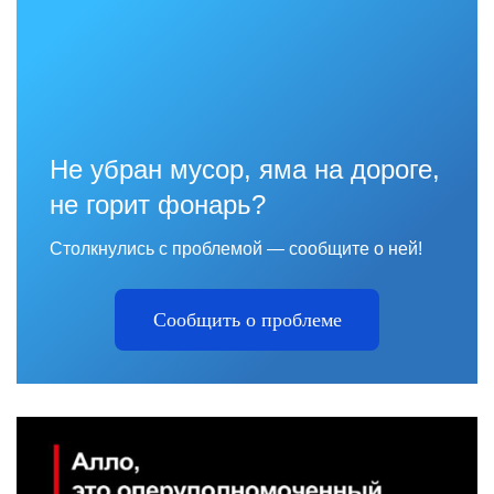
Не убран мусор, яма на дороге,
не горит фонарь?
Столкнулись с проблемой — сообщите о ней!
Сообщить о проблеме