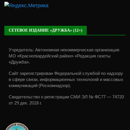
СЕТЕВОЕ ИЗДАНИЕ «ДРУЖБА» (12+)
Учредитель: Автономная некоммерческая организация
МО «Красногвардейский район» «Редакция газеты
«Дружба».
Сайт зарегистрирован Федеральной службой по надзору
в сфере связи, информационных технологий и массовых
коммуникаций (Роскомнадзор).
Свидетельство о регистрации СМИ ЭЛ № ФС77 — 74720
от 29 дек. 2018 г.