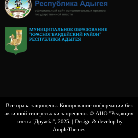
Все права защищены. Копирование информации без
активной гиперссылки запрещено. © АНО "Редакция
газеты "Дружба", 2025. |
Design & develop by
AmpleThemes