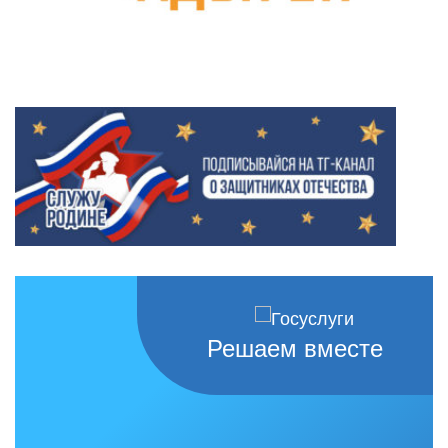
Решаем вместе