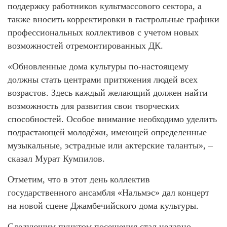
поддержку работников культмассового сектора, а
также вносить корректировки в гастрольные графики
профессиональных коллективов с учетом новых
возможностей отремонтированных ДК.
«Обновленные дома культуры по-настоящему
должны стать центрами притяжения людей всех
возрастов. Здесь каждый желающий должен найти
возможность для развития свои творческих
способностей. Особое внимание необходимо уделить
подрастающей молодёжи, имеющей определенные
музыкальные, эстрадные или актерские таланты», –
сказал Мурат Кумпилов.
Отметим, что в этот день коллектив
государственного ансамбля «Нальмэс» дал концерт
на новой сцене Джамбечийского дома культуры.
Следующим пунктом посещения стал недавно