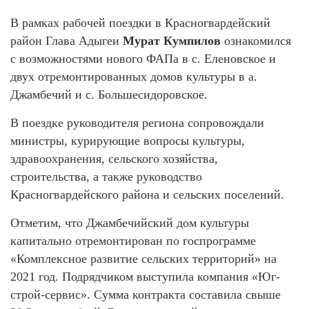
В рамках рабочей поездки в Красногвардейский
район Глава Адыгеи
Мурат Кумпилов
ознакомился
с возможностями нового ФАПа в с. Еленовское и
двух отремонтированных домов культуры в а.
Джамбечий и с. Большесидоровское.
В поездке руководителя региона сопровождали
министры, курирующие вопросы культуры,
здравоохранения, сельского хозяйства,
строительства, а также руководство
Красногвардейского района и сельских поселений.
Отметим, что Джамбечийский дом культуры
капитально отремонтирован по госпрограмме
«Комплексное развитие сельских территорий» на
2021 год. Подрядчиком выступила компания «Юг-
строй-сервис». Сумма контракта составила свыше