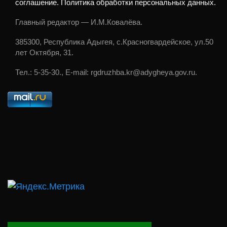
соглашение. Политика обработки персональных данных.
Главный редактор — И.М.Ковалёва.
385300, Республика Адыгея, с.Красногвардейское, ул.50
лет Октября, 31.
Тел.: 5-35-30., E-mail: rgdruzhba.kr@adygheya.gov.ru.