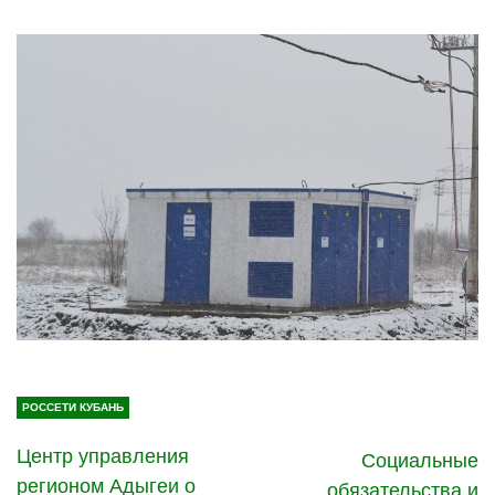
РОССЕТИ КУБАНЬ
Центр управления
Социальные
регионом Адыгеи о
обязательства и