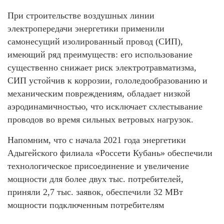
При строительстве воздушных линии
электропередачи энергетики применили
самонесущий изолированный провод (СИП),
имеющий ряд преимуществ: его использование
существенно снижает риск электротравматизма,
СИП устойчив к коррозии, гололедообразованию и
механическим повреждениям, обладает низкой
аэродинамичностью, что исключает схлестывание
проводов во время сильных ветровых нагрузок.
Напомним, что с начала 2021 года энергетики
Адыгейского филиала «Россети Кубань» обеспечили
технологическое присоединение и увеличение
мощности для более двух тыс. потребителей,
приняли 2,7 тыс. заявок, обеспечили 32 МВт
мощности подключенным потребителям