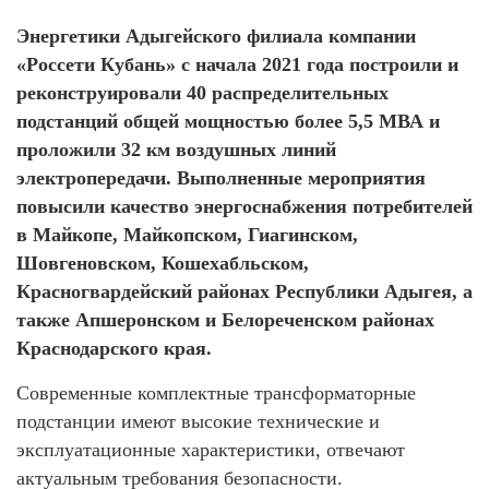
Энергетики Адыгейского филиала компании
«Россети Кубань» с начала 2021 года построили и
реконструировали 40 распределительных
подстанций общей мощностью более 5,5 МВА и
проложили 32 км воздушных линий
электропередачи. Выполненные мероприятия
повысили качество энергоснабжения потребителей
в Майкопе, Майкопском, Гиагинском,
Шовгеновском, Кошехабльском,
Красногвардейский районах Республики Адыгея, а
также Апшеронском и Белореченском районах
Краснодарского края.
Современные комплектные трансформаторные
подстанции имеют высокие технические и
эксплуатационные характеристики, отвечают
актуальным требования безопасности.