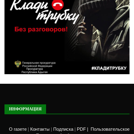
ИНФОРМАЦИЯ
О газете
|
Контакты
|
Подписка
|
PDF |
Пользовательское