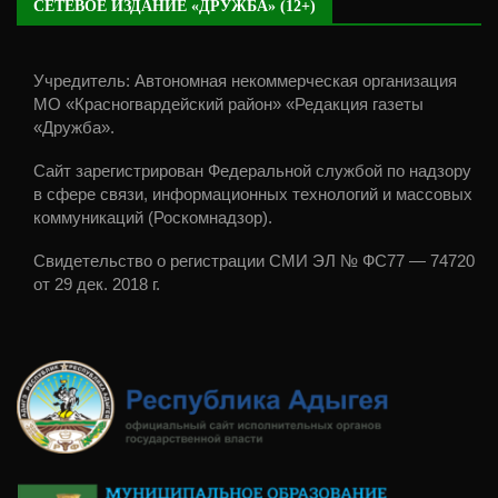
СЕТЕВОЕ ИЗДАНИЕ «ДРУЖБА» (12+)
Учредитель: Автономная некоммерческая организация
МО «Красногвардейский район» «Редакция газеты
«Дружба».
Сайт зарегистрирован Федеральной службой по надзору
в сфере связи, информационных технологий и массовых
коммуникаций (Роскомнадзор).
Свидетельство о регистрации СМИ ЭЛ № ФС77 — 74720
от 29 дек. 2018 г.