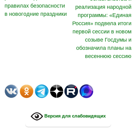
правилах безопасности
реализация народной
в новогодние праздники
программы: «Единая
Россия» подвела итоги
первой сессии в новом
созыве Госдумы и
обозначила планы на
весеннюю сессию
Версия для слабовидящих