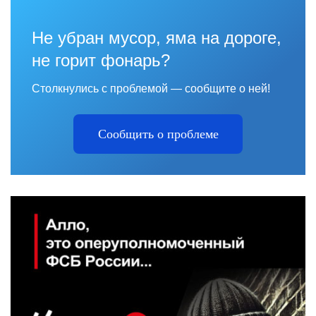
Не убран мусор, яма на дороге,
не горит фонарь?
Столкнулись с проблемой — сообщите о ней!
Сообщить о проблеме