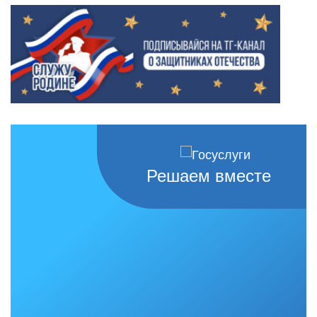
Решаем вместе