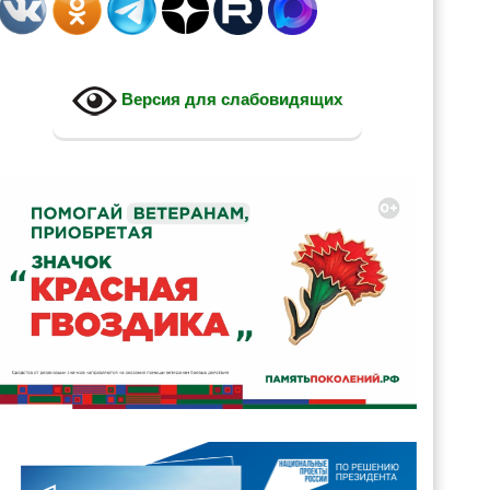
Версия для слабовидящих