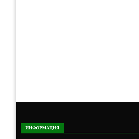
ИНФОРМАЦИЯ