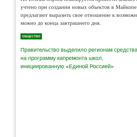
учтено при создании новых объектов в Майкопе
предлагают выразить свое отношение к возмож
можно до конца завтрашнего дня.
ОБЩЕСТВО
Правительство выделило регионам средств
на программу капремонта школ,
инициированную «Единой Россией»