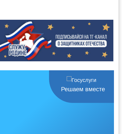
Решаем вместе