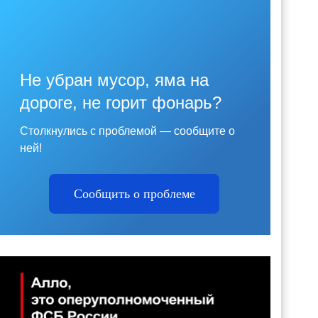
Не убран мусор, яма на
дороге, не горит фонарь?
Столкнулись с проблемой — сообщите о
ней!
Сообщить о проблеме