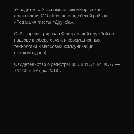
Учредитель: Автономная некоммерческая
организация МО «Красногвардейский район»
«Редакция газеты «Дружба».
Сайт зарегистрирован Федеральной службой по
надзору в сфере связи, информационных
технологий и массовых коммуникаций
(Роскомнадзор).
Свидетельство о регистрации СМИ ЭЛ № ФС77 —
74720 от 29 дек. 2018 г.