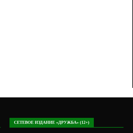
СЕТЕВОЕ ИЗДАНИЕ «ДРУЖБА» (12+)