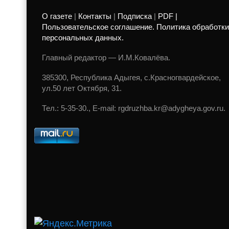
О газете
|
Контакты
|
Подписка
|
PDF |
Пользовательское соглашение. Политика обработки
персональных данных.
Главный редактор — И.М.Ковалёва.
385300, Республика Адыгея, с.Красногвардейское,
ул.50 лет Октября, 31.
Тел.: 5-35-30., E-mail: rgdruzhba.kr@adygheya.gov.ru.