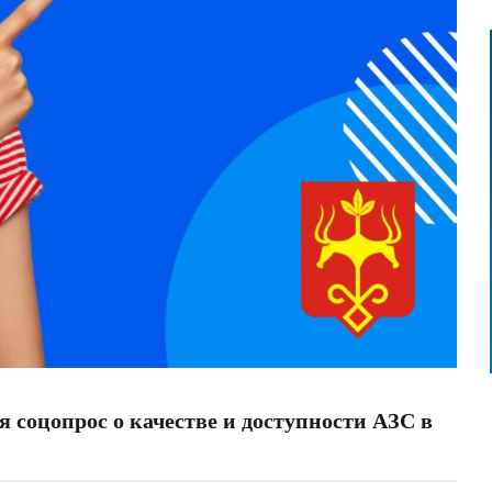
я соцопрос о качестве и доступности АЗС в