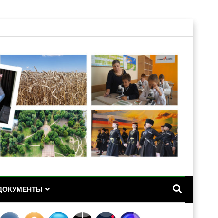
А
ДОКУМЕНТЫ