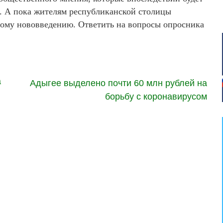
. А пока жителям республиканской столицы
ному нововведению. Ответить на вопросы опросника
а
Адыгее выделено почти 60 млн рублей на
борьбу с коронавирусом