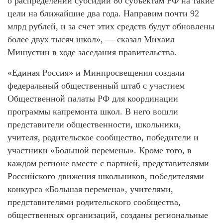
о распределении субсидий 80 субъектам РФ на такие
цели на ближайшие два года. Направим почти 92
млрд рублей, и за счет этих средств будут обновлены
более двух тысяч школ», — сказал Михаил
Мишустин в ходе заседания правительства.
«Единая Россия» и Минпросвещения создали
федеральный общественный штаб с участием
Общественной палаты РФ для координации
программы капремонта школ. В него вошли
представители общественности, школьники,
учителя, родительское сообщество, победители и
участники «Большой перемены». Кроме того, в
каждом регионе вместе с партией, представителями
Российского движения школьников, победителями
конкурса «Большая перемена», учителями,
представителями родительского сообщества,
общественных организаций, созданы региональные