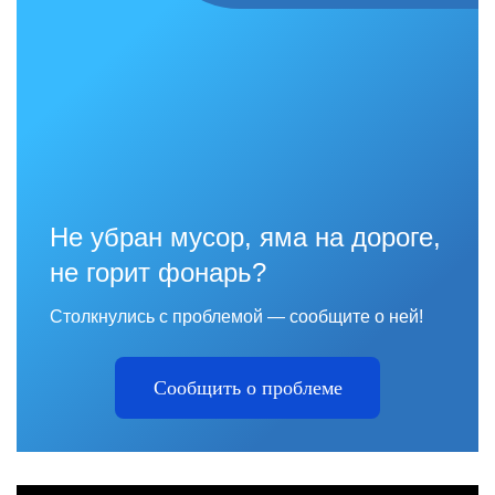
Не убран мусор, яма на дороге,
не горит фонарь?
Столкнулись с проблемой — сообщите о ней!
Сообщить о проблеме