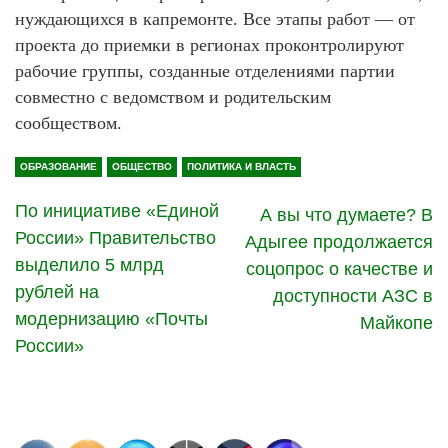
нуждающихся в капремонте. Все этапы работ — от
проекта до приемки в регионах проконтролируют
рабочие группы, созданные отделениями партии
совместно с ведомством и родительским
сообществом.
ОБРАЗОВАНИЕ
ОБЩЕСТВО
ПОЛИТИКА И ВЛАСТЬ
По инициативе «Единой
А вы что думаете? В
России» Правительство
Адыгее продолжается
выделило 5 млрд
соцопрос о качестве и
рублей на
доступности АЗС в
модернизацию «Почты
Майкопе
России»