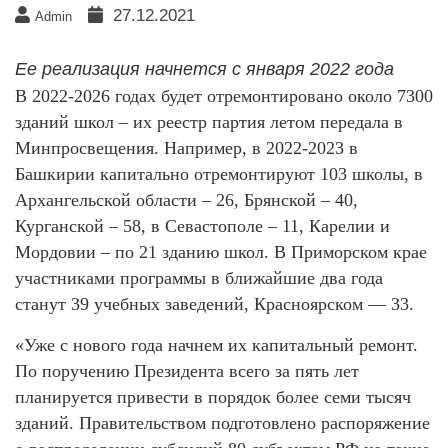
27.12.2021
Admin
Ее реализация начнется с января 2022 года
В 2022-2026 годах будет отремонтировано около 7300
зданий школ – их реестр партия летом передала в
Минпросвещения. Например, в 2022-2023 в
Башкирии капитально отремонтируют 103 школы, в
Архангельской области – 26, Брянской – 40,
Курганской – 58, в Севастополе – 11, Карелии и
Мордовии – по 21 зданию школ. В Приморском крае
участниками программы в ближайшие два года
станут 39 учебных заведений, Красноярском — 33.
«Уже с нового года начнем их капитальный ремонт.
По поручению Президента всего за пять лет
планируется привести в порядок более семи тысяч
зданий. Правительством подготовлено распоряжение