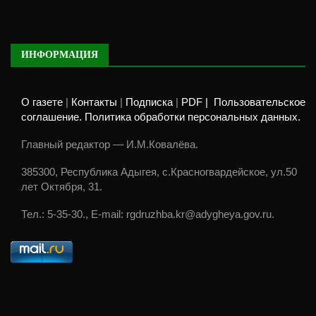
ИНФОРМАЦИЯ
О газете
|
Контакты
|
Подписка
|
PDF |
Пользовательское
соглашение. Политика обработки персональных данных.
Главный редактор — И.М.Ковалёва.
385300, Республика Адыгея, с.Красногвардейское, ул.50
лет Октября, 31.
Тел.: 5-35-30., E-mail: rgdruzhba.kr@adygheya.gov.ru.