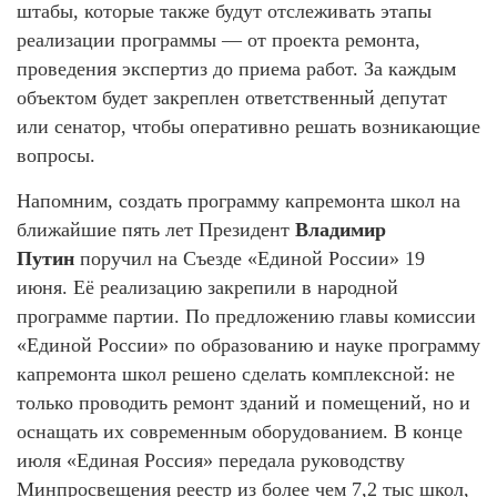
штабы, которые также будут отслеживать этапы
реализации программы — от проекта ремонта,
проведения экспертиз до приема работ. За каждым
объектом будет закреплен ответственный депутат
или сенатор, чтобы оперативно решать возникающие
вопросы.
Напомним, создать программу капремонта школ на
ближайшие пять лет Президент
Владимир
Путин
поручил на Съезде «Единой России» 19
июня. Её реализацию закрепили в народной
программе партии. По предложению главы комиссии
«Единой России» по образованию и науке программу
капремонта школ решено сделать комплексной: не
только проводить ремонт зданий и помещений, но и
оснащать их современным оборудованием. В конце
июля «Единая Россия» передала руководству
Минпросвещения реестр из более чем 7,2 тыс школ,