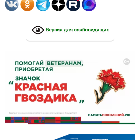
Версия для слабовидящих