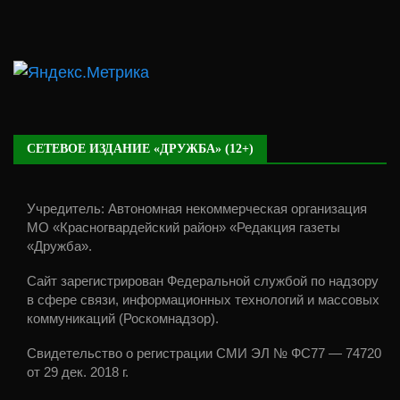
СЕТЕВОЕ ИЗДАНИЕ «ДРУЖБА» (12+)
Учредитель: Автономная некоммерческая организация
МО «Красногвардейский район» «Редакция газеты
«Дружба».
Сайт зарегистрирован Федеральной службой по надзору
в сфере связи, информационных технологий и массовых
коммуникаций (Роскомнадзор).
Свидетельство о регистрации СМИ ЭЛ № ФС77 — 74720
от 29 дек. 2018 г.