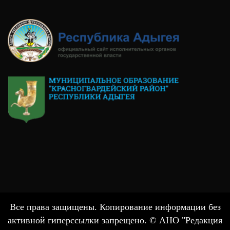
Все права защищены. Копирование информации без
активной гиперссылки запрещено. © АНО "Редакция