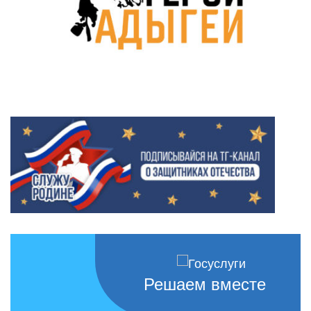
Решаем вместе