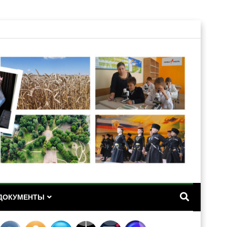
А
ДОКУМЕНТЫ