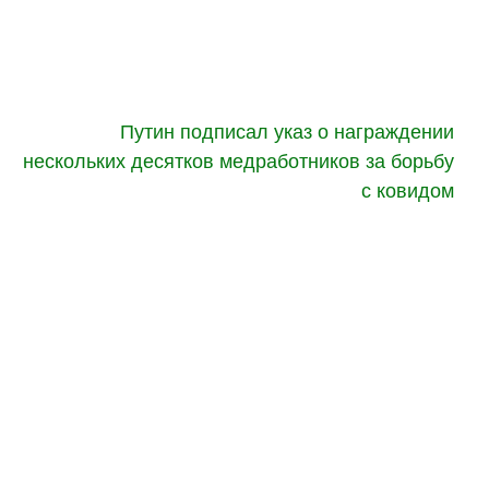
Путин подписал указ о награждении
нескольких десятков медработников за борьбу
с ковидом