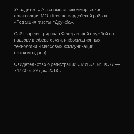
Учредитель: Автономная некоммерческая
организация МО «Красногвардейский район»
«Редакция газеты «Дружба».
Сайт зарегистрирован Федеральной службой по
надзору в сфере связи, информационных
технологий и массовых коммуникаций
(Роскомнадзор).
Свидетельство о регистрации СМИ ЭЛ № ФС77 —
74720 от 29 дек. 2018 г.