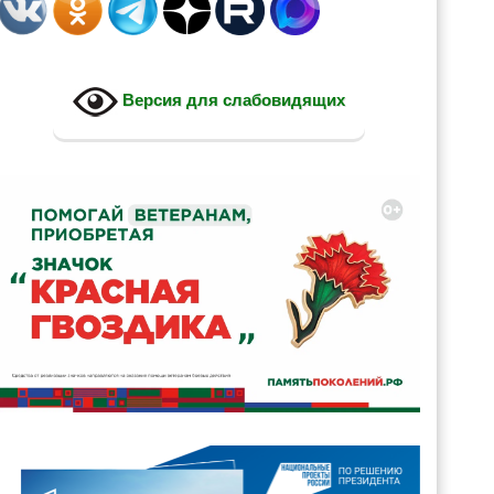
Версия для слабовидящих