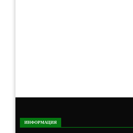
ИНФОРМАЦИЯ