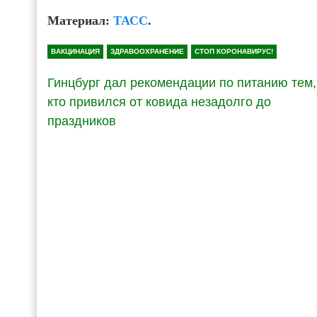
Материал:
ТАСС
.
ВАКЦИНАЦИЯ
ЗДРАВООХРАНЕНИЕ
СТОП КОРОНАВИРУС!
Гинцбург дал рекомендации по питанию тем,
кто привился от ковида незадолго до
праздников