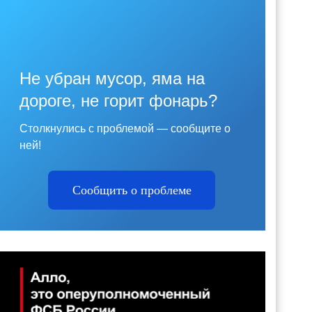
Не убран мусор, яма на
дороге, не горит фонарь?
Столкнулись с проблемой — сообщите о
ней!
Сообщить о проблеме