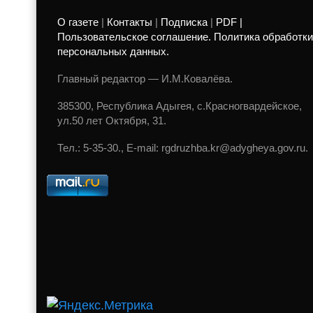
О газете
|
Контакты
|
Подписка
|
PDF |
Пользовательское соглашение. Политика обработки
персональных данных.
Главный редактор — И.М.Ковалёва.
385300, Республика Адыгея, с.Красногвардейское,
ул.50 лет Октября, 31.
Тел.: 5-35-30., E-mail: rgdruzhba.kr@adygheya.gov.ru.