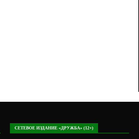
СЕТЕВОЕ ИЗДАНИЕ «ДРУЖБА» (12+)