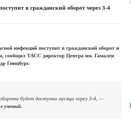
поступит в гражданский оборот через 3-4
сной инфекций поступит в гражданский оборот и
яца, сообщил ТАСС директор Центра им. Гамалеи
др Гинцбург.
оборота будет доступна месяца через 3-4, —
ал ученый.