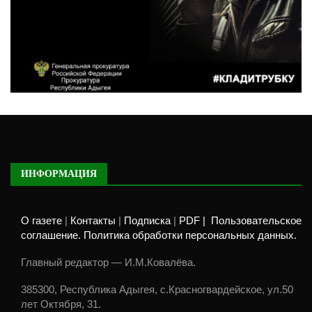
ИНФОРМАЦИЯ
О газете
|
Контакты
|
Подписка
|
PDF |
Пользовательское
соглашение. Политика обработки персональных данных.
Главный редактор — И.М.Ковалёва.
385300, Республика Адыгея, с.Красногвардейское, ул.50
лет Октября, 31.