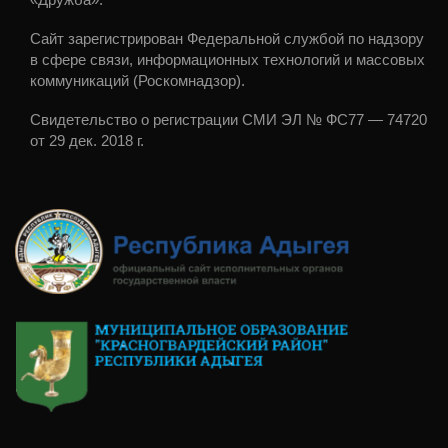
Сайт зарегистрирован Федеральной службой по надзору
в сфере связи, информационных технологий и массовых
коммуникаций (Роскомнадзор).
Свидетельство о регистрации СМИ ЭЛ № ФС77 — 74720
от 29 дек. 2018 г.