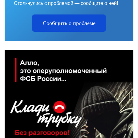
Столкнулись с проблемой — сообщите о ней!
Сообщить о проблеме