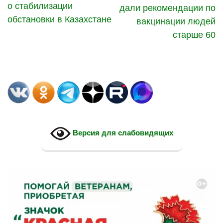
о стабилизации
дали рекомендации по
обстановки в Казахстане
вакцинации людей
старше 60
Версия для слабовидящих