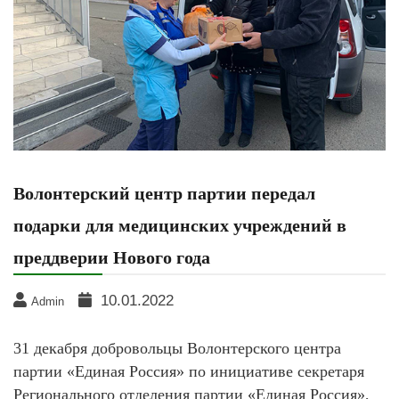
Волонтерский центр партии передал
подарки для медицинских учреждений в
преддверии Нового года
10.01.2022
Admin
31 декабря добровольцы Волонтерского центра
партии «Единая Россия» по инициативе секретаря
Регионального отделения партии «Единая Россия»,