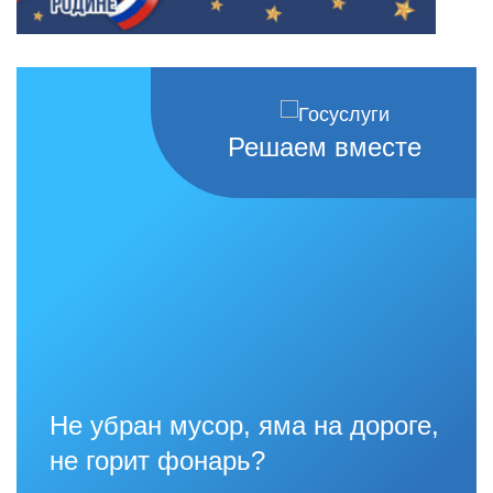
Решаем вместе
Не убран мусор, яма на дороге,
не горит фонарь?