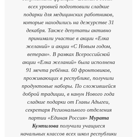
всех уровней подготовили сладкие
подарки для медицинских работников,
которые находились на дежурстве 31
декабря. Также депутаты активно
принимали участие в акции «Елка
желаний» и акции «С Новым годом,
ветеран». В рамках Всероссийской
акции «Елка желаний» была исполнена
91 мечта ребёнка. 60 фронтовиков,
проживающих в республике, получили
продуктовые наборы. По сложившейся
доброй традиции, в канун Нового года
сладкие подарки от Главы Адыгеи,
секретаря Регионального отделения
партии «Единая Россия»
Мурата
Кумпилова
получили учащиеся
начальных классов всех школ республики