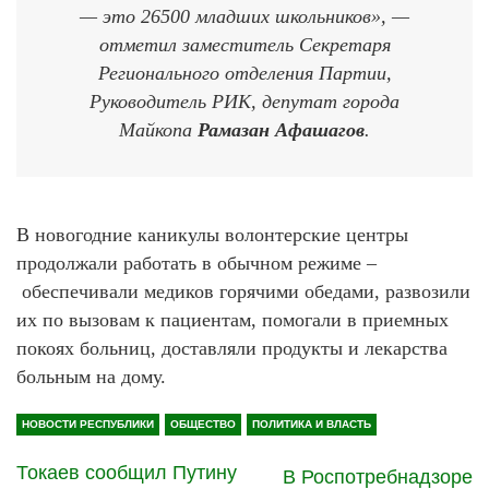
— это 26500 младших школьников», —
отметил заместитель Секретаря
Регионального отделения Партии,
Руководитель РИК, депутат города
Майкопа
Рамазан Афашагов
.
В новогодние каникулы волонтерские центры
продолжали работать в обычном режиме –
обеспечивали медиков горячими обедами, развозили
их по вызовам к пациентам, помогали в приемных
покоях больниц, доставляли продукты и лекарства
больным на дому.
НОВОСТИ РЕСПУБЛИКИ
ОБЩЕСТВО
ПОЛИТИКА И ВЛАСТЬ
Токаев сообщил Путину
В Роспотребнадзоре