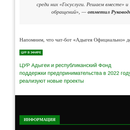
среди них «Госуслуги. Решаем вместе»
обращений», —
отметил Руковод
Напомним, что чат-бот «Адыгея Официально» д
ЦУР В ЭФИРЕ
ЦУР Адыгеи и республиканский Фонд
поддержки предпринимательства в 2022 год
реализуют новые проекты
ИНФОРМАЦИЯ