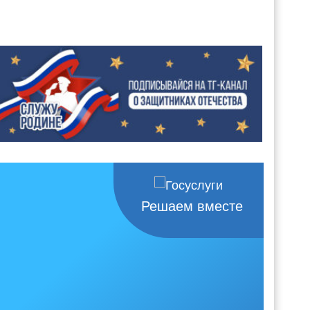
Решаем вместе