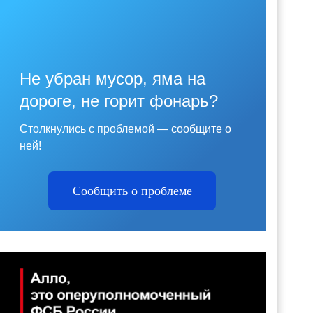
Не убран мусор, яма на
дороге, не горит фонарь?
Столкнулись с проблемой — сообщите о
ней!
Сообщить о проблеме