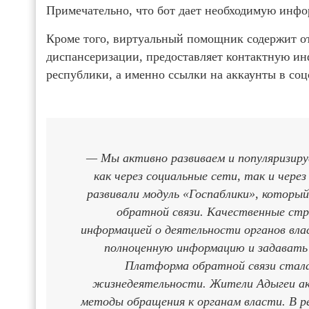
Примечательно, что бот дает необходимую инф
Кроме того, виртуальный помощник содержит о
диспансеризации, предоставляет контактную и
республики, а именно ссылки на аккаунты в со
— Мы активно развиваем и популяризиру
как через социальные сети, так и через
развивали модуль «Госпаблики», котор
обратной связи. Качественные стр
информацией о деятельности органов вл
полноценную информацию и задавать
Платформа обратной связи стала
жизнедеятельности. Жители Адыгеи ак
методы обращения к органам власти. В ре