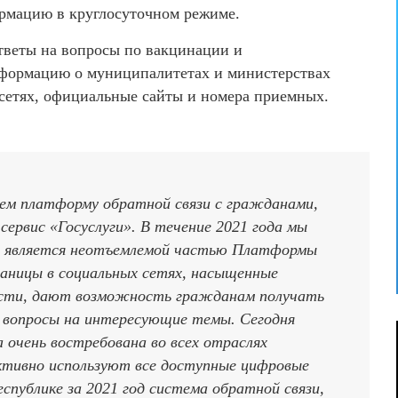
ормацию в круглосуточном режиме.
тветы на вопросы по вакцинации и
нформацию о муниципалитетах и министерствах
цсетях, официальные сайты и номера приемных.
ем платформу обратной связи с гражданами,
 сервис «Госуслуги». В течение 2021 года мы
ый является неотъемлемой частью Платформы
аницы в социальных сетях, насыщенные
асти, дают возможность гражданам получать
 вопросы на интересующие темы. Сегодня
 очень востребована во всех отраслях
тивно используют все доступные цифровые
спублике за 2021 год система обратной связи,