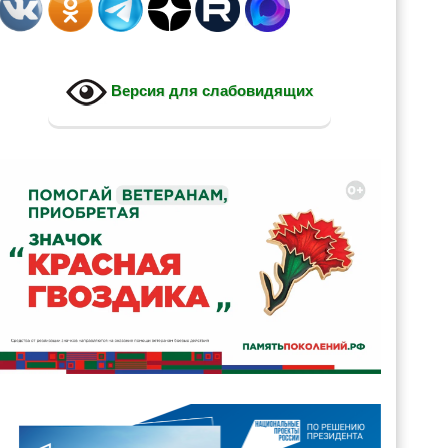
Версия для слабовидящих