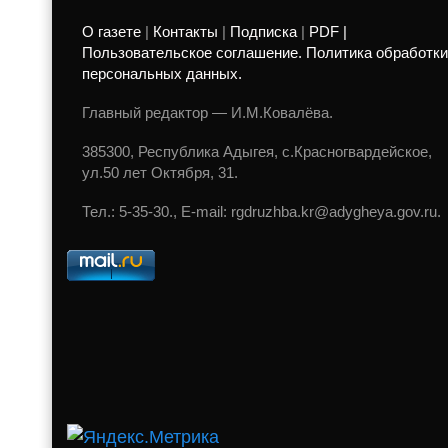
О газете
|
Контакты
|
Подписка
|
PDF |
Пользовательское соглашение. Политика обработки
персональных данных.
Главный редактор — И.М.Ковалёва.
385300, Республика Адыгея, с.Красногвардейское,
ул.50 лет Октября, 31.
Тел.: 5-35-30., E-mail: rgdruzhba.kr@adygheya.gov.ru.