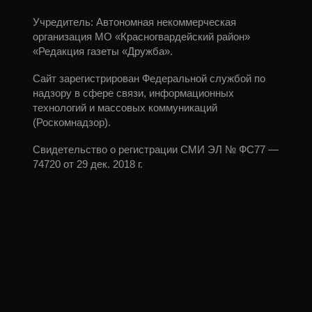
Учредитель: Автономная некоммерческая
организация МО «Красногвардейский район»
«Редакция газеты «Дружба».
Сайт зарегистрирован Федеральной службой по
надзору в сфере связи, информационных
технологий и массовых коммуникаций
(Роскомнадзор).
Свидетельство о регистрации СМИ ЭЛ № ФС77 —
74720 от 29 дек. 2018 г.