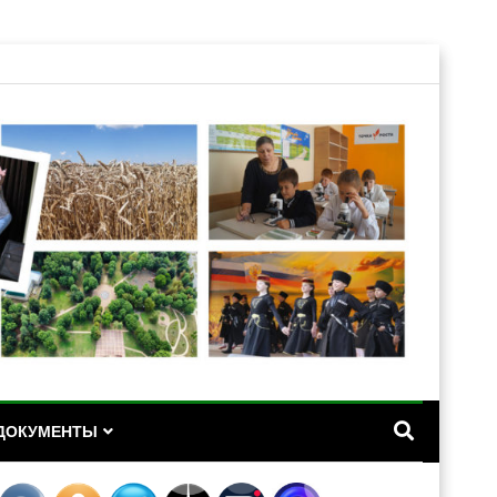
А
ДОКУМЕНТЫ