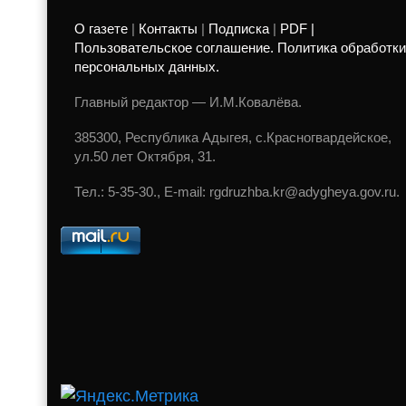
О газете
|
Контакты
|
Подписка
|
PDF |
Пользовательское соглашение. Политика обработки
персональных данных.
Главный редактор — И.М.Ковалёва.
385300, Республика Адыгея, с.Красногвардейское,
ул.50 лет Октября, 31.
Тел.: 5-35-30., E-mail: rgdruzhba.kr@adygheya.gov.ru.