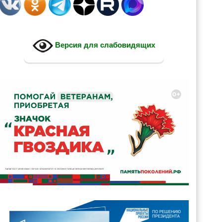
Версия для слабовидящих