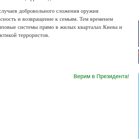
 случаев добровольного сложения оружия
сность и возвращение к семьям. Тем временем
лповые системы прямо в жилых кварталах Киева и
актикой террористов.
Верим в Президента!