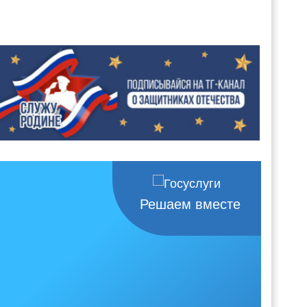
Решаем вместе