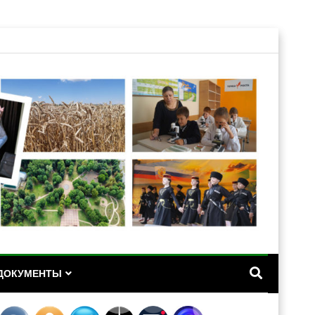
А
ДОКУМЕНТЫ