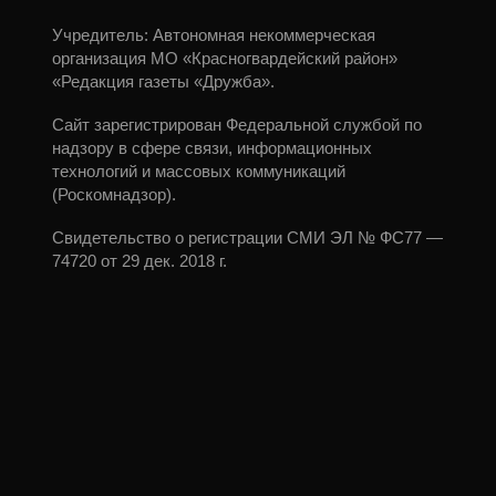
Учредитель: Автономная некоммерческая
организация МО «Красногвардейский район»
«Редакция газеты «Дружба».
Сайт зарегистрирован Федеральной службой по
надзору в сфере связи, информационных
технологий и массовых коммуникаций
(Роскомнадзор).
Свидетельство о регистрации СМИ ЭЛ № ФС77 —
74720 от 29 дек. 2018 г.