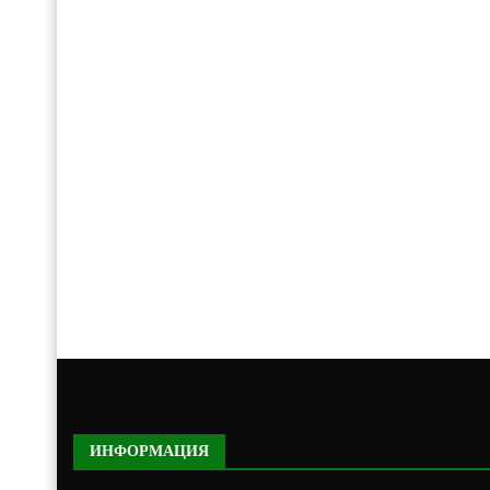
ИНФОРМАЦИЯ