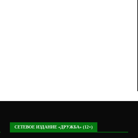
СЕТЕВОЕ ИЗДАНИЕ «ДРУЖБА» (12+)