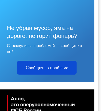
Не убран мусор, яма на
дороге, не горит фонарь?
Столкнулись с проблемой — сообщите о
ней!
Сообщить о проблеме