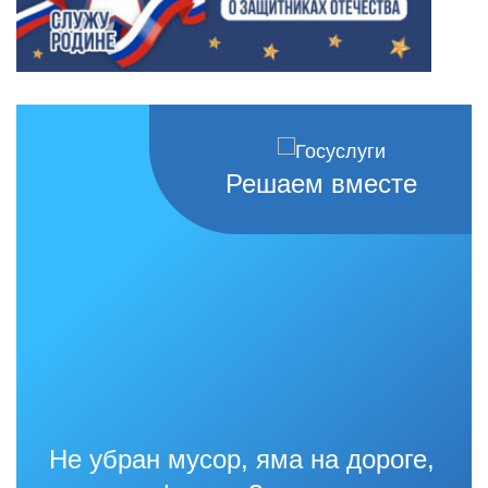
Решаем вместе
Не убран мусор, яма на дороге,