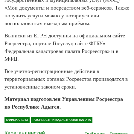
«Мои документы и посредством веб-сервисов. Также
получить услуги можно у нотариуса или
воспользоваться выездным приёмом.
Выписки из ЕГРН доступны на официальном сайте
Росреестра, портале Госуслуг, сайте ФГБУ»
Федеральная кадастровая палата Росреестра» и в
МФЦ.
Все учетно-регистрационные действия в
территориальных органах Росреестра производятся в
установленные законом сроки.
Материал подготовлен Управлением Росреестра
по Республике Адыгея.
ОФИЦИАЛЬНО
РОСРЕЕСТР И КАДАСТРОВАЯ ПАЛАТА
Карагандинский