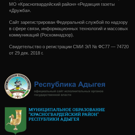
МО «Красногвардейский район» «Редакция газеты
«Дружба».
Сайт зарегистрирован Федеральной службой по надзору
в сфере связи, информационных технологий и массовых
коммуникаций (Роскомнадзор).
Свидетельство о регистрации СМИ ЭЛ № ФС77 — 74720
от 29 дек. 2018 г.