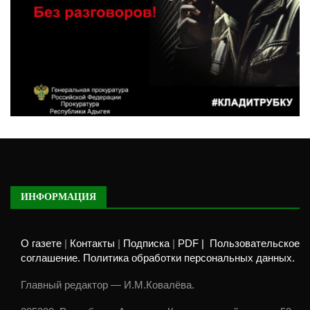
ИНФОРМАЦИЯ
О газете
|
Контакты
|
Подписка
|
PDF |
Пользовательское
соглашение. Политика обработки персональных данных.
Главный редактор — И.М.Ковалёва.