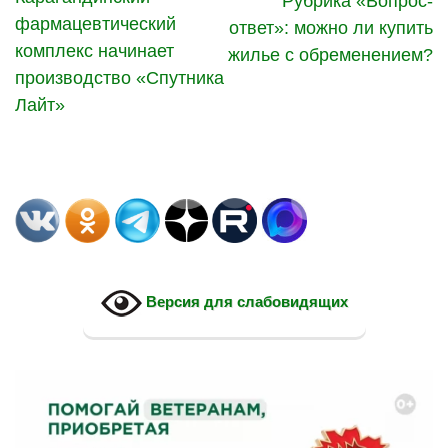
Рубрика «Вопрос-
фармацевтический
ответ»: можно ли купить
комплекс начинает
жилье с обременением?
производство «Спутника
Лайт»
Версия для слабовидящих