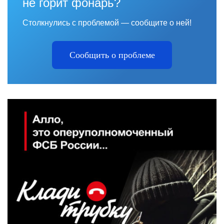
не горит фонарь?
Столкнулись с проблемой — сообщите о ней!
Сообщить о проблеме