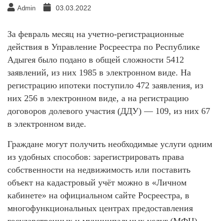
03.03.2022
Admin
За февраль месяц на учетно-регистрационные
действия в Управление Росреестра по Республике
Адыгея было подано в общей сложности 5412
заявлений, из них 1985 в электронном виде. На
регистрацию ипотеки поступило 472 заявления, из
них 256 в электронном виде, а на регистрацию
договоров долевого участия (ДДУ) — 109, из них 67
в электронном виде.
Граждане могут получить необходимые услуги одним
из удобных способов: зарегистрировать права
собственности на недвижимость или поставить
объект на кадастровый учёт можно в «Личном
кабинете» на официальном сайте Росреестра, в
многофункциональных центрах предоставления
государственных и муниципальных услуг (МФЦ)