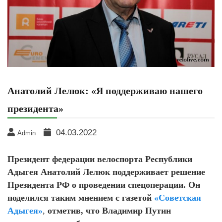
Анатолий Лелюк: «Я поддерживаю нашего
президента»
04.03.2022
Admin
Президент федерации велоспорта Республики
Адыгея Анатолий Лелюк поддерживает решение
Президента РФ о проведении спецоперации. Он
поделился таким мнением с газетой
«Советская
Адыгея»
,
отметив, что
Владимир Путин