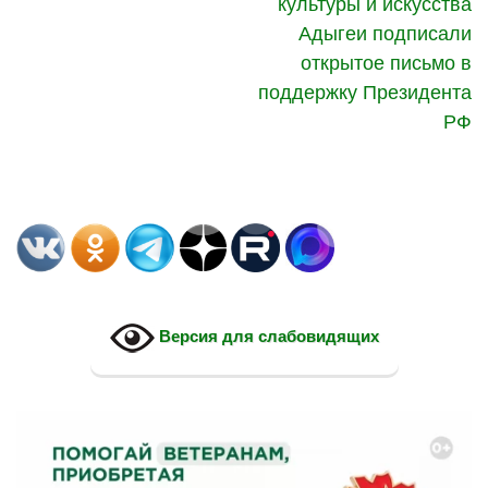
культуры и искусства
Адыгеи подписали
открытое письмо в
поддержку Президента
РФ
Версия для слабовидящих