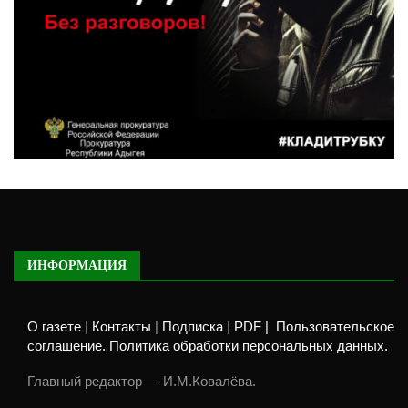
ИНФОРМАЦИЯ
О газете
|
Контакты
|
Подписка
|
PDF |
Пользовательское
соглашение. Политика обработки персональных данных.
Главный редактор — И.М.Ковалёва.