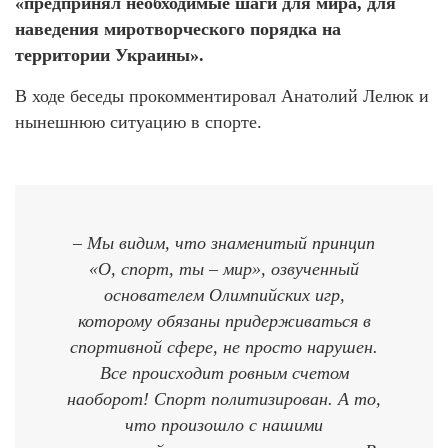
«предпринял необходимые шаги для мира, для
наведения миротворческого порядка на
территории Украины».
В ходе беседы прокомментировал Анатолий Лелюк и
нынешнюю ситуацию в спорте.
– Мы видим, что знаменитый принцип
«О, спорт, ты – мир», озвученный
основателем Олимпийских игр,
которому обязаны придерживаться в
спортивной сфере, не просто нарушен.
Все происходит ровным счетом
наоборот! Спорт политизирован. А то,
что произошло с нашими