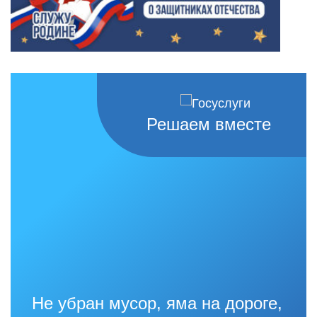
Решаем вместе
Не убран мусор, яма на дороге,