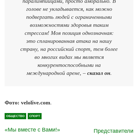
паралимпийцами, просто аморально. В
голове не укладывается, как можно
подвергать людей с ограниченными
возможностями здоровья таким
стрессам! Моя позиция однозначная:
это спланированная атака на нашу
страну, на российский спорт, тем более
во многих видах мы является
конкурентоспособными на
международной арене, –
сказал он
.
Фото: velolive.com
.
ОБЩЕСТВО
СПОРТ
«Мы вместе с Вами!»
Представители