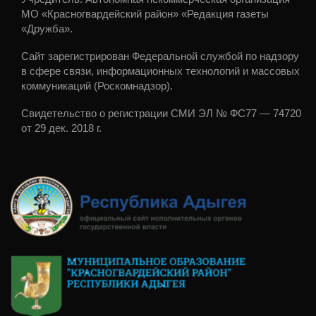
МО «Красногвардейский район» «Редакция газеты
«Дружба».
Сайт зарегистрирован Федеральной службой по надзору
в сфере связи, информационных технологий и массовых
коммуникаций (Роскомнадзор).
Свидетельство о регистрации СМИ ЭЛ № ФС77 — 74720
от 29 дек. 2018 г.