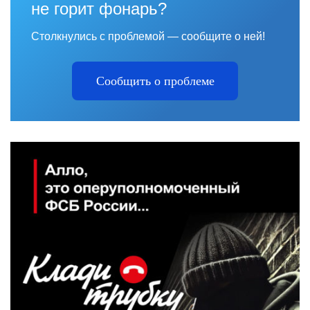
не горит фонарь?
Столкнулись с проблемой — сообщите о ней!
Сообщить о проблеме