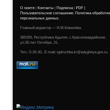
О газете
|
Контакты
|
Подписка
|
PDF |
Пользовательское соглашение. Политика обработки
персональных данных.
Главный редактор — И.М.Ковалёва.
385300, Республика Адыгея, с.Красногвардейское,
ул.50 лет Октября, 31.
Тел.: 5-35-30., E-mail: rgdruzhba.kr@adygheya.gov.ru.