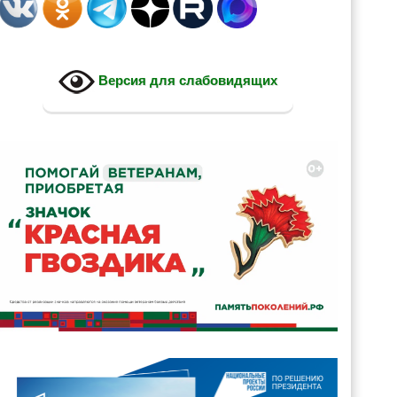
Версия для слабовидящих