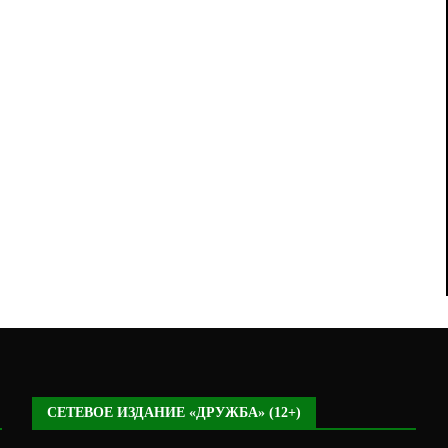
СЕТЕВОЕ ИЗДАНИЕ «ДРУЖБА» (12+)