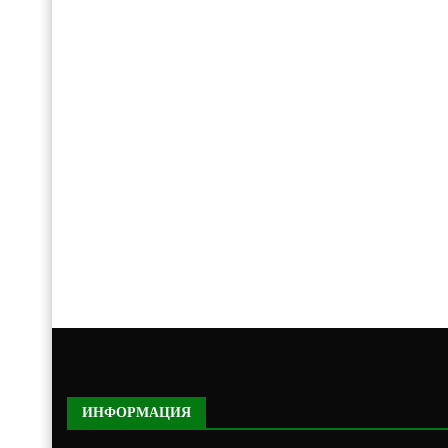
ИНФОРМАЦИЯ