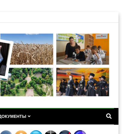
А
ДОКУМЕНТЫ