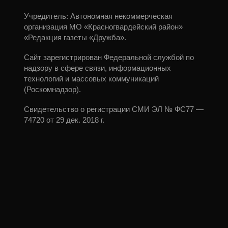
Учредитель: Автономная некоммерческая
организация МО «Красногвардейский район»
«Редакция газеты «Дружба».
Сайт зарегистрирован Федеральной службой по
надзору в сфере связи, информационных
технологий и массовых коммуникаций
(Роскомнадзор).
Свидетельство о регистрации СМИ ЭЛ № ФС77 —
74720 от 29 дек. 2018 г.