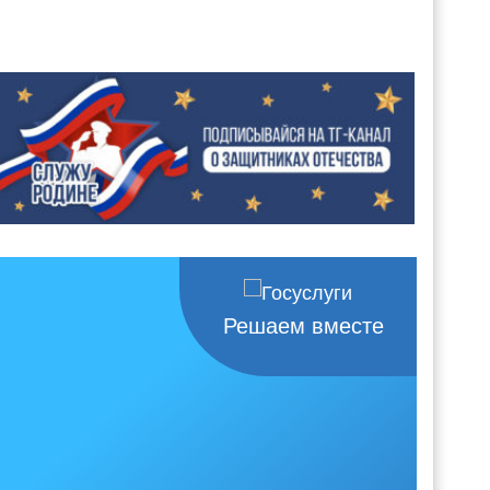
Решаем вместе