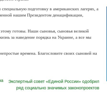
специальную подготовку в американских лагерях, а
вленной нашим Президентом денацификации,
 этому готовы. Наши сыновья, сыновья великой
изнь за наведение порядка на Украине, а все мы
непростые времена. Благословите своих сыновей на
на
Экспертный совет «Единой России» одобрил
ряд социально значимых законопроектов