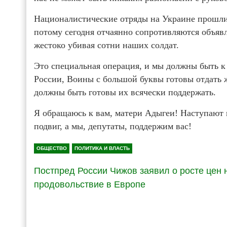
Националистические отряды на Украине прошли 
потому сегодня отчаянно сопротивляются объя
жестоко убивая сотни наших солдат.
Это специальная операция, и мы должны быть к
России, Воины с большой буквы готовы отдать ж
должны быть готовы их всячески поддержать.
Я обращаюсь к вам, матери Адыгеи! Наступают 
подвиг, а мы, депутаты, поддержим вас!
ОБЩЕСТВО
ПОЛИТИКА И ВЛАСТЬ
Постпред России Чижов заявил о росте цен 
продовольствие в Европе