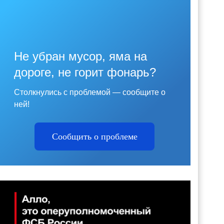
Не убран мусор, яма на
дороге, не горит фонарь?
Столкнулись с проблемой — сообщите о
ней!
Сообщить о проблеме