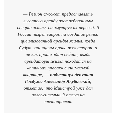
— Регион сможет предоставлять
льготную аренду востребованным
специалистам, стимулируя их переезд. В
России назрел запрос на создание рынка
цивилизованной аренды жилья, когда
будут защищены права всех сторон, а
не как происходит сейчас, когда
арендаторы жилья находятся на
«птичьих правах» в снимаемой
квартире, —
подчеркнул депутат
Госдумы Александр Якубовский
,
отметив, что Минстрой уже дал
положительный отзыв на
законопроект.