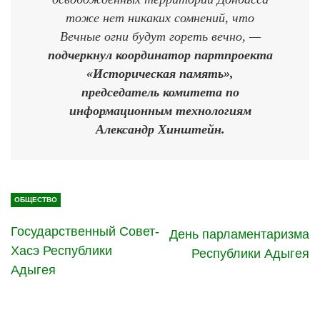
тоже нет никаких сомнений, что
Вечные огни будут гореть вечно, —
подчеркнул координатор партпроекта
«Историческая память»,
председатель комитета по
информационным технологиям
Александр Хинштейн.
ОБЩЕСТВО
Государственный Совет-
День парламентаризма
Хасэ Республики
Республики Адыгея
Адыгея