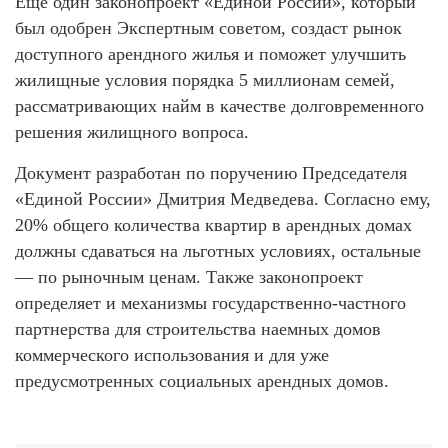
Ещё один законопроект «Единой России», который
был одобрен Экспертным советом, создаст рынок
доступного арендного жилья и поможет улучшить
жилищные условия порядка 5 миллионам семей,
рассматривающих найм в качестве долговременного
решения жилищного вопроса.
Документ разработан по поручению Председателя
«Единой России» Дмитрия Медведева. Согласно ему,
20% общего количества квартир в арендных домах
должны сдаваться на льготных условиях, остальные
— по рыночным ценам. Также законопроект
определяет и механизмы государственно-частного
партнерства для строительства наемных домов
коммерческого использования и для уже
предусмотренных социальных арендных домов.