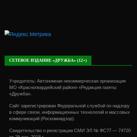
СЕТЕВОЕ ИЗДАНИЕ «ДРУЖБА» (12+)
Учредитель: Автономная некоммерческая организация
МО «Красногвардейский район» «Редакция газеты
«Дружба».
Сайт зарегистрирован Федеральной службой по надзору
в сфере связи, информационных технологий и массовых
коммуникаций (Роскомнадзор).
Свидетельство о регистрации СМИ ЭЛ № ФС77 — 74720