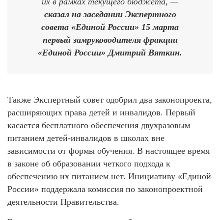
их в рамках текущего бюджета, —
сказал на заседании Экспертного
совета «Единой России» 15 марта
первый замруководителя фракции
«Единой России» Дмитрий Вяткин.
Также Экспертный совет одобрил два законопроекта,
расширяющих права детей и инвалидов. Первый
касается бесплатного обеспечения двухразовым
питанием детей-инвалидов в школах вне
зависимости от формы обучения. В настоящее время
в законе об образовании четкого подхода к
обеспечению их питанием нет. Инициативу «Единой
России» поддержала комиссия по законопроектной
деятельности Правительства.