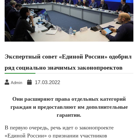
Экспертный совет «Единой России» одобрил
ряд социально значимых законопроектов
17.03.2022
Admin
Они расширяют права отдельных категорий
граждан и предоставляют им дополнительные
гарантии.
В первую очередь, речь идет о законопроекте
«Единой России» о признании участников