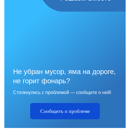
Не убран мусор, яма на дороге,
не горит фонарь?
Столкнулись с проблемой — сообщите о ней!
Сообщить о проблеме