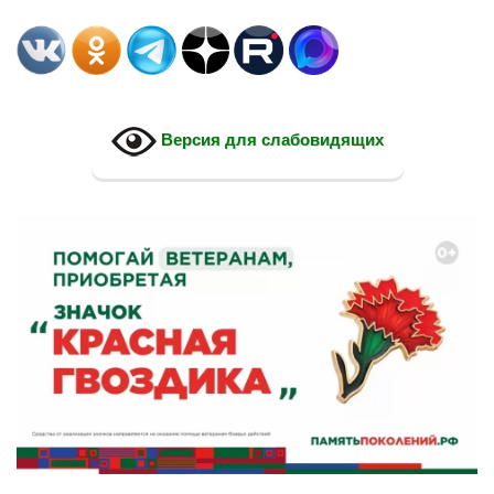
Версия для слабовидящих