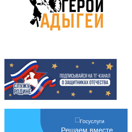
Решаем вместе