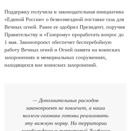
Поддержку получила и законодательная инициатива
«Единой России» о безвозмездной поставке газа для
Вечных огней. Ранее ее одобрил Президент, поручив
Правительству и «Газпрому» проработать вопрос до
1 мая. Законопроект обеспечит бесперебойную
работу Вечных огней и Огней памяти нa воинских
захоронениях и мемориальных сооружениях,
находящихся вне воинских захоронений.
— Дополнительных расходов
законопроект не повлечет, а наши
коллеги-газовики готовы реализовать
эту важную норму. На территории
освобожденных территорий Донбасса