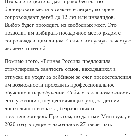
Вторая инициатива даст право бесплатно
бронировать места в самолете лицам, которые
сопровождают детей до 12 лет или инвалидов.
Выбор будет проходить из свободных мест. Это
позволит им выбирать посадочное место рядом с
сопровождающим лицом. Сейчас эта услуга зачастую
является платной.
Помимо этого, «Единая Россия» предложила
стимулировать занятость отцов, находящихся в
отпуске по уходу за ребёнком за счет предоставления
им возможности проходить профессиональное
обучение и переобучение. Сейчас такая возможность
есть у женщин, осуществляющих уход за детьми
дошкольного возраста, безработных и
предпенсионеров. При этом, по данным Минтруда, в
2020 году в декрете находилось 27 тысяч пап.