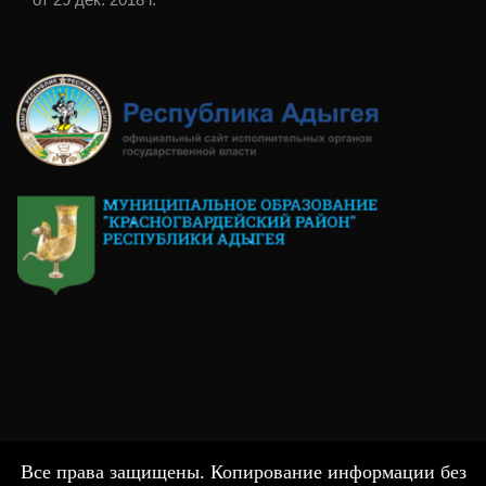
от 29 дек. 2018 г.
Все права защищены. Копирование информации без