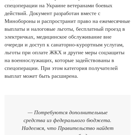
спецоперации на Украине ветеранами боевых
действий. Документ разработан вместе с
Минобороны и распространит право на ежемесячные
выплаты и налоговые льготы, бесплатный проезд в
электричках, медицинское обслуживание вне
очереди и доступ к санаторно-курортным услугам,
льготы при оплате ЖКХ и другие меры соцзащиты
на военнослужащих, которые задействованы в
спецоперации. При этом категория получателей
выплат может быть расширена.
— Потребуются дополнительные
средства из федерального бюджета.
Надеемся, что Правительство найдет