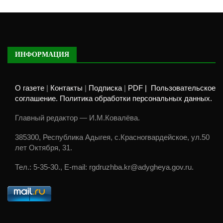
ИНФОРМАЦИЯ
О газете
|
Контакты
|
Подписка
|
PDF |
Пользовательское
соглашение. Политика обработки персональных данных.
Главный редактор — И.М.Ковалёва.
385300, Республика Адыгея, с.Красногвардейское, ул.50
лет Октября, 31.
Тел.: 5-35-30., E-mail: rgdruzhba.kr@adygheya.gov.ru.