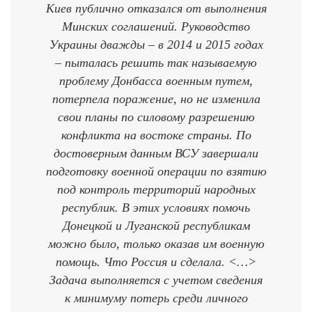
Киев публично отказался от выполнения
Минских соглашений. Руководство
Украины дважды – в 2014 и 2015 годах
– пыталась решить так называемую
проблему Донбасса военным путем,
потерпела поражение, но не изменила
свои планы по силовому разрешению
конфликта на востоке страны. По
достоверным данным ВСУ завершали
подготовку военной операции по взятию
под контроль территорий народных
республик. В этих условиях помочь
Донецкой и Луганской республикам
можно было, только оказав им военную
помощь. Что Россия и сделала. <…>
Задача выполняется с учетом сведения
к минимуму потерь среди личного