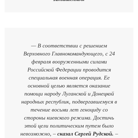
— В соответствии с решением
Верховного Главнокомандующего, с 24
февраля вооруженными силами
Российской Федерации проводится
специальная военная операция. Ее
основной целью является оказание
помощи народу Луганской и Донецкой
народных республик, подвергавшемуся в
течение восьми лет геноциду со
стороны киевского режима. Достичь
этой цели политическим путем было
невозможно, –
сказал Сергей Рудской.
–