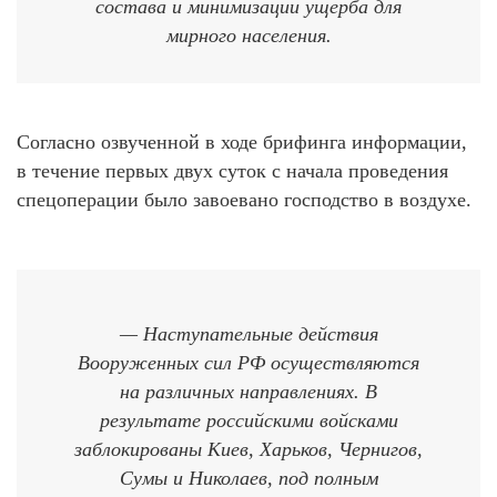
состава и минимизации ущерба для
мирного населения.
Согласно озвученной в ходе брифинга информации,
в течение первых двух суток с начала проведения
спецоперации было завоевано господство в воздухе.
— Наступательные действия
Вооруженных сил РФ осуществляются
на различных направлениях. В
результате российскими войсками
заблокированы Киев, Харьков, Чернигов,
Сумы и Николаев, под полным