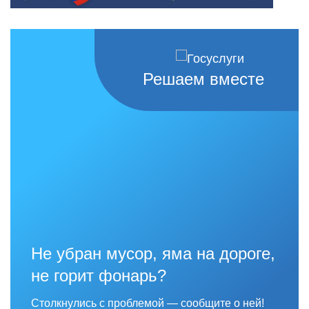
Решаем вместе
Не убран мусор, яма на дороге,
не горит фонарь?
Столкнулись с проблемой — сообщите о ней!