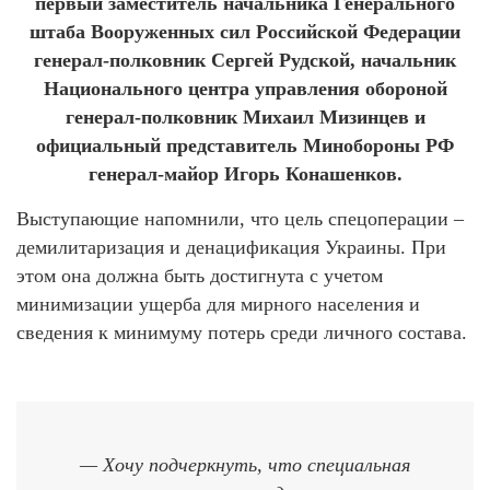
первый заместитель начальника Генерального
штаба Вооруженных сил Российской Федерации
генерал-полковник Сергей Рудской, начальник
Национального центра управления обороной
генерал-полковник Михаил Мизинцев и
официальный представитель Минобороны РФ
генерал-майор Игорь Конашенков.
Выступающие напомнили, что цель спецоперации –
демилитаризация и денацификация Украины. При
этом она должна быть достигнута с учетом
минимизации ущерба для мирного населения и
сведения к минимуму потерь среди личного состава.
— Хочу подчеркнуть, что специальная