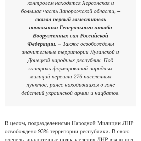
контролем находятся Херсонская и
большая часть Запорожской области, –
сказал
первый заместитель
начальника Генерального штаба
Вооруженных сил Российской
Федерации. –
Также освобождены
значительные территории Луганской и
Донецкой народных республик. Под
контроль формирований народных
милиций перешли 276 населенных
пунктов, ранее находившихся в зоне
действий украинской армии и нацбатов.
В целом, подразделениями Народной Милиции ЛНР
освобождено 93% территории республики. В свою
очередь, аналогичные подразделения ДНР взяли под