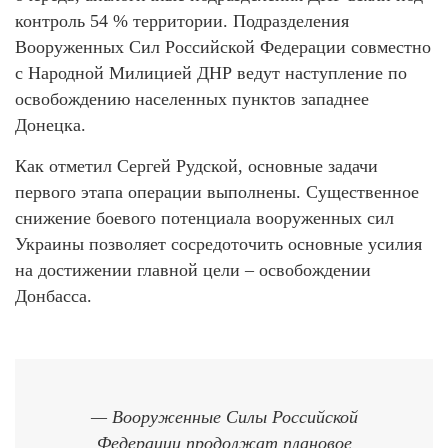
контроль 54 % территории. Подразделения
Вооруженных Сил Российской Федерации совместно
с Народной Милицией ДНР ведут наступление по
освобождению населенных пунктов западнее
Донецка.
Как отметил Сергей Рудской, основные задачи
первого этапа операции выполнены. Существенное
снижение боевого потенциала вооруженных сил
Украины позволяет сосредоточить основные усилия
на достижении главной цели – освобождении
Донбасса.
— Вооруженные Силы Российской
Федерации продолжат плановое