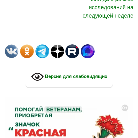
исследований на
следующей неделе
Версия для слабовидящих