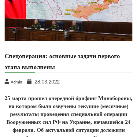
Спецоперация: основные задачи первого
этапа выполнены
28.03.2022
Admin
25 марта прошел очередной брифинг Минобороны,
на котором были озвучены текущие (месячные)
результаты проведения специальной операции
Вооруженных сил РФ на Украине, начавшейся 24
февраля. Об актуальной ситуации доложили