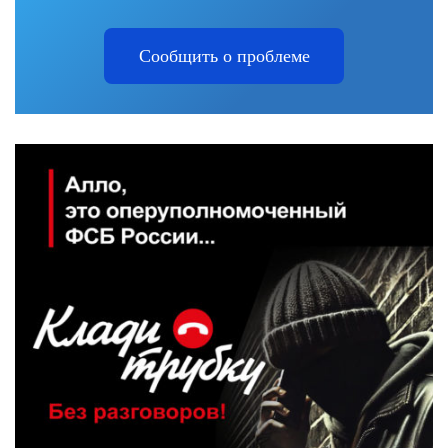
Сообщить о проблеме