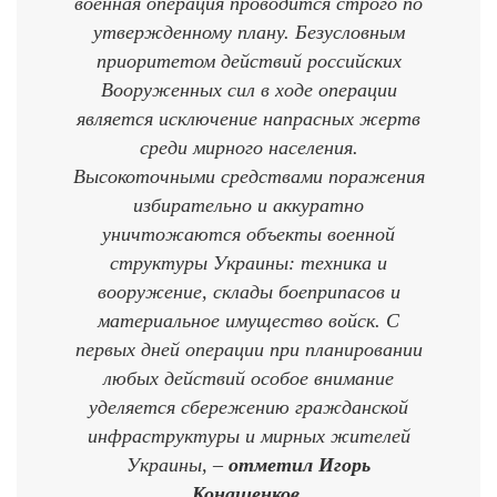
военная операция проводится строго по
утвержденному плану. Безусловным
приоритетом действий российских
Вооруженных сил в ходе операции
является исключение напрасных жертв
среди мирного населения.
Высокоточными средствами поражения
избирательно и аккуратно
уничтожаются объекты военной
структуры Украины: техника и
вооружение, склады боеприпасов и
материальное имущество войск. С
первых дней операции при планировании
любых действий особое внимание
уделяется сбережению гражданской
инфраструктуры и мирных жителей
Украины, –
отметил Игорь
Конашенков.