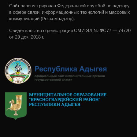
Сайт зарегистрирован Федеральной службой по надзору
в сфере связи, информационных технологий и массовых
коммуникаций (Роскомнадзор).
Свидетельство о регистрации СМИ ЭЛ № ФС77 — 74720
от 29 дек. 2018 г.