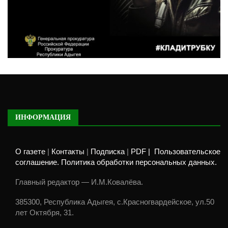
ИНФОРМАЦИЯ
О газете
|
Контакты
|
Подписка
|
PDF |
Пользовательское
соглашение. Политика обработки персональных данных.
Главный редактор — И.М.Ковалёва.
385300, Республика Адыгея, с.Красногвардейское, ул.50
лет Октября, 31.