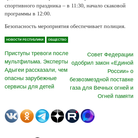
спортивного праздника – в 11:30, начало скаковой
программы в 12:00.
Безопасность мероприятия обеспечивает полиция.
НОВОСТИ РЕСПУБЛИКИ
ОБЩЕСТВО
Приступы тревоги после
Совет Федерации
мультфильма. Эксперты
одобрил закон «Единой
Адыгеи рассказали, чем
России» о
опасны зарубежные
безвозмездной поставке
сервисы для детей
газа для Вечных огней и
Огней памяти