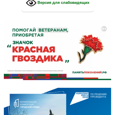
Версия для слабовидящих