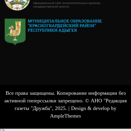
Все права защищены. Копирование информации без
активной гиперссылки запрещено. © АНО "Редакция
газеты "Дружба", 2025. |
Design & develop by
AmpleThemes