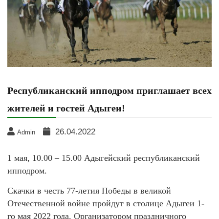
Республиканский ипподром приглашает всех
жителей и гостей Адыгеи!
26.04.2022
Admin
1 мая, 10.00 – 15.00 Адыгейский республиканский
ипподром.
Скачки в честь 77-летия Победы в великой
Отечественной войне пройдут в столице Адыгеи 1-
го мая 2022 года. Организатором праздничного