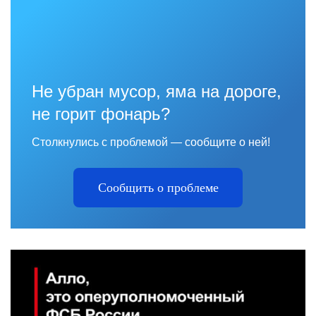
Не убран мусор, яма на дороге,
не горит фонарь?
Столкнулись с проблемой — сообщите о ней!
Сообщить о проблеме