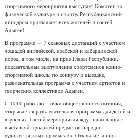
спортивного мероприятия выступает Комитет по
физической культуре и спорту. Республиканский
ипподром приглашает всех жителей и гостей
Адыгеи!
В программе — 7 скаковых дистанций с участием
лошадей английской, арабской и кабардинской
пород, в том числе, на приз Главы Республики,
показательные выступления спортсменов конно-
спортивной школы по конкуру и выездке,
развлекательная программа с участием артистов и
творческих коллективов Адыгеи.
С 10:00 работают точки общественного питания,
открывается развлекательная программа для детей и
взрослых. Гостей мероприятия ждут павильоны с
выставкой-продажей предметов народно-
художественных промыслов. Открытие конно-