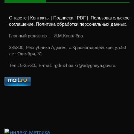
О газете
|
Контакты
|
Подписка
|
PDF |
Пользовательское
соглашение. Политика обработки персональных данных.
Главный редактор — И.М.Ковалёва.
385300, Республика Адыгея, с.Красногвардейское, ул.50
лет Октября, 31.
Тел.: 5-35-30., E-mail: rgdruzhba.kr@adygheya.gov.ru.