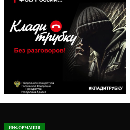
ИНФОРМАЦИЯ