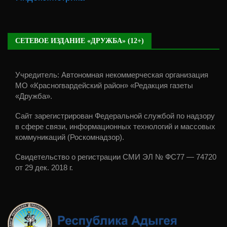
СЕТЕВОЕ ИЗДАНИЕ «ДРУЖБА» (12+)
Учредитель: Автономная некоммерческая организация
МО «Красногвардейский район» «Редакция газеты
«Дружба».
Сайт зарегистрирован Федеральной службой по надзору
в сфере связи, информационных технологий и массовых
коммуникаций (Роскомнадзор).
Свидетельство о регистрации СМИ ЭЛ № ФС77 — 74720
от 29 дек. 2018 г.