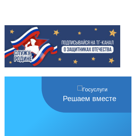
Решаем вместе