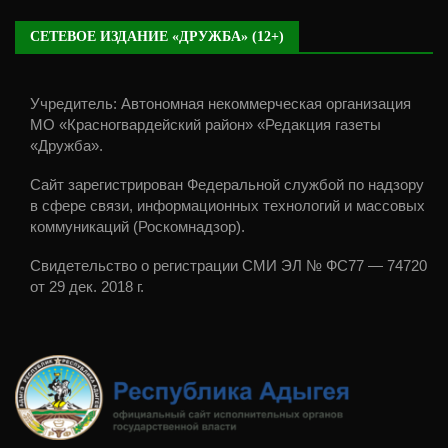
СЕТЕВОЕ ИЗДАНИЕ «ДРУЖБА» (12+)
Учредитель: Автономная некоммерческая организация
МО «Красногвардейский район» «Редакция газеты
«Дружба».
Сайт зарегистрирован Федеральной службой по надзору
в сфере связи, информационных технологий и массовых
коммуникаций (Роскомнадзор).
Свидетельство о регистрации СМИ ЭЛ № ФС77 — 74720
от 29 дек. 2018 г.