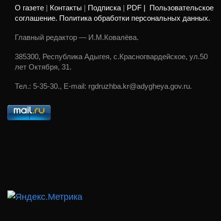
О газете
|
Контакты
|
Подписка
|
PDF |
Пользовательское
соглашение. Политика обработки персональных данных.
Главный редактор — И.М.Ковалёва.
385300, Республика Адыгея, с.Красногвардейское, ул.50
лет Октября, 31.
Тел.: 5-35-30., E-mail: rgdruzhba.kr@adygheya.gov.ru.