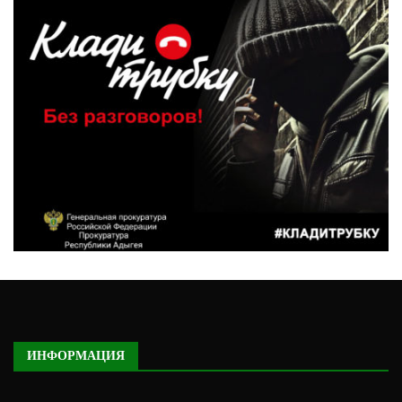
ИНФОРМАЦИЯ