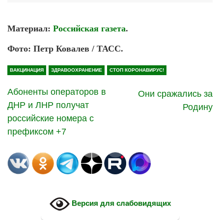
Материал:
Российская газета
.
Фото: Петр Ковалев / ТАСС.
ВАКЦИНАЦИЯ
ЗДРАВООХРАНЕНИЕ
СТОП КОРОНАВИРУС!
Абоненты операторов в
Они сражались за
ДНР и ЛНР получат
Родину
российские номера с
префиксом +7
Версия для слабовидящих