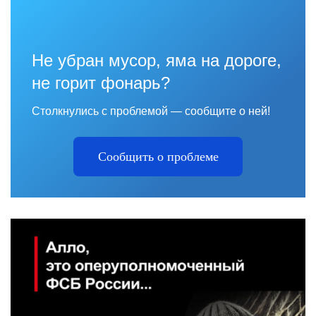
Не убран мусор, яма на дороге,
не горит фонарь?
Столкнулись с проблемой — сообщите о ней!
Сообщить о проблеме