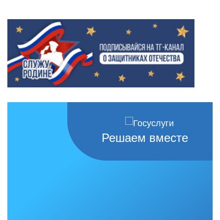
Решаем вместе