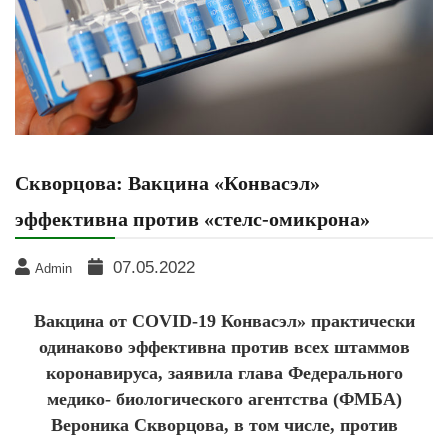
Скворцова: Вакцина «Конвасэл»
эффективна против «стелс-омикрона»
07.05.2022
Admin
Вакцина от COVID-19 Конвасэл» практически
одинаково эффективна против всех штаммов
коронавируса, заявила глава Федерального
медико- биологического агентства (ФМБА)
Вероника Скворцова, в том числе, против