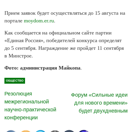
Прием заявок будет осуществляться до 15 августа на
портале
moydom.er.ru
.
Как сообщается на официальном сайте партии
«Единая Россия», победителей конкурса определят
до 5 сентября. Награждение же пройдет 11 сентября
в Минстрое.
Фото: администрация Майкопа
.
ОБЩЕСТВО
Резолюция
Форум «Сильные идеи
межрегиональной
для нового времени»
научно-практической
будет двухдневным
конференции