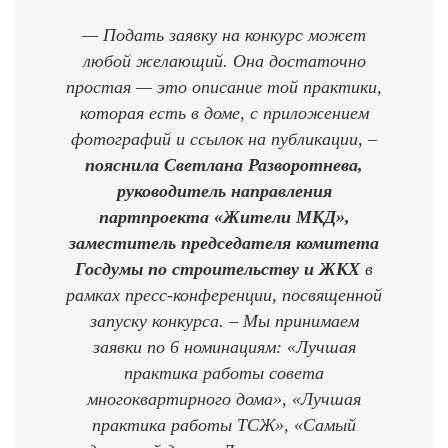
— Подать заявку на конкурс может
любой желающий. Она достаточно
простая — это описание той практики,
которая есть в доме, с приложением
фотографий и ссылок на публикации, –
пояснила
Светлана Разворотнева,
руководитель направления
партпроекта «Жители МКД»,
заместитель председателя комитета
Госдумы по строительству и ЖКХ
в
рамках пресс-конференции, посвященной
запуску конкурса. – Мы принимаем
заявки по 6 номинациям: «Лучшая
практика работы совета
многоквартирного дома», «Лучшая
практика работы ТСЖ», «Самый