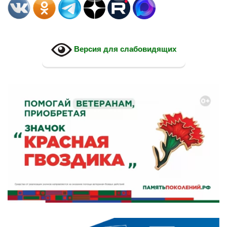
Версия для слабовидящих