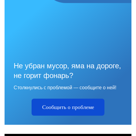
Не убран мусор, яма на дороге,
не горит фонарь?
Столкнулись с проблемой — сообщите о ней!
Сообщить о проблеме