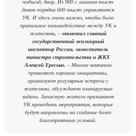
подъезд, двор. Из 900 с лишним тысяч
домов порядка 600 тысяч управляются
УК. И здесь очень важно, чтобы было
правильное взаимодействие между УК и
жителями, –
отметил главный
государственный жилищный
инспектор России, заместитель
министра строительства и ЖКХ
Алексей Ересько.
– Многие компании
проявляют хорошие инициативы,
организуют регулярные встречи с
жителями, обсуждают планируемые
задачи. Зачастую жители призывают
УК проводить мероприятия, которые
будут направлены на создание более
благоприятных условий.