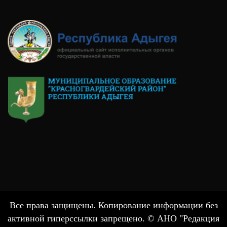
Все права защищены. Копирование информации без
активной гиперссылки запрещено. © АНО "Редакция