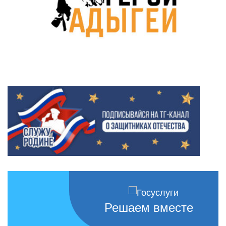
Решаем вместе