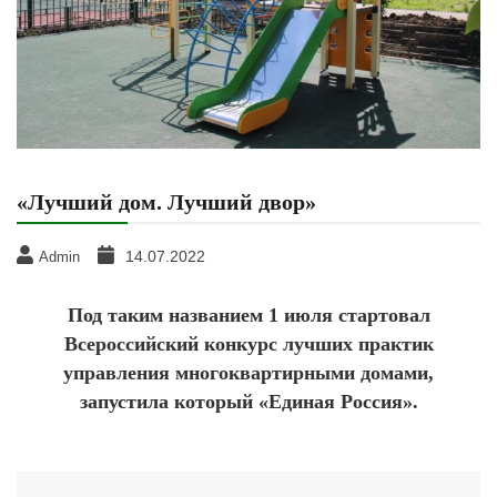
«Лучший дом. Лучший двор»
14.07.2022
Admin
Под таким названием 1 июля стартовал
Всероссийский конкурс лучших практик
управления многоквартирными домами,
запустила который «Единая Россия».