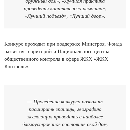
дружный дом», «Лучшая практика
проведения капитального ремонта»,
«Лучший подъезд», «Лучший двор».
Конкурс проходит при поддержке Минстроя, Фонда
развития территорий и Национального центра
общественного контроля в сфере ЖКХ «ЖКХ
Контроль».
— Проведение конкурса позволит
расширить границы, географию
желающих приводить в наиболее
благоустроенное состояние свой дом,