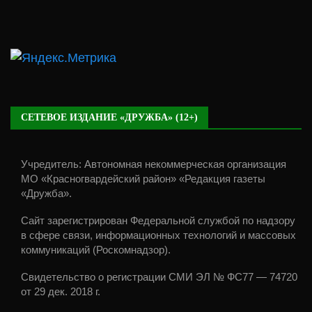
СЕТЕВОЕ ИЗДАНИЕ «ДРУЖБА» (12+)
Учредитель: Автономная некоммерческая организация
МО «Красногвардейский район» «Редакция газеты
«Дружба».
Сайт зарегистрирован Федеральной службой по надзору
в сфере связи, информационных технологий и массовых
коммуникаций (Роскомнадзор).
Свидетельство о регистрации СМИ ЭЛ № ФС77 — 74720
от 29 дек. 2018 г.