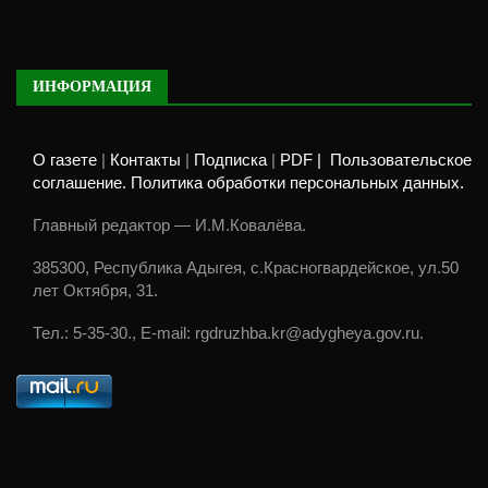
ИНФОРМАЦИЯ
О газете
|
Контакты
|
Подписка
|
PDF |
Пользовательское
соглашение. Политика обработки персональных данных.
Главный редактор — И.М.Ковалёва.
385300, Республика Адыгея, с.Красногвардейское, ул.50
лет Октября, 31.
Тел.: 5-35-30., E-mail: rgdruzhba.kr@adygheya.gov.ru.