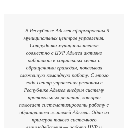
— В Республике Адыгея сформированы 9
муниципальных центров управления.
Сотрудники муниципалитетов
совместно с ЦУР Адыгея активно
работают в социальных сетях с
обращениями граждан, показывая
слаженную командную работу. С этого
года Центр управления регионом в
Республике Адыгея внедрил систему
протокольных решений, которая
помогает систематизировать работу с
обращениями жителей Адыгеи. Один из
примеров такого системного
взаимодействия — работа ЦУР и