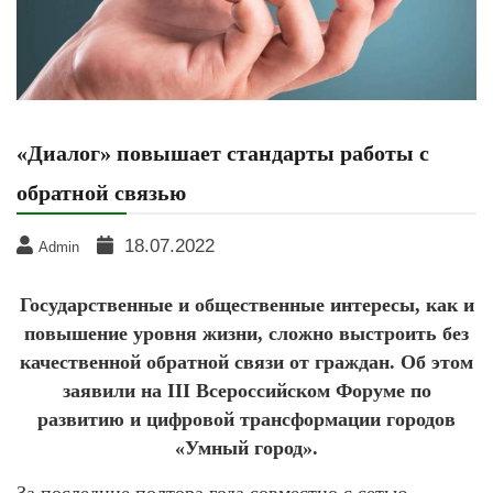
«Диалог» повышает стандарты работы с
обратной связью
18.07.2022
Admin
Государственные и общественные интересы, как и
повышение уровня жизни, сложно выстроить без
качественной обратной связи от граждан. Об этом
заявили на III Всероссийском Форуме по
развитию и цифровой трансформации городов
«Умный город».