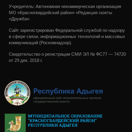
Учредитель: Автономная некоммерческая организация
МО «Красногвардейский район» «Редакция газеты
«Дружба».
Сайт зарегистрирован Федеральной службой по надзору
в сфере связи, информационных технологий и массовых
коммуникаций (Роскомнадзор).
Свидетельство о регистрации СМИ ЭЛ № ФС77 — 74720
от 29 дек. 2018 г.