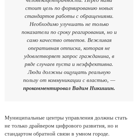
человекоцентричности. Перед нами
стоит цель по формированию новых
стандартов работы с обращениями.
Необходимо улучшать не только
показатели по сроку реагирования, но и
само качество ответов. Вежливая
оперативная отписка, которая не
удовлетворяет запрос гражданина, в
ряде случаев пуста и неэффективна.
Люди должны ощущать реальную
пользу от коммуникации с властью, —
прокомментировал Вадим Никишин.
Муниципальные центры управления должны стать
не только драйвером цифрового развития, но и
стандартом обратной связи в умном городе.