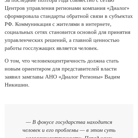
За последние полтора года совместно с сетью
Центров управления регионами компания «Диалог»
сформировала стандарты обратной связи в субъектах
РФ. Коммуникация с жителями в интернете,
социальных сетях становится основой для принятия
управленческих решений, а главной ценностью
работы госслужащих является человек.
О том, что человекоцентричность должна стать
новым ориентиром для представителей власти
заявил замглавы АНО «Диалог Регионы» Вадим
Никишин.
— В фокусе государства находится
человек и его проблемы — в этом суть