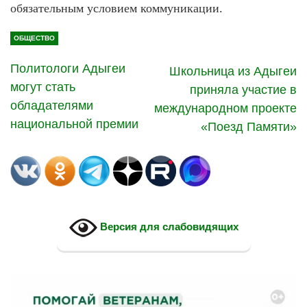
обязательным условием коммуникации.
ОБЩЕСТВО
Политологи Адыгеи
Школьница из Адыгеи
могут стать
приняла участие в
обладателями
международном проекте
национальной премии
«Поезд Памяти»
Версия для слабовидящих