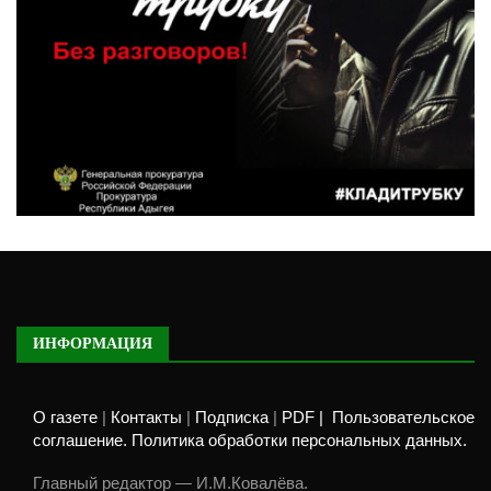
ИНФОРМАЦИЯ
О газете
|
Контакты
|
Подписка
|
PDF |
Пользовательское
соглашение. Политика обработки персональных данных.
Главный редактор — И.М.Ковалёва.