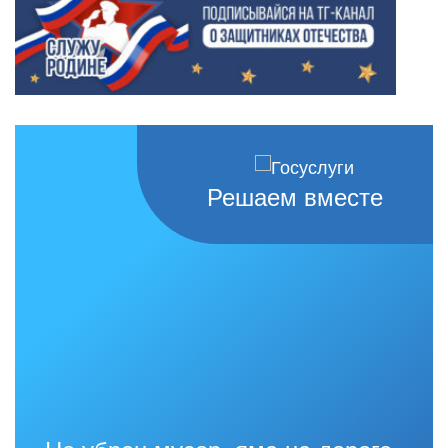
Решаем вместе