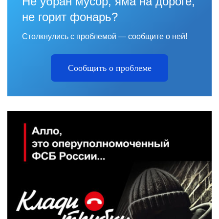
Не убран мусор, яма на дороге,
не горит фонарь?
Столкнулись с проблемой — сообщите о ней!
Сообщить о проблеме