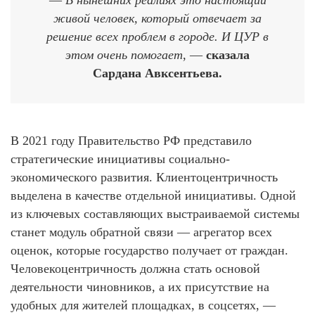
—
В нынешних реалиях это настоящий
живой человек, который отвечает за
решение всех проблем в городе. И ЦУР в
этом очень помогает
, —
сказала
Сардана Авксентьева.
В 2021 году Правительство РФ представило
стратегические инициативы социально-
экономического развития. Клиентоцентричность
выделена в качестве отдельной инициативы. Одной
из ключевых составляющих выстраиваемой системы
станет модуль обратной связи — агрегатор всех
оценок, которые государство получает от граждан.
Человекоцентричность должна стать основой
деятельности чиновников, а их присутствие на
удобных для жителей площадках, в соцсетях, —