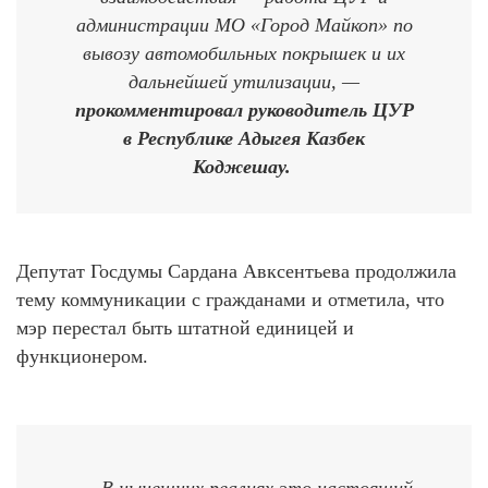
администрации МО «Город Майкоп» по
вывозу автомобильных покрышек и их
дальнейшей утилизации, —
прокомментировал руководитель ЦУР
в Республике Адыгея Казбек
Коджешау.
Депутат Госдумы Сардана Авксентьева продолжила
тему коммуникации с гражданами и отметила, что
мэр перестал быть штатной единицей и
функционером.