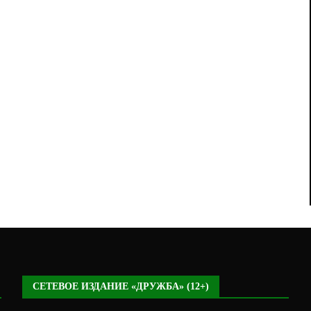
СЕТЕВОЕ ИЗДАНИЕ «ДРУЖБА» (12+)