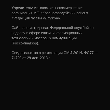
Учредитель: Автономная некоммерческая
организация МО «Красногвардейский район»
«Редакция газеты «Дружба».
Сайт зарегистрирован Федеральной службой по
надзору в сфере связи, информационных
технологий и массовых коммуникаций
(Роскомнадзор).
Свидетельство о регистрации СМИ ЭЛ № ФС77 —
74720 от 29 дек. 2018 г.