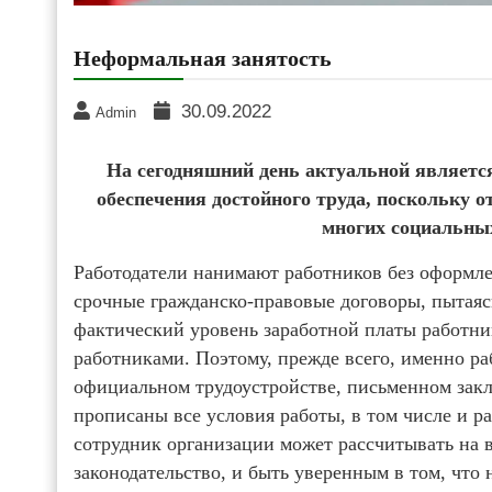
Неформальная занятость
30.09.2022
Admin
На сегодняшний день актуальной являетс
обеспечения достойного труда, поскольку о
многих социальных
Работодатели нанимают работников без оформл
срочные гражданско-правовые договоры, пытаяс
фактический уровень заработной платы работни
работниками. Поэтому, прежде всего, именно р
официальном трудоустройстве, письменном закл
прописаны все условия работы, в том числе и р
сотрудник организации может рассчитывать на в
законодательство, и быть уверенным в том, что 