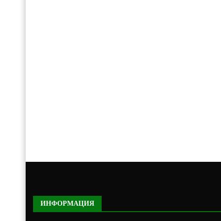
ИНФОРМАЦИЯ