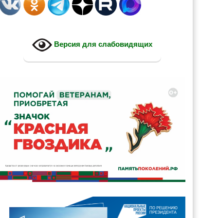
Версия для слабовидящих