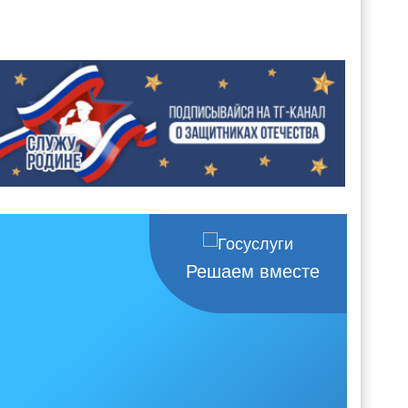
Решаем вместе