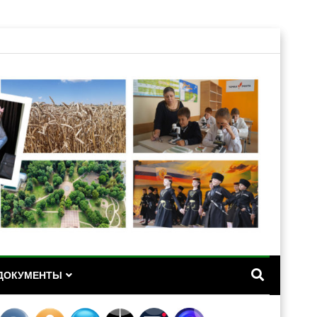
А
ДОКУМЕНТЫ