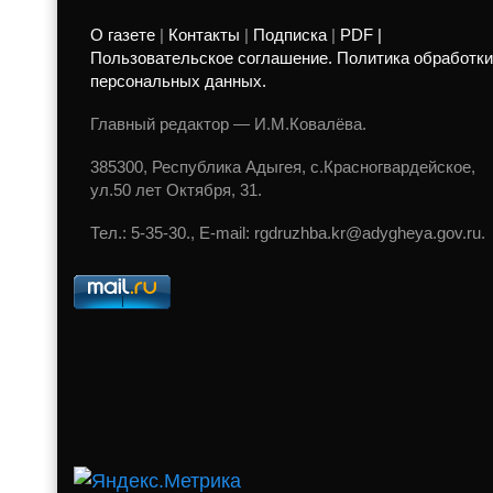
О газете
|
Контакты
|
Подписка
|
PDF |
Пользовательское соглашение. Политика обработки
персональных данных.
Главный редактор — И.М.Ковалёва.
385300, Республика Адыгея, с.Красногвардейское,
ул.50 лет Октября, 31.
Тел.: 5-35-30., E-mail: rgdruzhba.kr@adygheya.gov.ru.