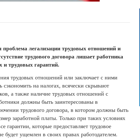
я проблема легализации трудовых отношений и
тсутствие трудового договора лишает работника
 и трудовых гарантий.
ения трудовых отношений или заключает с ними
ь сэкономить на налогах, всячески скрывают
ков, а также наличие трудовых отношений с
аботники должны быть заинтересованы в
ючении трудового договора, в котором должны быть
азмер заработной платы. Только при таких условиях
се гарантии, которые предоставляет трудовое
не будет ущемлен в своих правах работодателем.