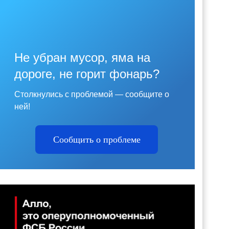
Не убран мусор, яма на
дороге, не горит фонарь?
Столкнулись с проблемой — сообщите о
ней!
Сообщить о проблеме