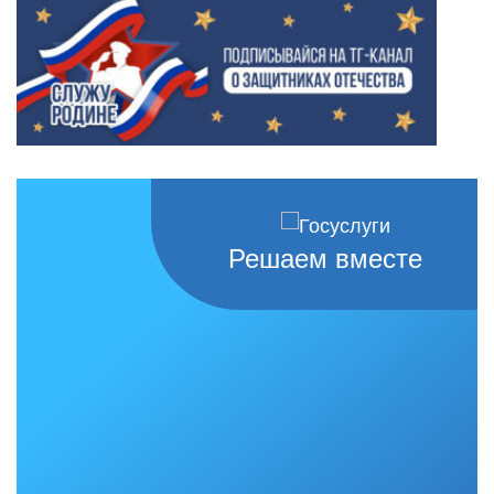
Решаем вместе