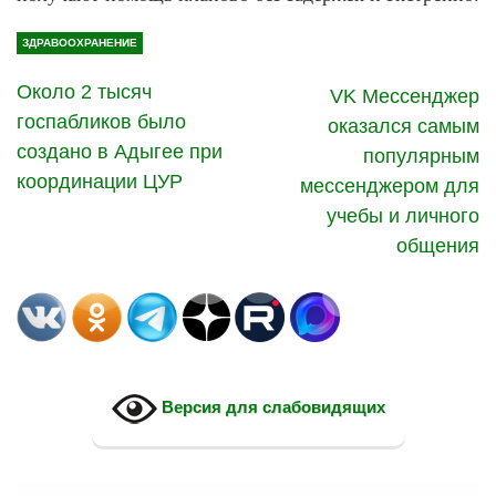
ЗДРАВООХРАНЕНИЕ
Около 2 тысяч
VK Мессенджер
госпабликов было
оказался самым
создано в Адыгее при
популярным
координации ЦУР
мессенджером для
учебы и личного
общения
Версия для слабовидящих