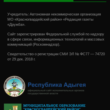
Учредитель: Автономная некоммерческая организация
МО «Красногвардейский район» «Редакция газеты
«Дружба».
Сайт зарегистрирован Федеральной службой по надзору
в сфере связи, информационных технологий и массовых
коммуникаций (Роскомнадзор).
Свидетельство о регистрации СМИ ЭЛ № ФС77 — 74720
от 29 дек. 2018 г.