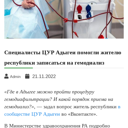
Специалисты ЦУР Адыгеи помогли жителю
республики записаться на гемодиализ
21.11.2022
Admin
«
Где в Адыгее можно пройти процедуру
гемодиафильтрации? И какой порядок приема на
гемодиализ?
»,
— задал вопрос житель республики
в
сообществе ЦУР Адыгеи
во «Вконтакте».
В Министерстве здравоохранения РА подробно