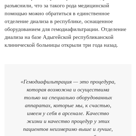
разъяснили, что за такого рода медицинской
помощью можно обратиться в единственное
отделение диализа в республике, оснащенное
оборудованием для гемодиафильтрации. Отделение
диализа на базе Адыгейской республиканской
клинической больницы открыли три года назад.
«Г
емодиафильтраци
я
— это
процедура,
которая возможна и осуществима
только на специально оборудованных
аппаратах, которые мы, к счастью,
имеем у себя в арсенале. Качество
жизни и качество процедур у этих
пациентов неизмеримо выше и лучше,