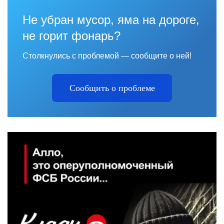
Не убран мусор, яма на дороге,
не горит фонарь?
Столкнулись с проблемой — сообщите о ней!
Сообщить о проблеме