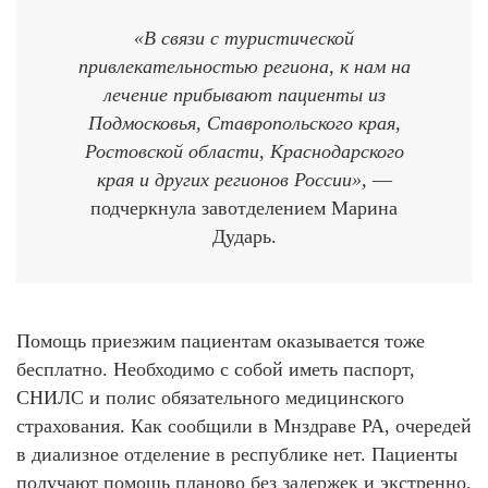
«В связи с туристической
привлекательностью региона, к нам на
лечение прибывают пациенты из
Подмосковья, Ставропольского края,
Ростовской области, Краснодарского
края и других
регионов России
»,
—
подчеркнула завотделением Марина
Дударь.
Помощь приезжим пациентам оказывается тоже
бесплатно. Необходимо с собой иметь паспорт,
СНИЛС и полис обязательного медицинского
страхования. Как сообщили в Мнздраве РА, очередей
в диализное отделение в республике нет. Пациенты
получают помощь планово без задержек и экстренно.