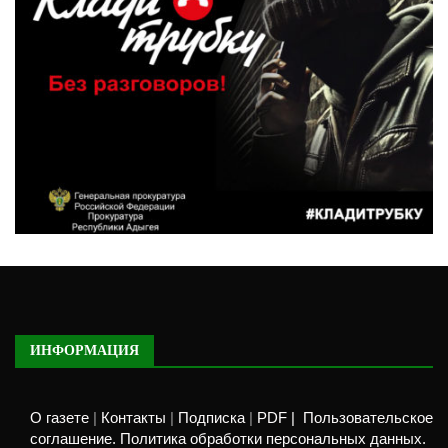
ИНФОРМАЦИЯ
О газете
|
Контакты
|
Подписка
|
PDF |
Пользовательское
соглашение. Политика обработки персональных данных.