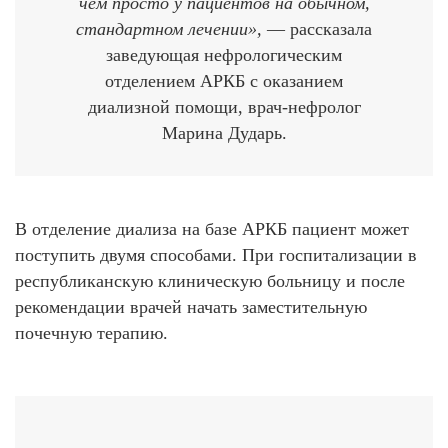
чем просто у пациентов на обычном,
стандартном лечении»,
— рассказала
заведующая нефрологическим
отделением АРКБ с оказанием
диализной помощи, врач-нефролог
Марина Дударь.
В отделение диализа на базе АРКБ пациент может
поступить двумя способами. При госпитализации в
республиканскую клиническую больницу и после
рекомендации врачей начать заместительную
почечную терапию.