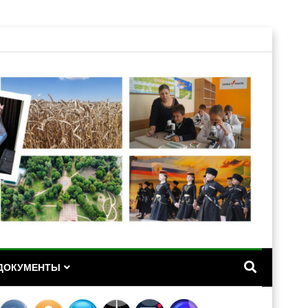
А
ДОКУМЕНТЫ