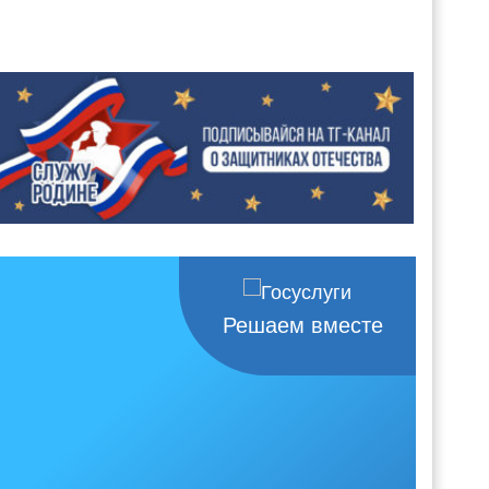
Решаем вместе