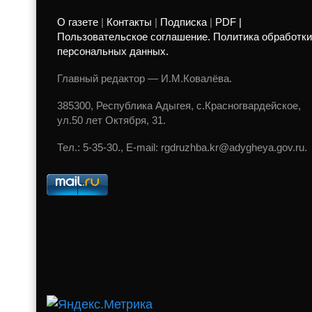
О газете
|
Контакты
|
Подписка
|
PDF |
Пользовательское соглашение. Политика обработки
персональных данных.
Главный редактор — И.М.Ковалёва.
385300, Республика Адыгея, с.Красногвардейское,
ул.50 лет Октября, 31.
Тел.: 5-35-30., E-mail: rgdruzhba.kr@adygheya.gov.ru.