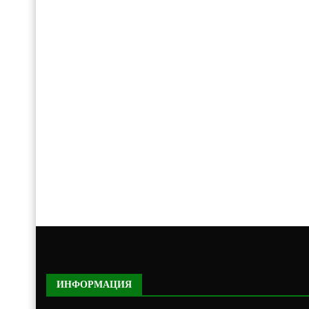
ИНФОРМАЦИЯ