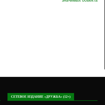
значимых объекта
СЕТЕВОЕ ИЗДАНИЕ «ДРУЖБА» (12+)