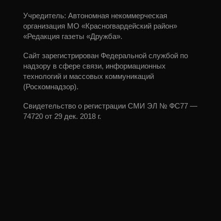
Учредитель: Автономная некоммерческая
организация МО «Красногвардейский район»
«Редакция газеты «Дружба».
Сайт зарегистрирован Федеральной службой по
надзору в сфере связи, информационных
технологий и массовых коммуникаций
(Роскомнадзор).
Свидетельство о регистрации СМИ ЭЛ № ФС77 —
74720 от 29 дек. 2018 г.