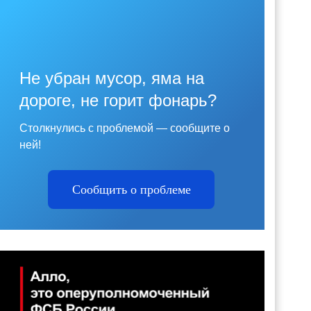
Не убран мусор, яма на
дороге, не горит фонарь?
Столкнулись с проблемой — сообщите о
ней!
Сообщить о проблеме