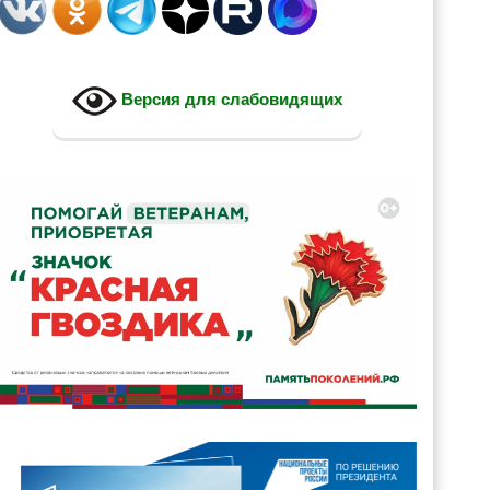
Версия для слабовидящих