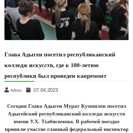
Глава Адыгеи посетил республиканский
колледж искусств, где к 100-летию
республики был проведен капремонт
07.04.2023
Admin
Сегодня Глава Адыгеи Мурат Кумпилов посетил
Адыгейский республиканский колледж искусств
имени У.Х. Тхабисимова. В рабочей поездке
приняли участие главный федеральный инспектор