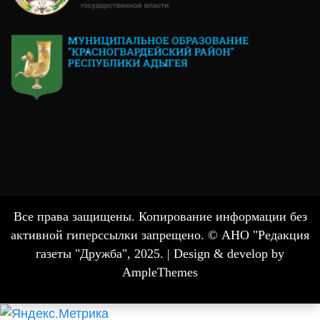
Все права защищены. Копирование информации без
активной гиперссылки запрещено. © АНО "Редакция
газеты "Дружба", 2025. |
Design & develop by
AmpleThemes