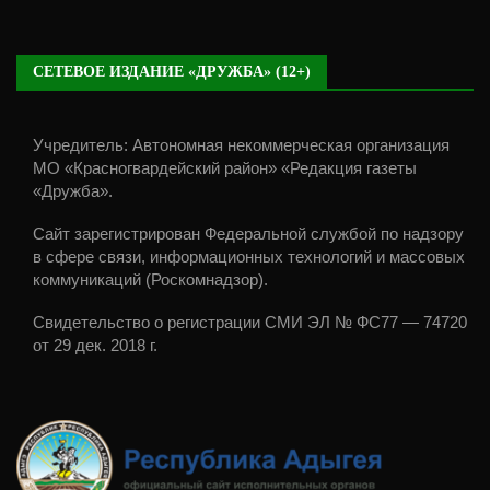
СЕТЕВОЕ ИЗДАНИЕ «ДРУЖБА» (12+)
Учредитель: Автономная некоммерческая организация
МО «Красногвардейский район» «Редакция газеты
«Дружба».
Сайт зарегистрирован Федеральной службой по надзору
в сфере связи, информационных технологий и массовых
коммуникаций (Роскомнадзор).
Свидетельство о регистрации СМИ ЭЛ № ФС77 — 74720
от 29 дек. 2018 г.