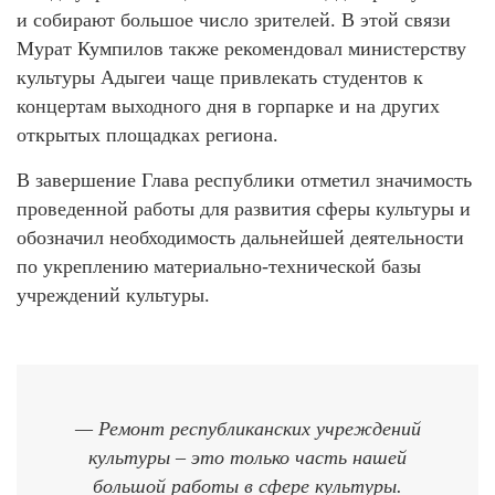
и собирают большое число зрителей. В этой связи
Мурат Кумпилов также рекомендовал министерству
культуры Адыгеи чаще привлекать студентов к
концертам выходного дня в горпарке и на других
открытых площадках региона.
В завершение Глава республики отметил значимость
проведенной работы для развития сферы культуры и
обозначил необходимость дальнейшей деятельности
по укреплению материально-технической базы
учреждений культуры.
— Ремонт республиканских учреждений
культуры – это только часть нашей
большой работы в сфере культуры.