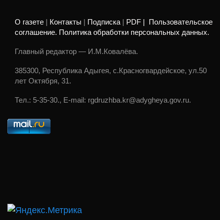
О газете
|
Контакты
|
Подписка
|
PDF |
Пользовательское
соглашение. Политика обработки персональных данных.
Главный редактор — И.М.Ковалёва.
385300, Республика Адыгея, с.Красногвардейское, ул.50
лет Октября, 31.
Тел.: 5-35-30., E-mail: rgdruzhba.kr@adygheya.gov.ru.