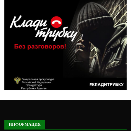
ИНФОРМАЦИЯ