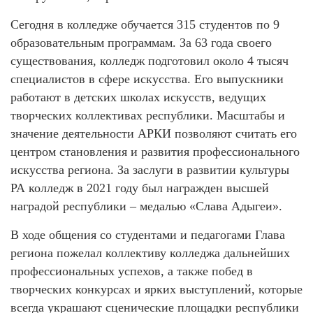
Сегодня в колледже обучается 315 студентов по 9
образовательным программам. За 63 года своего
существования, колледж подготовил около 4 тысяч
специалистов в сфере искусства. Его выпускники
работают в детских школах искусств, ведущих
творческих коллективах республики. Масштабы и
значение деятельности АРКИ позволяют считать его
центром становления и развития профессионального
искусства региона. За заслуги в развитии культуры
РА колледж в 2021 году был награжден высшей
наградой республики – медалью «Слава Адыгеи».
В ходе общения со студентами и педагогами Глава
региона пожелал коллективу колледжа дальнейших
профессиональных успехов, а также побед в
творческих конкурсах и ярких выступлений, которые
всегда украшают сценические площадки республики