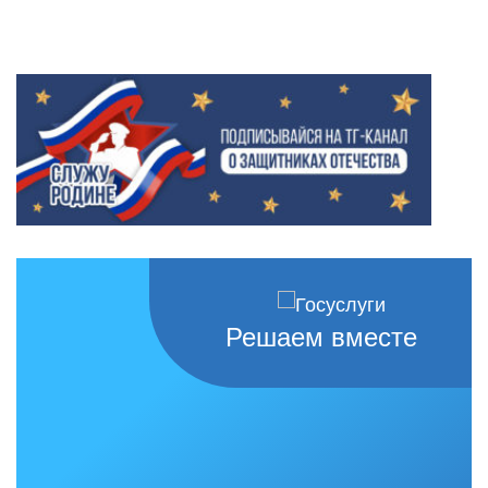
Решаем вместе