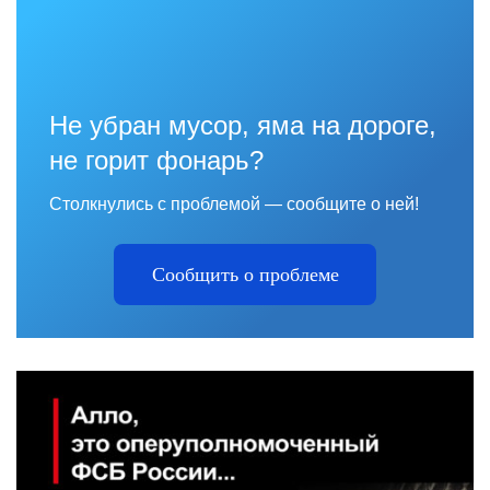
Не убран мусор, яма на дороге,
не горит фонарь?
Столкнулись с проблемой — сообщите о ней!
Сообщить о проблеме