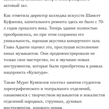
актовый зал.
Как отметила директор колледжа искусств Шамсет
Куфанова, капитального ремонта здесь не было с 70-
х годов прошлого века. Теперь здание полностью
преобразилось, но при этом сохранена его
уникальность, хорошая акустика концертного зала.
Глава Адыгеи оценил это, прослушав исполнение
юных музыкантов. Они продемонстрировали не
только свое мастерство, но и звучание новых
инструментов, которые были приобретены в рамках
нацпроекта «Культура».
Также Мурат Кумпилов посетил занятия студентов
хореографического и театрального отделений,
ознакомился с творчеством музыкантов и вокалистов
отделений народных, струнных, духовых
инструментов, хорового пения.