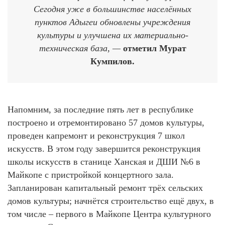
Сегодня уже в большинстве населённых
пунктов Адыгеи обновлены учреждения
культуры и улучшена их материально-
техническая база, —
отметил Мурат
Кумпилов.
Напомним, за последние пять лет в республике
построено и отремонтировано 57 домов культуры,
проведен капремонт и реконструкция 7 школ
искусств. В этом году завершится реконструкция
школы искусств в станице Ханская и ДШИ №6 в
Майкопе с пристройкой концертного зала.
Запланирован капитальный ремонт трёх сельских
домов культуры; начнётся строительство ещё двух, в
том числе – первого в Майкопе Центра культурного