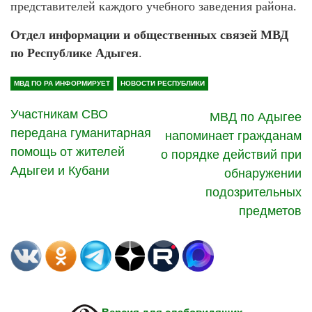
представителей каждого учебного заведения района.
Отдел информации и общественных связей МВД
по Республике Адыгея
.
МВД ПО РА ИНФОРМИРУЕТ
НОВОСТИ РЕСПУБЛИКИ
Участникам СВО
МВД по Адыгее
передана гуманитарная
напоминает гражданам
помощь от жителей
о порядке действий при
Адыгеи и Кубани
обнаружении
подозрительных
предметов