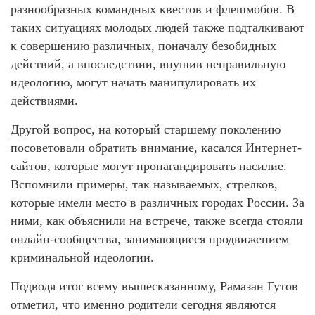
разнообразных командных квестов и флешмобов. В
таких ситуациях молодых людей также подталкивают
к совершению различных, поначалу безобидных
действий, а впоследствии, внушив неправильную
идеологию, могут начать манипулировать их
действиями.
Другой вопрос, на который старшему поколению
посоветовали обратить внимание, касался Интернет-
сайтов, которые могут пропагандировать насилие.
Вспомнили примеры, так называемых, стрелков,
которые имели место в различных городах России. За
ними, как объяснили на встрече, также всегда стояли
онлайн-сообщества, занимающиеся продвижением
криминальной идеологии.
Подводя итог всему вышесказанному, Рамазан Гутов
отметил, что именно родители сегодня являются