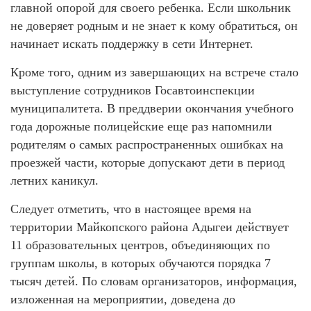
главной опорой для своего ребенка. Если школьник
не доверяет родным и не знает к кому обратиться, он
начинает искать поддержку в сети Интернет.
Кроме того, одним из завершающих на встрече стало
выступление сотрудников Госавтоинспекции
муниципалитета. В преддверии окончания учебного
года дорожные полицейские еще раз напомнили
родителям о самых распространенных ошибках на
проезжей части, которые допускают дети в период
летних каникул.
Следует отметить, что в настоящее время на
территории Майкопского района Адыгеи действует
11 образовательных центров, объединяющих по
группам школы, в которых обучаются порядка 7
тысяч детей. По словам организаторов, информация,
изложенная на мероприятии, доведена до