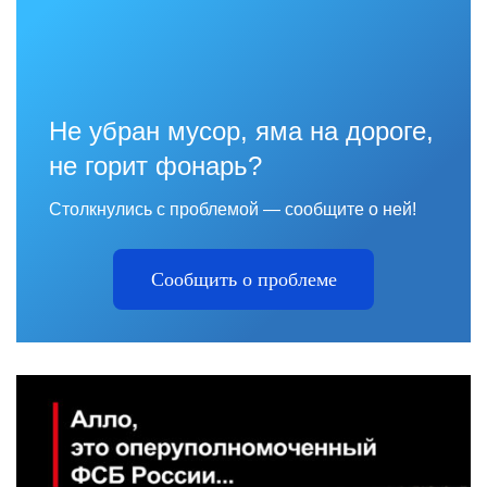
Не убран мусор, яма на дороге,
не горит фонарь?
Столкнулись с проблемой — сообщите о ней!
Сообщить о проблеме