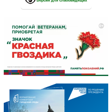
Версия для слабовидящих