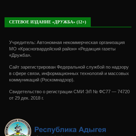
СЕТЕВОЕ ИЗДАНИЕ «ДРУЖБА» (12+)
Учредитель: Автономная некоммерческая организация
МО «Красногвардейский район» «Редакция газеты
«Дружба».
Сайт зарегистрирован Федеральной службой по надзору
в сфере связи, информационных технологий и массовых
коммуникаций (Роскомнадзор).
Свидетельство о регистрации СМИ ЭЛ № ФС77 — 74720
от 29 дек. 2018 г.