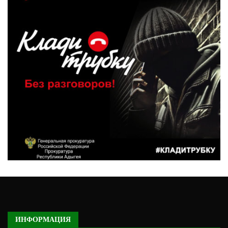
ИНФОРМАЦИЯ