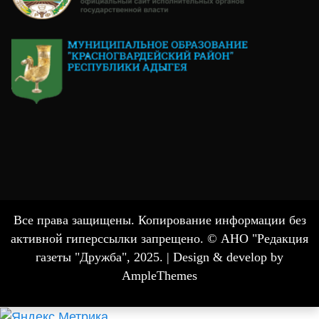
Все права защищены. Копирование информации без
активной гиперссылки запрещено. © АНО "Редакция
газеты "Дружба", 2025. |
Design & develop by
AmpleThemes