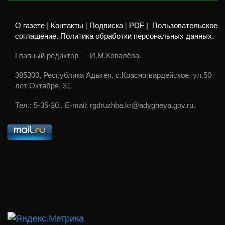
О газете
|
Контакты
|
Подписка
|
PDF |
Пользовательское
соглашение. Политика обработки персональных данных.
Главный редактор — И.М.Ковалёва.
385300, Республика Адыгея, с.Красногвардейское, ул.50
лет Октября, 31.
Тел.: 5-35-30., E-mail: rgdruzhba.kr@adygheya.gov.ru.