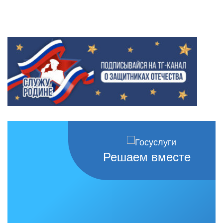
Решаем вместе