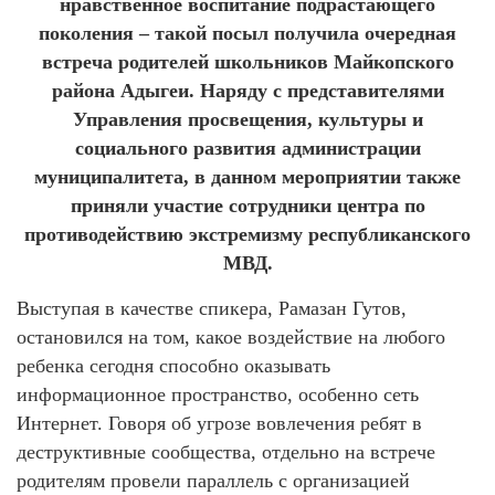
нравственное воспитание подрастающего
поколения – такой посыл получила очередная
встреча родителей школьников Майкопского
района Адыгеи. Наряду с представителями
Управления просвещения, культуры и
социального развития администрации
муниципалитета, в данном мероприятии также
приняли участие сотрудники центра по
противодействию экстремизму республиканского
МВД.
Выступая в качестве спикера, Рамазан Гутов,
остановился на том, какое воздействие на любого
ребенка сегодня способно оказывать
информационное пространство, особенно сеть
Интернет. Говоря об угрозе вовлечения ребят в
деструктивные сообщества, отдельно на встрече
родителям провели параллель с организацией