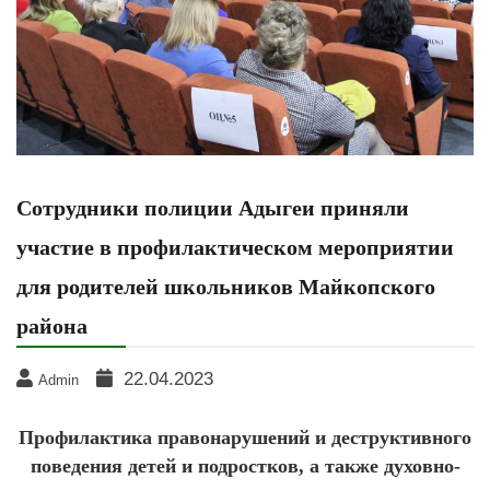
Сотрудники полиции Адыгеи приняли
участие в профилактическом мероприятии
для родителей школьников Майкопского
района
22.04.2023
Admin
Профилактика правонарушений и деструктивного
поведения детей и подростков, а также духовно-