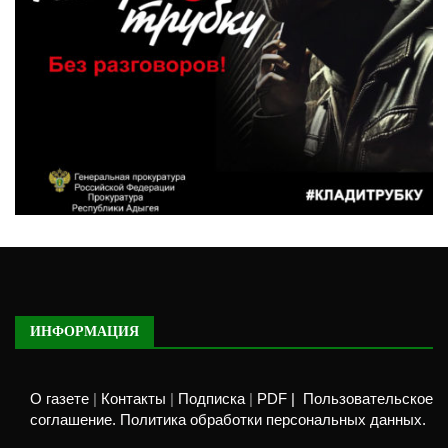
ИНФОРМАЦИЯ
О газете
|
Контакты
|
Подписка
|
PDF |
Пользовательское
соглашение. Политика обработки персональных данных.