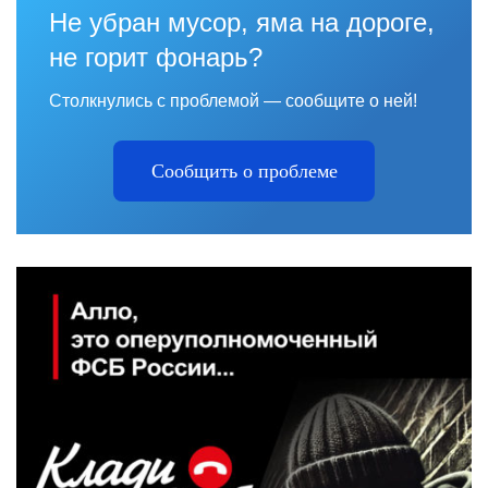
Не убран мусор, яма на дороге,
не горит фонарь?
Столкнулись с проблемой — сообщите о ней!
Сообщить о проблеме