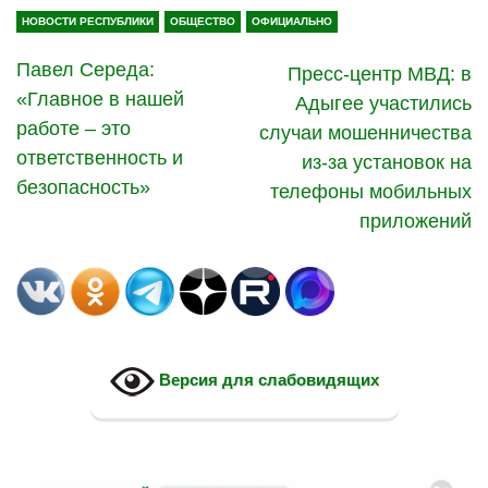
НОВОСТИ РЕСПУБЛИКИ
ОБЩЕСТВО
ОФИЦИАЛЬНО
Павел Середа:
Пресс-центр МВД: в
«Главное в нашей
Адыгее участились
работе – это
случаи мошенничества
ответственность и
из-за установок на
безопасность»
телефоны мобильных
приложений
Версия для слабовидящих