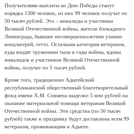
Получателями выплаты ко Дню Победы станут
порядка 1300 человек, из них 99 человек получат по
50 тысяч рублей. Это – инвалиды и участники
Великой Отечественной войны, жители блокадного
Ленинграда, бывшие несовершеннолетние узники
концлагерей, гетто. Остальная категория ветеранов,
куда входят труженики тыла в годы войны, вдовы
инвалидов и участников Великой Отечественной
войны, получат по 5 тысяч рублей.
Кроме того, традиционно Адыгейский
республиканский общественный благотворительный
фонд имени Х.М. Совмена выделил 5 млн рублей на
оказание материальной помощи ветеранам Великой
Отечественной войны. Эти средства (по 50 тысяч
рублей) также к празднику будут доставлены всем 99
ветеранам, проживающим в Адыгее.