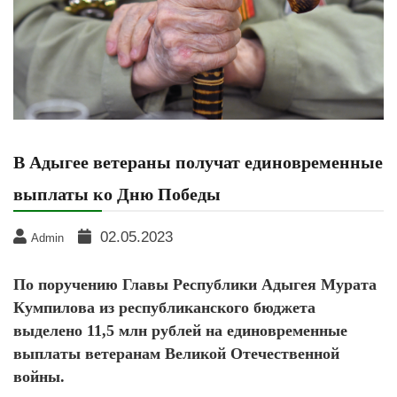
В Адыгее ветераны получат единовременные
выплаты ко Дню Победы
02.05.2023
Admin
По поручению Главы Республики Адыгея Мурата
Кумпилова из республиканского бюджета
выделено 11,5 млн рублей на единовременные
выплаты ветеранам Великой Отечественной
войны.