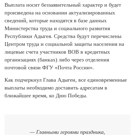
Выплата носит беззаявительный характер и будет
произведена на основании актуализированных
сведений, которые находятся в базе данных
Министерства труда и социального развития
Республики Адыгея. Средства будут перечислены
Центром труда и социальной защиты населения на
лицевые счета участников ВОВ в кредитных
организациях (банках) либо через отделения
почтовой связи ФГУ «Почта России».
Как подчеркнул Глава Адыгеи, все единовременные
выплаты необходимо доставить адресатам в
ближайшее время, ко Дню Победы.
— Главными героями праздника,