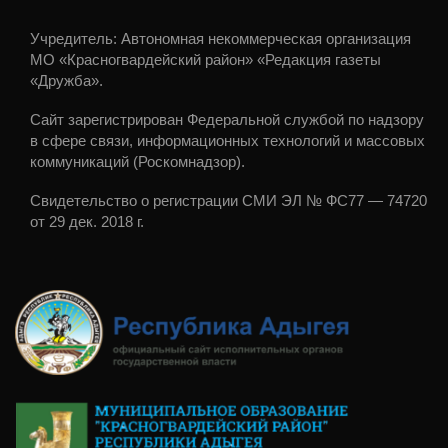
Учредитель: Автономная некоммерческая организация
МО «Красногвардейский район» «Редакция газеты
«Дружба».
Сайт зарегистрирован Федеральной службой по надзору
в сфере связи, информационных технологий и массовых
коммуникаций (Роскомнадзор).
Свидетельство о регистрации СМИ ЭЛ № ФС77 — 74720
от 29 дек. 2018 г.