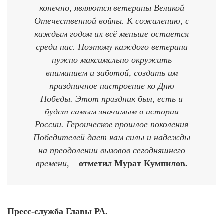
конечно, являются ветераны Великой
Отечественной войны. К сожалению, с
каждым годом их всё меньше остается
среди нас. Поэтому каждого ветерана
нужно максимально окружить
вниманием и заботой, создать им
праздничное настроение ко Дню
Победы. Этот праздник был, есть и
будет самым значимым в истории
России. Героическое прошлое поколения
Победителей дает нам силы и надежды
на преодолении вызовов сегодняшнего
времени, –
отметил Мурат Кумпилов.
Пресс-служба Главы РА.