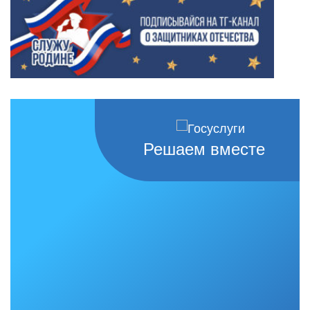
Решаем вместе