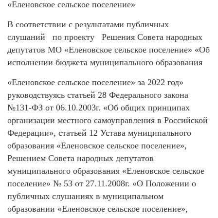
«Еленовское сельское поселение»
В соответствии с результатами публичных
слушаний по проекту Решения Совета народных
депутатов МО «Еленовское сельское поселение» «Об
исполнении бюджета муниципального образования
«Еленовское сельское поселение» за 2022 год»
руководствуясь статьей 28 Федерального закона
№131-ФЗ от 06.10.2003г. «Об общих принципах
организации местного самоуправления в Российской
Федерации», статьей 12 Устава муниципального
образования «Еленовское сельское поселение»,
Решением Совета народных депутатов
муниципального образования «Еленовское сельское
поселение» № 53 от 27.11.2008г. «О Положении о
публичных слушаниях в муниципальном
образовании «Еленовское сельское поселение»,