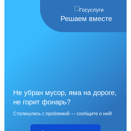
Решаем вместе
Не убран мусор, яма на дороге,
не горит фонарь?
Столкнулись с проблемой — сообщите о ней!