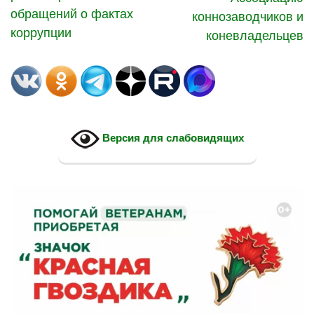
обращений о фактах
коннозаводчиков и
коррупции
коневладельцев
Версия для слабовидящих