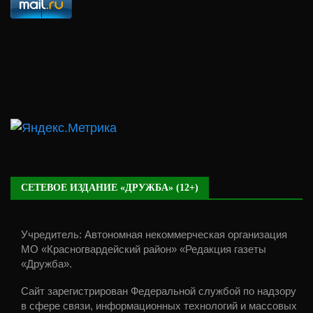
СЕТЕВОЕ ИЗДАНИЕ «ДРУЖБА» (12+)
Учредитель: Автономная некоммерческая организация
МО «Красногвардейский район» «Редакция газеты
«Дружба».
Сайт зарегистрирован Федеральной службой по надзору
в сфере связи, информационных технологий и массовых