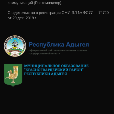
коммуникаций (Роскомнадзор).
Свидетельство о регистрации СМИ ЭЛ № ФС77 — 74720
от 29 дек. 2018 г.