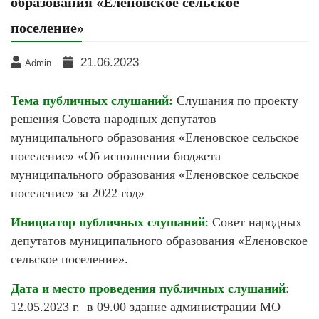
образования «Еленовское сельское
поселение»
21.06.2023
Admin
Тема публичных слушаний:
Слушания по проекту
решения Совета народных депутатов
муниципального образования «Еленовское сельское
поселение» «Об исполнении бюджета
муниципального образования «Еленовское сельское
поселение» за 2022 год»
Инициатор публичных слушаний
:
Совет народных
депутатов муниципального образования «Еленовское
сельское поселение».
Д
ата и место проведения публичных слушаний
:
12.05.2023 г. в 09.00 здание администрации МО