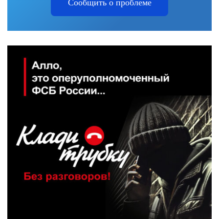
Сообщить о проблеме