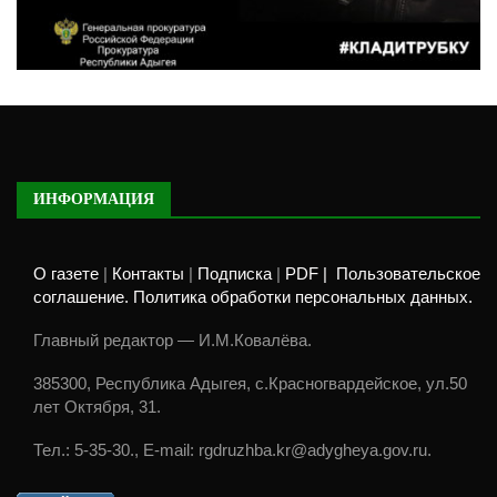
ИНФОРМАЦИЯ
О газете
|
Контакты
|
Подписка
|
PDF |
Пользовательское
соглашение. Политика обработки персональных данных.
Главный редактор — И.М.Ковалёва.
385300, Республика Адыгея, с.Красногвардейское, ул.50
лет Октября, 31.
Тел.: 5-35-30., E-mail: rgdruzhba.kr@adygheya.gov.ru.