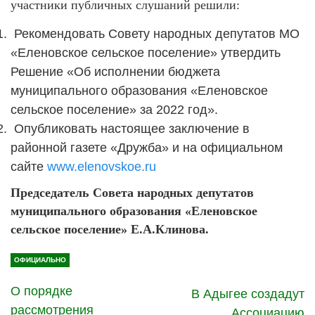
участники публичных слушаний решили:
Рекомендовать Совету народных депутатов МО
«Еленовское сельское поселение» утвердить
Решение «Об исполнении бюджета
муниципального образования «Еленовское
сельское поселение» за 2022 год».
Опубликовать настоящее заключение в
районной газете «Дружба» и на официальном
сайте
www.elenovskoe.ru
Председатель Совета народных депутатов
муниципального образования «Еленовское
сельское поселение» Е.А.Клинова.
ОФИЦИАЛЬНО
О порядке
В Адыгее создадут
рассмотрения
Ассоциацию