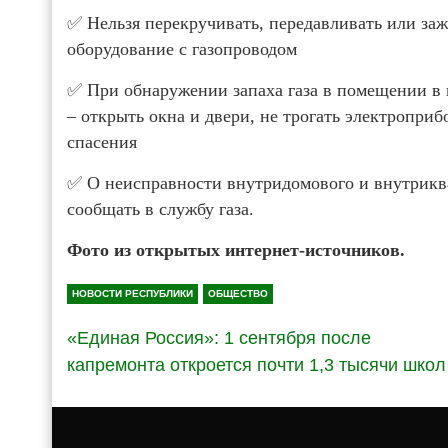
✅ Нельзя перекручивать, передавливать или за
оборудование с газопроводом
✅ При обнаружении запаха газа в помещении в 
– открыть окна и двери, не трогать электроприб
спасения
✅ О неисправности внутридомового и внутрикв
сообщать в службу газа.
Фото из открытых интернет-источников.
НОВОСТИ РЕСПУБЛИКИ
ОБЩЕСТВО
«Единая Россия»: 1 сентября после
капремонта откроется почти 1,3 тысячи школ