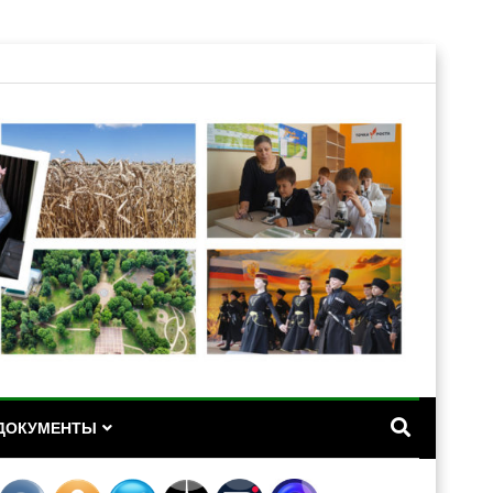
А
ДОКУМЕНТЫ