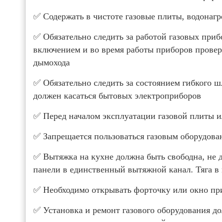
✅ Содержать в чистоте газовые плиты, водонагр
✅ Обязательно следить за работой газовых при
включением и во время работы приборов проверя
дымохода
✅ Обязательно следить за состоянием гибкого ш
должен касаться бытовых электроприборов
✅ Перед началом эксплуатации газовой плиты и
✅ Запрещается пользоваться газовым оборудова
✅ Вытяжка на кухне должна быть свободна, не 
панели в единственный вытяжной канал. Тяга в
✅ Необходимо открывать форточку или окно пр
✅ Установка и ремонт газового оборудования д