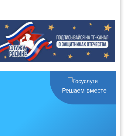
Решаем вместе