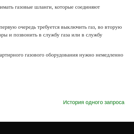
жимать газовые шланги, которые соединяют
первую очередь требуется выключить газ, во вторую
оры и позвонить в службу газа или в службу
артирного газового оборудования нужно немедленно
История одного запроса