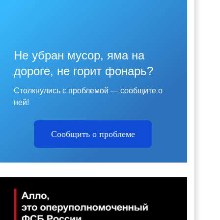
Не убран мусор, яма на
дороге, не горит фонарь?
Столкнулись с проблемой — сообщите о
ней!
Сообщить о проблеме