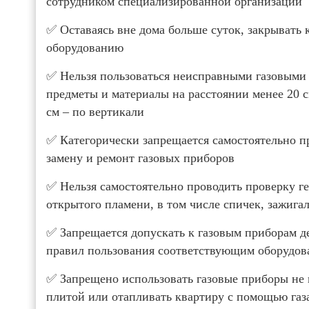
сотрудником специализированной организации
✅ Оставаясь вне дома больше суток, закрывать 
оборудованию
✅ Нельзя пользоваться неисправными газовыми 
предметы и материалы на расстоянии менее 20 с
см – по вертикали
✅ Категорически запрещается самостоятельно п
замену и ремонт газовых приборов
✅ Нельзя самостоятельно проводить проверку 
открытого пламени, в том числе спичек, зажигал
✅ Запрещается допускать к газовым приборам д
правил пользования соответствующим оборудов
✅ Запрещено использовать газовые приборы не 
плитой или отапливать квартиру с помощью газ