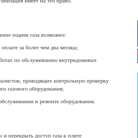
анизация имеет на это право.
ение подачи газа возможно:
 оплате за более чем два месяца;
аботах по обслуживанию внутридомовых
иалистов, проводящих контрольную проверку
го газового оборудования;
обслуживании и ремонте оборудования.
 и перекрыть доступ газа к плите