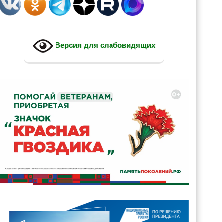
Версия для слабовидящих