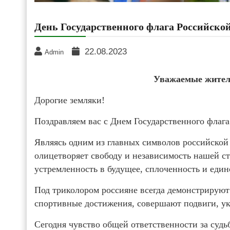
День Государственного флага Российско
22.08.2023
Admin
Уважаемые жител
Дорогие земляки!
Поздравляем вас с Днем Государственного флаг
Являясь одним из главных символов российской 
олицетворяет свободу и независимость нашей ст
устремленность в будущее, сплоченность и еди
Под триколором россияне всегда демонстрируют
спортивные достижения, совершают подвиги, у
Сегодня чувство общей ответственности за судь