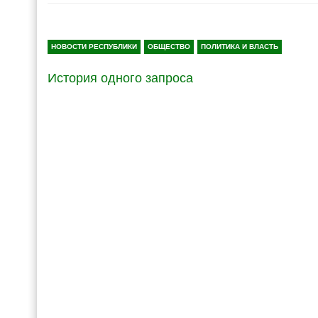
НОВОСТИ РЕСПУБЛИКИ
ОБЩЕСТВО
ПОЛИТИКА И ВЛАСТЬ
История одного запроса