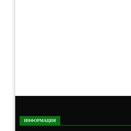
ИНФОРМАЦИЯ