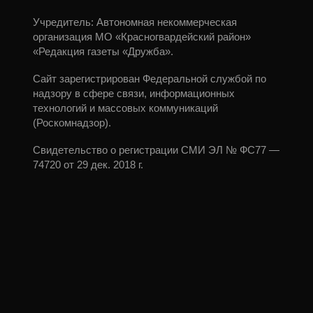
Учредитель: Автономная некоммерческая
организация МО «Красногвардейский район»
«Редакция газеты «Дружба».
Сайт зарегистрирован Федеральной службой по
надзору в сфере связи, информационных
технологий и массовых коммуникаций
(Роскомнадзор).
Свидетельство о регистрации СМИ ЭЛ № ФС77 —
74720 от 29 дек. 2018 г.