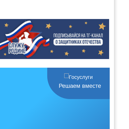
Решаем вместе