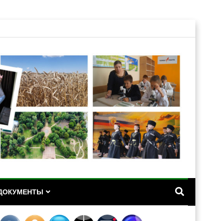
А
ДОКУМЕНТЫ