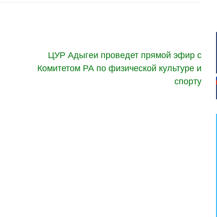
ЦУР Адыгеи проведет прямой эфир с
Комитетом РА по физической культуре и
спорту