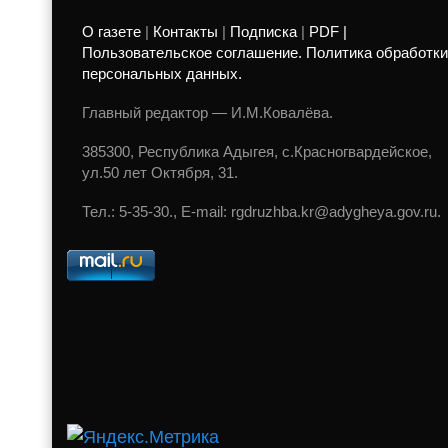
О газете
|
Контакты
|
Подписка
|
PDF |
Пользовательское соглашение. Политика обработки
персональных данных.
Главный редактор — И.М.Ковалёва.
385300, Республика Адыгея, с.Красногвардейское,
ул.50 лет Октября, 31.
Тел.: 5-35-30., E-mail: rgdruzhba.kr@adygheya.gov.ru.