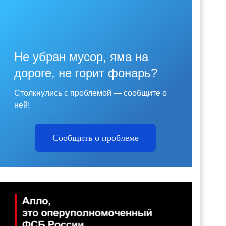
Не убран мусор, яма на
дороге, не горит фонарь?
Столкнулись с проблемой — сообщите о
ней!
Сообщить о проблеме