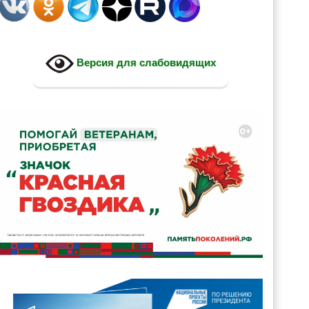
Версия для слабовидящих