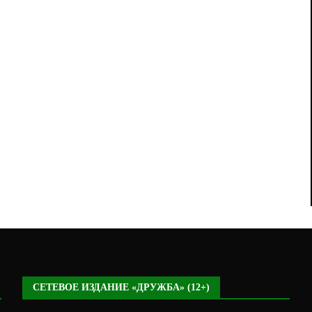
СЕТЕВОЕ ИЗДАНИЕ «ДРУЖБА» (12+)