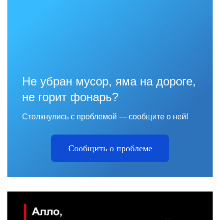
Не убран мусор, яма на дороге,
не горит фонарь?
Столкнулись с проблемой — сообщите о ней!
Сообщить о проблеме