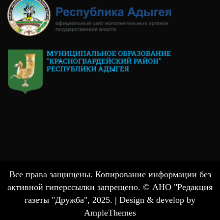
Все права защищены. Копирование информации без
активной гиперссылки запрещено. © АНО "Редакция
газеты "Дружба", 2025. |
Design & develop by
AmpleThemes