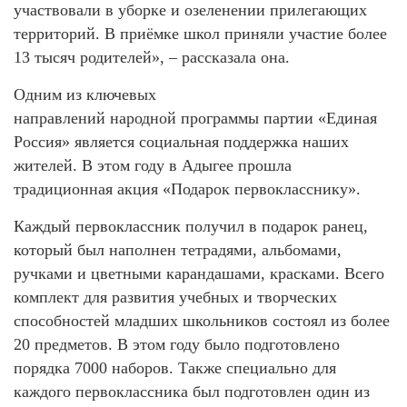
участвовали в уборке и озеленении прилегающих
территорий. В приёмке школ приняли участие более
13 тысяч родителей», – рассказала она.
Одним из ключевых
направлений народной программы партии «Единая
Россия» является социальная поддержка наших
жителей. В этом году в Адыгее прошла
традиционная акция «Подарок первокласснику».
Каждый первоклассник получил в подарок ранец,
который был наполнен тетрадями, альбомами,
ручками и цветными карандашами, красками. Всего
комплект для развития учебных и творческих
способностей младших школьников состоял из более
20 предметов. В этом году было подготовлено
порядка 7000 наборов. Также специально для
каждого первоклассника был подготовлен один из