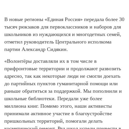
В новые регионы «Единая Россия» передала более 30
тысяч рюкзаков для первоклассников и наборов для
школьников из нуждающихся и многодетных семей,
отметил руководитель Центрального исполкома
партии Александр Сидякин.
«Волонтёры доставляли их в том числе в
прифронтовые территории и продолжают развозить
адресно, так как некоторые люди не смогли доехать
до партийных пунктов гуманитарной помощи или
раньше обратиться за поддержкой. Мы пополнили и
школьные библиотеки. Передали уже более
миллиона книг. Помимо этого, наши активисты
принимали активное участие в благоустройстве
пришкольных территорий, помогали делать
косметический ремонт. Ряд школ успели привести в