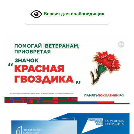
Версия для слабовидящих