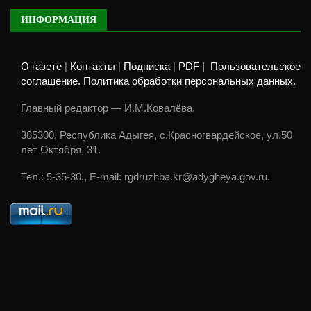
ИНФОРМАЦИЯ
О газете
|
Контакты
|
Подписка
|
PDF |
Пользовательское
соглашение. Политика обработки персональных данных.
Главный редактор — И.М.Ковалёва.
385300, Республика Адыгея, с.Красногвардейское, ул.50
лет Октября, 31.
Тел.: 5-35-30., E-mail: rgdruzhba.kr@adygheya.gov.ru.