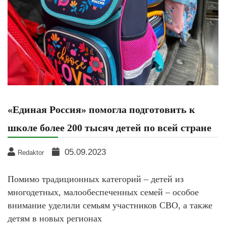
«Единая Россия» помогла подготовить к
школе более 200 тысяч детей по всей стране
05.09.2023
Redaktor
Помимо традиционных категорий – детей из
многодетных, малообеспеченных семей – особое
внимание уделили семьям участников СВО, а также
детям в новых регионах