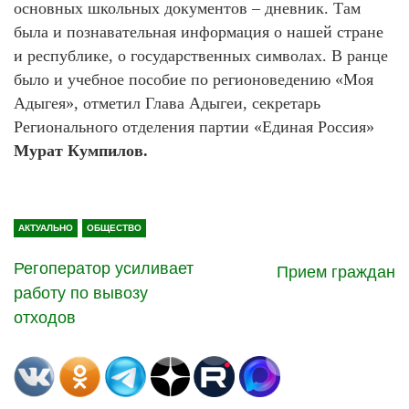
основных школьных документов – дневник. Там
была и познавательная информация о нашей стране
и республике, о государственных символах. В ранце
было и учебное пособие по регионоведению «Моя
Адыгея», отметил Глава Адыгеи, секретарь
Регионального отделения партии «Единая Россия»
Мурат Кумпилов.
АКТУАЛЬНО
ОБЩЕСТВО
Регоператор усиливает
Прием граждан
работу по вывозу
отходов