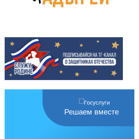
Решаем вместе