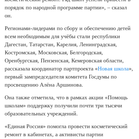
порядок по народной программе партии», – сказал
он.
Регионами-лидерами по сбору и обеспечению детей
всем необходимым для учёбы стали республики
Дагестан, Татарстан, Карелия, Ленинградская,
Костромская, Московская, Белгородская,
Оренбургская, Пензенская, Кемеровская области,
рассказала координатор партпроекта «
Новая школа
»,
первый зампредседателя комитета Госдумы по
просвещению Алёна Аршинова.
Она также отметила, что в рамках акции «Помощь
школам» поддержку получили почти три тысячи
образовательных учреждений.
«Единая Россия» помогла провести косметический
ремонт в кабинетах, а активисты партии