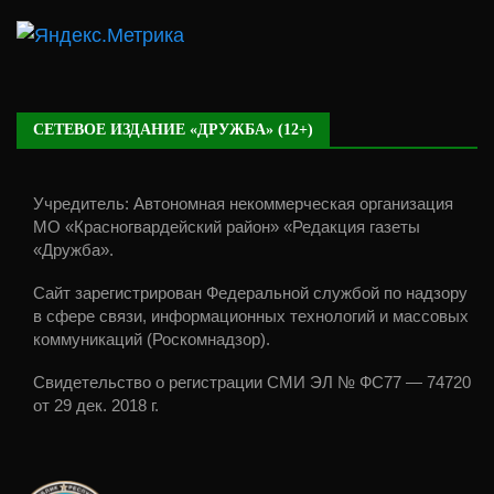
СЕТЕВОЕ ИЗДАНИЕ «ДРУЖБА» (12+)
Учредитель: Автономная некоммерческая организация
МО «Красногвардейский район» «Редакция газеты
«Дружба».
Сайт зарегистрирован Федеральной службой по надзору
в сфере связи, информационных технологий и массовых
коммуникаций (Роскомнадзор).
Свидетельство о регистрации СМИ ЭЛ № ФС77 — 74720
от 29 дек. 2018 г.